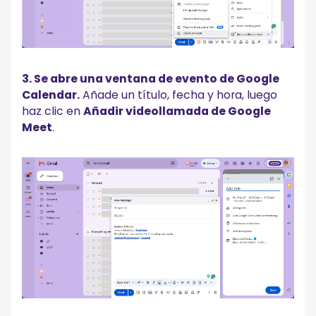
3. Se abre una ventana de evento de Google
Calendar.
Añade un título, fecha y hora, luego
haz clic en
Añadir videollamada de Google
Meet
.