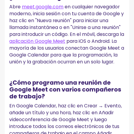
Abre
meet.google.com
en cualquier navegador
moderno, inicia sesión con tu cuenta de Google y
haz clic en "Nueva reunión" para iniciar una
llamada instantánea o en "Unirse a una reunión"
para introducir un código. En el móvil, descarga la
aplicación Google Meet
para iOS o Android. La
mayoría de los usuarios conectan Google Meet a
Google Calendar para que la programación, la
unión y la grabación ocurran en un solo lugar.
¿Cómo programo una reunión de
Google Meet con varios compañeros
de trabajo?
En Google Calendar, haz clic en Crear → Evento,
añade un título y una hora, haz clic en Añadir
videoconferencia de Google Meet y luego
introduce todos los correos electrónicos de tus
compañeros de trabajo en el campo Añadir