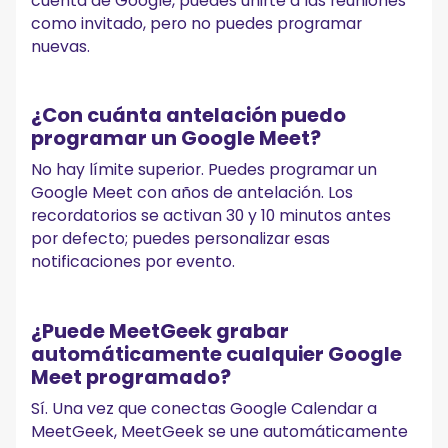
cuenta de Google, puedes unirte a las reuniones
como invitado, pero no puedes programar
nuevas.
¿Con cuánta antelación puedo
programar un Google Meet?
No hay límite superior. Puedes programar un
Google Meet con años de antelación. Los
recordatorios se activan 30 y 10 minutos antes
por defecto; puedes personalizar esas
notificaciones por evento.
¿Puede MeetGeek grabar
automáticamente cualquier Google
Meet programado?
Sí. Una vez que conectas Google Calendar a
MeetGeek, MeetGeek se une automáticamente