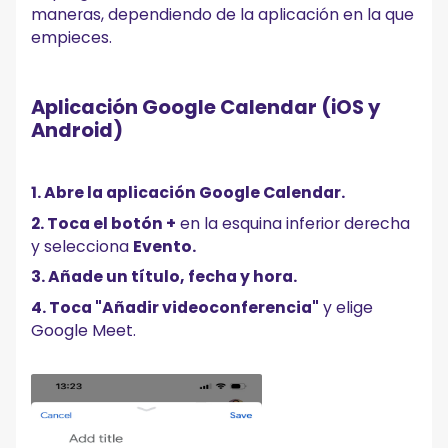
maneras, dependiendo de la aplicación en la que
empieces.
Aplicación Google Calendar (iOS y
Android)
1. Abre la aplicación Google Calendar.
2. Toca el botón +
en la esquina inferior derecha
y selecciona
Evento.
3. Añade un título, fecha y hora.
4. Toca "Añadir videoconferencia"
y elige
Google Meet.