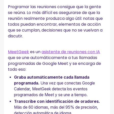
Programar las reuniones consigue que la gente
se reúna. Lo más difícil es asegurarse de que la
reunión realmente produzca algo útil: notas que
todos puedan encontrar, elementos de acción
que se cumplan, decisiones que no se vuelvan a
discutir.
MeetGeek
es un
asistente de reuniones con IA
que se une automáticamente a tus llamadas
programadas de Google Meet y se encarga de
todo eso:
Graba automáticamente cada llamada
programada.
Una vez que conectas Google
Calendar, MeetGeek detecta los eventos
programados de Meet y se une a tiempo.
Transcribe con identificación de oradores.
Más de 60 idiomas, más del 95% de precisión,
detección automática de idioma.