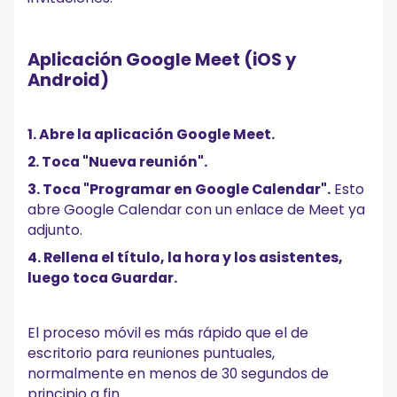
Aplicación Google Meet (iOS y
Android)
1. Abre la aplicación Google Meet.
2. Toca "Nueva reunión".
3. Toca "Programar en Google Calendar".
Esto
abre Google Calendar con un enlace de Meet ya
adjunto.
4. Rellena el título, la hora y los asistentes,
luego toca Guardar.
El proceso móvil es más rápido que el de
escritorio para reuniones puntuales,
normalmente en menos de 30 segundos de
principio a fin.