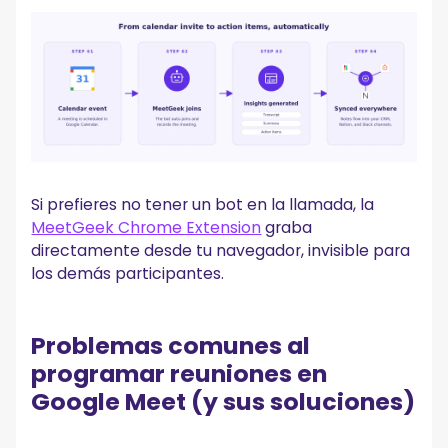
Si prefieres no tener un bot en la llamada, la
MeetGeek Chrome Extension
graba
directamente desde tu navegador, invisible para
los demás participantes.
Problemas comunes al
programar reuniones en
Google Meet (y sus soluciones)