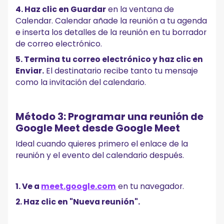
4. Haz clic en Guardar
en la ventana de
Calendar. Calendar añade la reunión a tu agenda
e inserta los detalles de la reunión en tu borrador
de correo electrónico.
5. Termina tu correo electrónico y haz clic en
Enviar.
El destinatario recibe tanto tu mensaje
como la invitación del calendario.
Método 3: Programar una reunión de
Google Meet desde Google Meet
Ideal cuando quieres primero el enlace de la
reunión y el evento del calendario después.
1. Ve a
meet.google.com
en tu navegador.
2. Haz clic en "Nueva reunión".