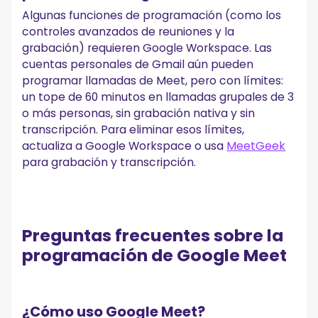
Algunas funciones de programación (como los
controles avanzados de reuniones y la
grabación) requieren Google Workspace. Las
cuentas personales de Gmail aún pueden
programar llamadas de Meet, pero con límites:
un tope de 60 minutos en llamadas grupales de 3
o más personas, sin grabación nativa y sin
transcripción. Para eliminar esos límites,
actualiza a Google Workspace o usa
MeetGeek
para grabación y transcripción.
Preguntas frecuentes sobre la
programación de Google Meet
¿Cómo uso Google Meet?