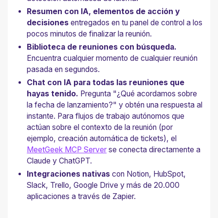
Resumen con IA, elementos de acción y
decisiones
entregados en tu panel de control a los
pocos minutos de finalizar la reunión.
Biblioteca de reuniones con búsqueda.
Encuentra cualquier momento de cualquier reunión
pasada en segundos.
Chat con IA para todas las reuniones que
hayas tenido.
Pregunta "¿Qué acordamos sobre
la fecha de lanzamiento?" y obtén una respuesta al
instante. Para flujos de trabajo autónomos que
actúan sobre el contexto de la reunión (por
ejemplo, creación automática de tickets), el
MeetGeek MCP Server
se conecta directamente a
Claude y ChatGPT.
Integraciones nativas
con Notion, HubSpot,
Slack, Trello, Google Drive y más de 20.000
aplicaciones a través de Zapier.