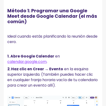
Método 1: Programar una Google
Meet desde Google Calendar (el más
común)
Ideal cuando estás planificando la reunión desde
cero.
1. Abre Google Calendar
en
calendar.google.com
.
2. Haz clic en Crear → Evento
en la esquina
superior izquierda. (También puedes hacer clic
en cualquier franja horaria vacía de tu calendario
para crear un evento allí).