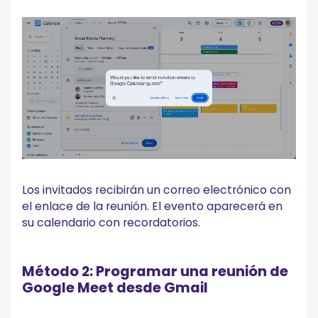
Los invitados recibirán un correo electrónico con
el enlace de la reunión. El evento aparecerá en
su calendario con recordatorios.
Método 2: Programar una reunión de
Google Meet desde Gmail