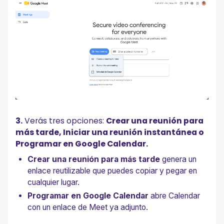
3.
Verás tres opciones:
Crear una reunión para
más tarde, Iniciar una reunión instantánea o
Programar en Google Calendar.
Crear una reunión para más tarde
genera un
enlace reutilizable que puedes copiar y pegar en
cualquier lugar.
Programar en Google Calendar
abre Calendar
con un enlace de Meet ya adjunto.