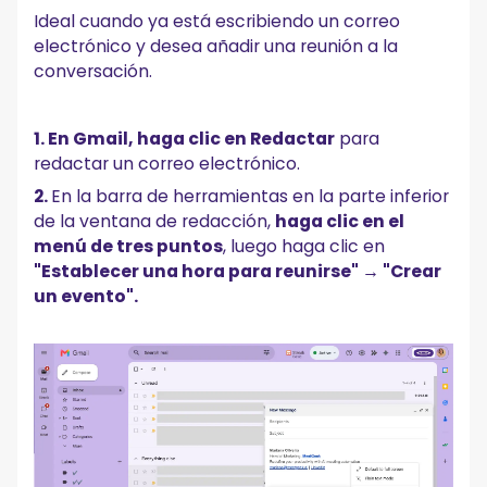
Ideal cuando ya está escribiendo un correo
electrónico y desea añadir una reunión a la
conversación.
1. En Gmail, haga clic en Redactar
para
redactar un correo electrónico.
2.
En la barra de herramientas en la parte inferior
de la ventana de redacción,
haga clic en el
menú de tres puntos
, luego haga clic en
"Establecer una hora para reunirse" → "Crear
un evento".