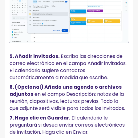
5. Añadir invitados.
Escriba las direcciones de
correo electrónico en el campo Añadir invitados.
El calendario sugiere contactos
automáticamente a medida que escribe.
6. (Opcional) Añada una agenda o archivos
adjuntos
en el campo Descripción: notas de la
reunión, diapositivas, lecturas previas. Todo lo
que adjunte será visible para todos los invitados.
7. Haga clic en Guardar.
El calendario le
preguntará si desea enviar correos electrónicos
de invitación. Haga clic en Enviar.