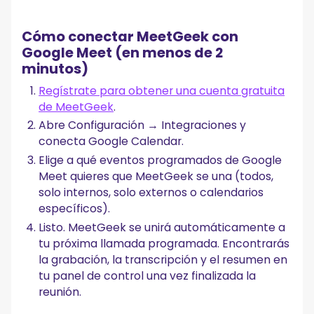
Cómo conectar MeetGeek con
Google Meet (en menos de 2
minutos)
Regístrate para obtener una cuenta gratuita
de MeetGeek
.
Abre Configuración → Integraciones y
conecta Google Calendar.
Elige a qué eventos programados de Google
Meet quieres que MeetGeek se una (todos,
solo internos, solo externos o calendarios
específicos).
Listo. MeetGeek se unirá automáticamente a
tu próxima llamada programada. Encontrarás
la grabación, la transcripción y el resumen en
tu panel de control una vez finalizada la
reunión.