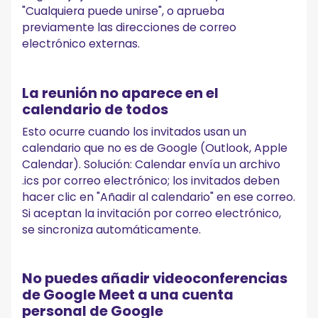
"Cualquiera puede unirse", o aprueba
previamente las direcciones de correo
electrónico externas.
La reunión no aparece en el
calendario de todos
Esto ocurre cuando los invitados usan un
calendario que no es de Google (Outlook, Apple
Calendar). Solución: Calendar envía un archivo
.ics por correo electrónico; los invitados deben
hacer clic en "Añadir al calendario" en ese correo.
Si aceptan la invitación por correo electrónico,
se sincroniza automáticamente.
No puedes añadir videoconferencias
de Google Meet a una cuenta
personal de Google