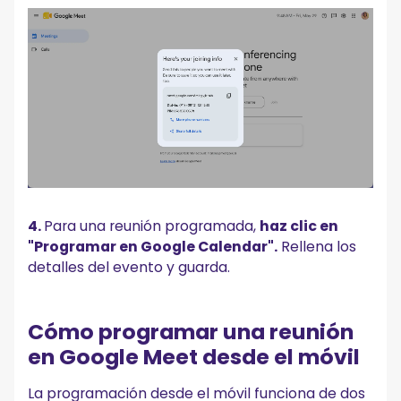
4.
Para una reunión programada,
haz clic en
"Programar en Google Calendar".
Rellena los
detalles del evento y guarda.
Cómo programar una reunión
en Google Meet desde el móvil
La programación desde el móvil funciona de dos