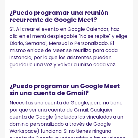
¿Puedo programar una reunión
recurrente de Google Meet?
Sí. Al crear el evento en Google Calendar, haz
clic en el menú desplegable "No se repite" y elige
Diario, Semanal, Mensual o Personalizado. El
mismo enlace de Meet se reutiliza para cada
instancia, por lo que los asistentes pueden
guardarlo una vez y volver a unirse cada vez.
¿Puedo programar un Google Meet
sin una cuenta de Gmail?
Necesitas una cuenta de Google, pero no tiene
por qué ser una cuenta de Gmail. Cualquier
cuenta de Google (incluidas las vinculadas a un
dominio personalizado a través de Google
Workspace) funciona. Si no tienes ninguna