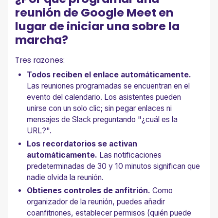
reunión de Google Meet en
lugar de iniciar una sobre la
marcha?
Tres razones:
Todos reciben el enlace automáticamente.
Las reuniones programadas se encuentran en el
evento del calendario. Los asistentes pueden
unirse con un solo clic; sin pegar enlaces ni
mensajes de Slack preguntando "¿cuál es la
URL?".
Los recordatorios se activan
automáticamente.
Las notificaciones
predeterminadas de 30 y 10 minutos significan que
nadie olvida la reunión.
Obtienes controles de anfitrión.
Como
organizador de la reunión, puedes añadir
coanfitriones, establecer permisos (quién puede