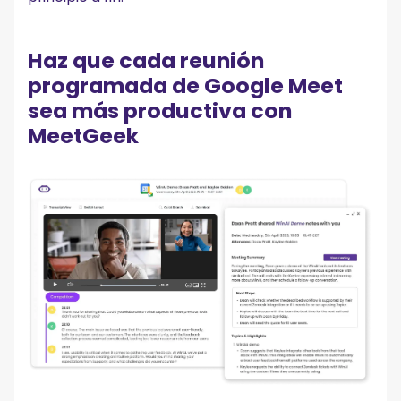
Haz que cada reunión
programada de Google Meet
sea más productiva con
MeetGeek