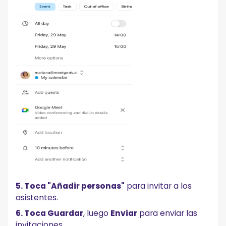
5. Toca "Añadir personas"
para invitar a los
asistentes.
6. Toca Guardar
, luego
Enviar
para enviar las
invitaciones.