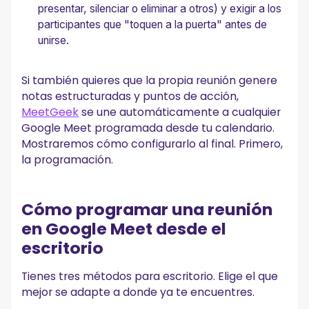
presentar, silenciar o eliminar a otros) y exigir a los
participantes que "toquen a la puerta" antes de
unirse.
Si también quieres que la propia reunión genere
notas estructuradas y puntos de acción,
MeetGeek
se une automáticamente a cualquier
Google Meet programada desde tu calendario.
Mostraremos cómo configurarlo al final. Primero,
la programación.
Cómo programar una reunión
en Google Meet desde el
escritorio
Tienes tres métodos para escritorio. Elige el que
mejor se adapte a donde ya te encuentres.