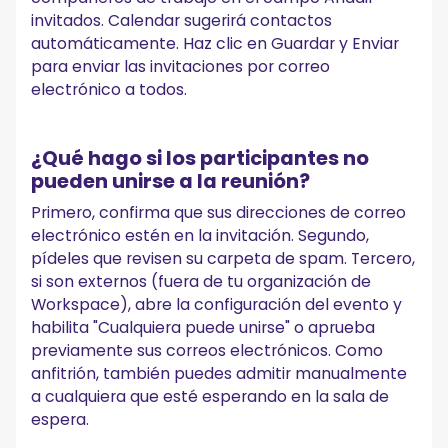
invitados. Calendar sugerirá contactos
automáticamente. Haz clic en Guardar y Enviar
para enviar las invitaciones por correo
electrónico a todos.
¿Qué hago si los participantes no
pueden unirse a la reunión?
Primero, confirma que sus direcciones de correo
electrónico estén en la invitación. Segundo,
pídeles que revisen su carpeta de spam. Tercero,
si son externos (fuera de tu organización de
Workspace), abre la configuración del evento y
habilita "Cualquiera puede unirse" o aprueba
previamente sus correos electrónicos. Como
anfitrión, también puedes admitir manualmente
a cualquiera que esté esperando en la sala de
espera.