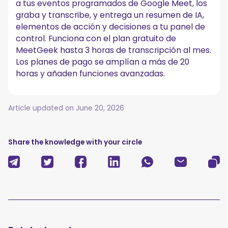
a tus eventos programados de Google Meet, los
graba y transcribe, y entrega un resumen de IA,
elementos de acción y decisiones a tu panel de
control. Funciona con el plan gratuito de
MeetGeek hasta 3 horas de transcripción al mes.
Los planes de pago se amplían a más de 20
horas y añaden funciones avanzadas.
Article updated on
June 20, 2026
Share the knowledge with your circle