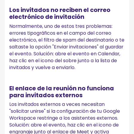
Los invitados no reciben el correo
electrónico de invitación
Normalmente, uno de estos tres problemas:
errores tipográficos en el campo del correo
electrónico, el filtro de spam del destinatario o te
saltaste la opción "Enviar invitaciones" al guardar
el evento. Solución: abre el evento en Calendar,
haz clic en el icono del sobre junto a la lista de
invitados y vuelve a enviarlo.
El enlace de la reunión no funciona
para invitados externos
Los invitados externos a veces necesitan
"solicitar unirse" si la configuración de tu Google
Workspace restringe a los asistentes externos.
Solución: abre el evento, haz clic en el icono de
engranaje junto al enlace de Meet y activa