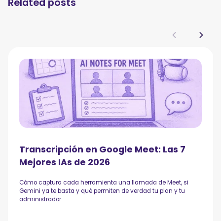
Related posts
Transcripción en Google Meet: Las 7
Mejores IAs de 2026
Cómo captura cada herramienta una llamada de Meet, si
Gemini ya te basta y qué permiten de verdad tu plan y tu
administrador.