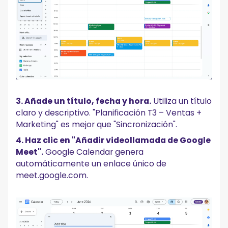
3. Añade un título, fecha y hora.
Utiliza un título
claro y descriptivo. "Planificación T3 – Ventas +
Marketing" es mejor que "Sincronización".
4. Haz clic en "Añadir videollamada de Google
Meet".
Google Calendar genera
automáticamente un enlace único de
meet.google.com.