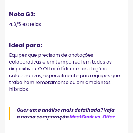
Nota G2:
4.3/5 estrelas
Ideal para:
Equipes que precisam de anotações
colaborativas e em tempo real em todos os
dispositivos. O Otter é líder em anotações
colaborativas, especialmente para equipes que
trabalham remotamente ou em ambientes
híbridos.
Quer uma análise mais detalhada? Veja
a nossa comparação
MeetGeek vs. Otter
.