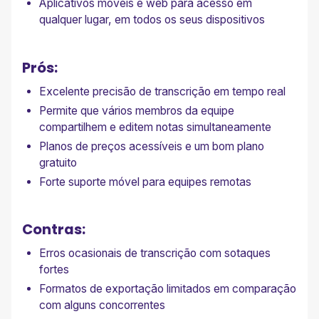
Aplicativos móveis e web para acesso em
qualquer lugar, em todos os seus dispositivos
Prós:
Excelente precisão de transcrição em tempo real
Permite que vários membros da equipe
compartilhem e editem notas simultaneamente
Planos de preços acessíveis e um bom plano
gratuito
Forte suporte móvel para equipes remotas
Contras:
Erros ocasionais de transcrição com sotaques
fortes
Formatos de exportação limitados em comparação
com alguns concorrentes