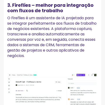
3. Fireflies – melhor para integração
com fluxos de trabalho
O Fireflies é um assistente de IA projetado para
se integrar perfeitamente aos fluxos de trabalho
de negócios existentes. A plataforma captura,
transcreve e analisa automaticamente as
conversas por voz e, em seguida, conecta esses
dados a sistemas de CRM, ferramentas de
gestão de projetos e outros aplicativos de
negócios.