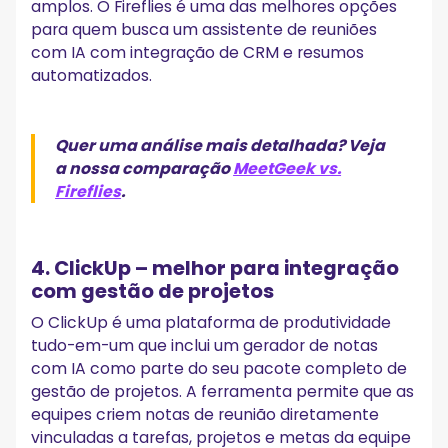
amplos. O Fireflies é uma das melhores opções
para quem busca um assistente de reuniões
com IA com integração de CRM e resumos
automatizados.
Quer uma análise mais detalhada? Veja
a nossa comparação
MeetGeek vs.
Fireflies
.
4. ClickUp – melhor para integração
com gestão de projetos
O ClickUp é uma plataforma de produtividade
tudo-em-um que inclui um gerador de notas
com IA como parte do seu pacote completo de
gestão de projetos. A ferramenta permite que as
equipes criem notas de reunião diretamente
vinculadas a tarefas, projetos e metas da equipe