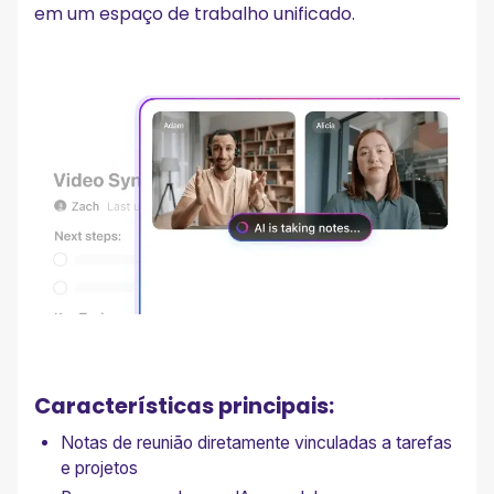
em um espaço de trabalho unificado.
Características principais:
Notas de reunião diretamente vinculadas a tarefas
e projetos