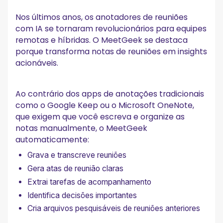
Nos últimos anos, os anotadores de reuniões
com IA se tornaram revolucionários para equipes
remotas e híbridas. O MeetGeek se destaca
porque transforma notas de reuniões em insights
acionáveis.
Ao contrário dos apps de anotações tradicionais
como o Google Keep ou o Microsoft OneNote,
que exigem que você escreva e organize as
notas manualmente, o MeetGeek
automaticamente:
Grava e transcreve reuniões
Gera atas de reunião claras
Extrai tarefas de acompanhamento
Identifica decisões importantes
Cria arquivos pesquisáveis de reuniões anteriores