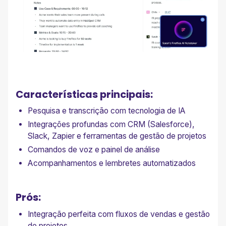
Características principais:
Pesquisa e transcrição com tecnologia de IA
Integrações profundas com CRM (Salesforce),
Slack, Zapier e ferramentas de gestão de projetos
Comandos de voz e painel de análise
Acompanhamentos e lembretes automatizados
Prós:
Integração perfeita com fluxos de vendas e gestão
de projetos