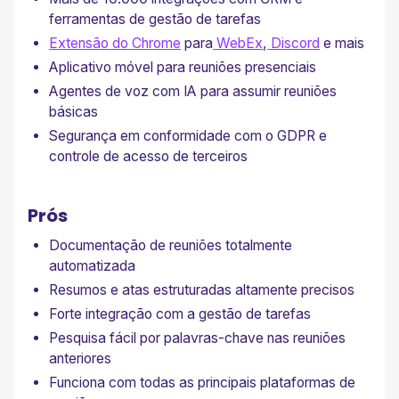
ferramentas de gestão de tarefas
Extensão do Chrome
para
WebEx
,
Discord
e mais
Aplicativo móvel para reuniões presenciais
Agentes de voz com IA para assumir reuniões
básicas
Segurança em conformidade com o GDPR e
controle de acesso de terceiros
Prós
Documentação de reuniões totalmente
automatizada
Resumos e atas estruturadas altamente precisos
Forte integração com a gestão de tarefas
Pesquisa fácil por palavras-chave nas reuniões
anteriores
Funciona com todas as principais plataformas de