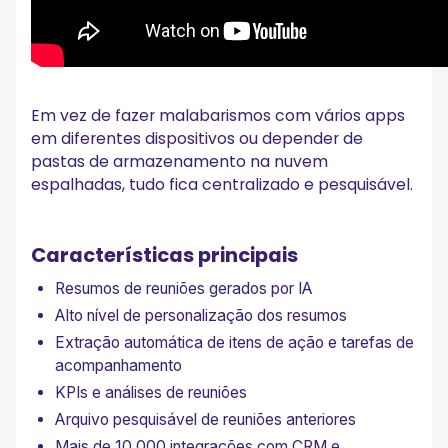
Em vez de fazer malabarismos com vários apps
em diferentes dispositivos ou depender de
pastas de armazenamento na nuvem
espalhadas, tudo fica centralizado e pesquisável.
Características principais
Resumos de reuniões gerados por IA
Alto nível de personalização dos resumos
Extração automática de itens de ação e tarefas de
acompanhamento
KPIs e análises de reuniões
Arquivo pesquisável de reuniões anteriores
Mais de 10.000 integrações com CRM e