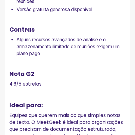
reuniões
Versão gratuita generosa disponível
Contras
Alguns recursos avançados de análise e o
armazenamento ilimitado de reuniões exigem um
plano pago
Nota G2
4.6/5 estrelas
Ideal para:
Equipes que querem mais do que simples notas
de texto. O MeetGeek é ideal para organizações
que precisam de documentação estruturada,