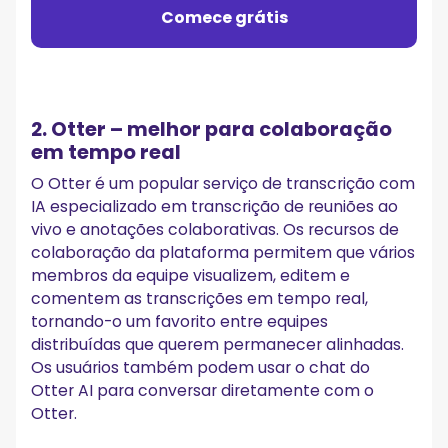
Comece grátis
2. Otter – melhor para colaboração
em tempo real
O Otter é um popular serviço de transcrição com
IA especializado em transcrição de reuniões ao
vivo e anotações colaborativas. Os recursos de
colaboração da plataforma permitem que vários
membros da equipe visualizem, editem e
comentem as transcrições em tempo real,
tornando-o um favorito entre equipes
distribuídas que querem permanecer alinhadas.
Os usuários também podem usar o chat do
Otter AI para conversar diretamente com o
Otter.