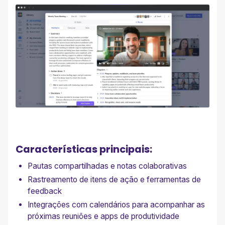
Características principais:
Pautas compartilhadas e notas colaborativas
Rastreamento de itens de ação e ferramentas de
feedback
Integrações com calendários para acompanhar as
próximas reuniões e apps de produtividade