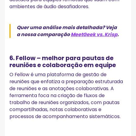
ambientes de áudio desafiadores.
Quer uma análise mais detalhada? Veja
a nossa comparação
MeetGeek vs. Krisp
.
6. Fellow – melhor para pautas de
reuniões e colaboração em equipe
O Fellow é uma plataforma de gestão de
reuniões que enfatiza a preparação estruturada
de reuniões e as anotações colaborativas. A
ferramenta foca na criação de fluxos de
trabalho de reuniões organizados, com pautas
compartilhadas, notas colaborativas e
processos de acompanhamento sistemáticos.