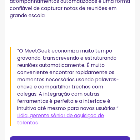
acompanhamentos automatizados e uma forma
confiável de capturar notas de reuniões em
grande escala.
“O MeetGeek economiza muito tempo
gravando, transcrevendo e estruturando
reuniões automaticamente. É muito
conveniente encontrar rapidamente os
momentos necessários usando palavras-
chave e compartilhar trechos com
colegas. A integração com outras
ferramentas é perfeita e a interface é
intuitiva até mesmo para novos usuários.”
Lidia, gerente sênior de aquisição de
talentos