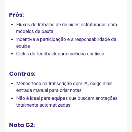
Prós:
Fluxos de trabalho de reuniões estruturados com
modelos de pauta
Incentiva a participação e a responsabilidade da
equipe
Ciclos de feedback para melhoria contínua
Contras:
Menos foco na transcrição com IA; exige mais
entrada manual para criar notas
Não é ideal para equipes que buscam anotações
totalmente automatizadas
Nota G2: