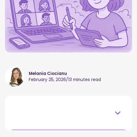
Melania Ciocianu
February 25, 2026
/
13 minutes read
Table of content