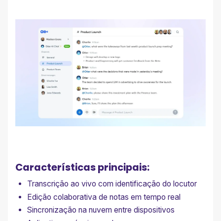
Características principais:
Transcrição ao vivo com identificação do locutor
Edição colaborativa de notas em tempo real
Sincronização na nuvem entre dispositivos