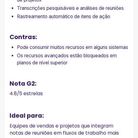
Transcrições pesquisáveis e análises de reuniões
Rastreamento automático de itens de ação
Contras:
Pode consumir muitos recursos em alguns sistemas
Os recursos avançados estão bloqueados em
planos de nível superior
Nota G2:
4.8/5 estrelas
Ideal para:
Equipes de vendas e projetos que integram
notas de reuniões em fluxos de trabalho mais