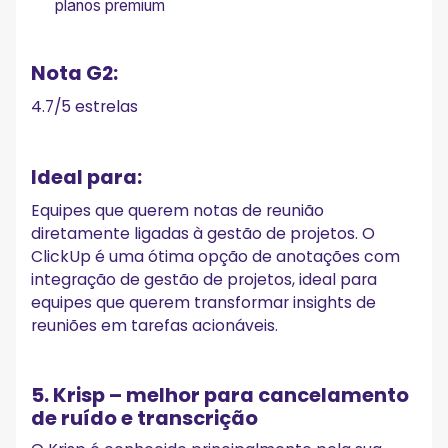
planos premium
Nota G2:
4.7/5 estrelas
Ideal para:
Equipes que querem notas de reunião
diretamente ligadas à gestão de projetos. O
ClickUp é uma ótima opção de anotações com
integração de gestão de projetos, ideal para
equipes que querem transformar insights de
reuniões em tarefas acionáveis.
5. Krisp – melhor para cancelamento
de ruído e transcrição