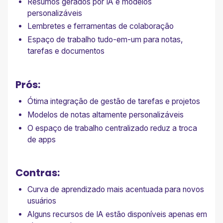
Resumos gerados por IA e modelos
personalizáveis
Lembretes e ferramentas de colaboração
Espaço de trabalho tudo-em-um para notas,
tarefas e documentos
Prós:
Ótima integração de gestão de tarefas e projetos
Modelos de notas altamente personalizáveis
O espaço de trabalho centralizado reduz a troca
de apps
Contras:
Curva de aprendizado mais acentuada para novos
usuários
Alguns recursos de IA estão disponíveis apenas em