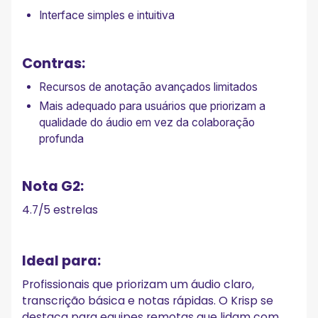
Interface simples e intuitiva
Contras:
Recursos de anotação avançados limitados
Mais adequado para usuários que priorizam a
qualidade do áudio em vez da colaboração
profunda
Nota G2:
4.7/5 estrelas
Ideal para:
Profissionais que priorizam um áudio claro,
transcrição básica e notas rápidas. O Krisp se
destaca para equipes remotas que lidam com