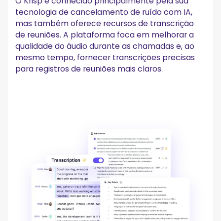
O Krisp é conhecido principalmente pela sua
tecnologia de cancelamento de ruído com IA,
mas também oferece recursos de transcrição
de reuniões. A plataforma foca em melhorar a
qualidade do áudio durante as chamadas e, ao
mesmo tempo, fornecer transcrições precisas
para registros de reuniões mais claros.