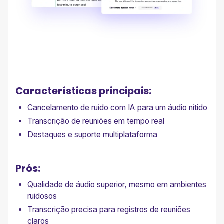
Características principais:
Cancelamento de ruído com IA para um áudio nítido
Transcrição de reuniões em tempo real
Destaques e suporte multiplataforma
Prós:
Qualidade de áudio superior, mesmo em ambientes
ruidosos
Transcrição precisa para registros de reuniões
claros