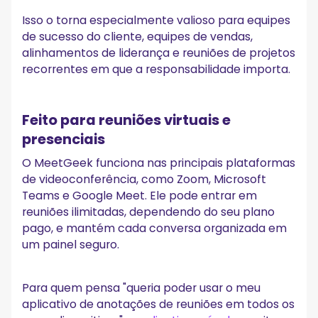
Isso o torna especialmente valioso para equipes
de sucesso do cliente, equipes de vendas,
alinhamentos de liderança e reuniões de projetos
recorrentes em que a responsabilidade importa.
Feito para reuniões virtuais e
presenciais
O MeetGeek funciona nas principais plataformas
de videoconferência, como Zoom, Microsoft
Teams e Google Meet. Ele pode entrar em
reuniões ilimitadas, dependendo do seu plano
pago, e mantém cada conversa organizada em
um painel seguro.
Para quem pensa "queria poder usar o meu
aplicativo de anotações de reuniões em todos os