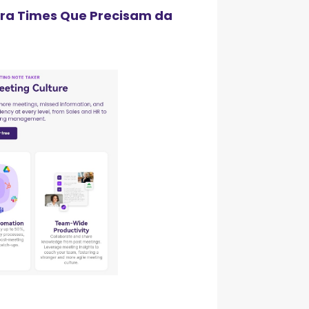
ara Times Que Precisam da