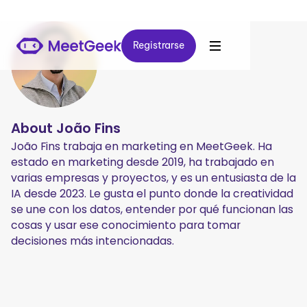
Registrarse
Registrarse
About
João Fins
João Fins trabaja en marketing en MeetGeek. Ha
estado en marketing desde 2019, ha trabajado en
varias empresas y proyectos, y es un entusiasta de la
IA desde 2023. Le gusta el punto donde la creatividad
se une con los datos, entender por qué funcionan las
cosas y usar ese conocimiento para tomar
decisiones más intencionadas.