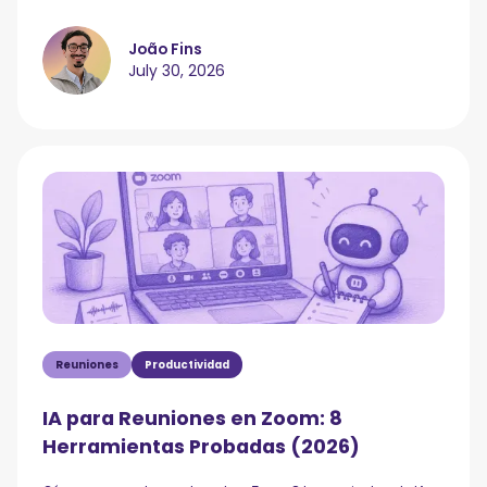
João Fins
July 30, 2026
Reuniones
Productividad
IA para Reuniones en Zoom: 8
Herramientas Probadas (2026)