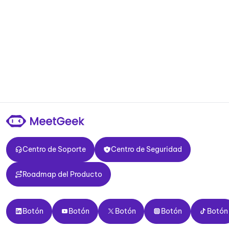
Centro de Soporte
Centro de Seguridad
Centro de Soporte
Centro de Seguridad
Roadmap del Producto
Roadmap del Producto
Botón
Botón
Botón
Botón
Botón
Botón
Botón
Botón
Botón
Botón