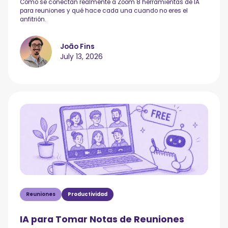
Cómo se conectan realmente a Zoom 8 herramientas de IA
para reuniones y qué hace cada una cuando no eres el
anfitrión.
João Fins
July 13, 2026
Reuniones
Productividad
IA para Tomar Notas de Reuniones