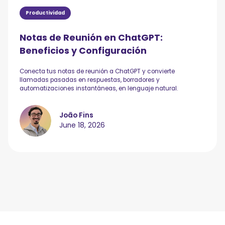
Productividad
Notas de Reunión en ChatGPT:
Beneficios y Configuración
Conecta tus notas de reunión a ChatGPT y convierte
llamadas pasadas en respuestas, borradores y
automatizaciones instantáneas, en lenguaje natural.
João Fins
June 18, 2026