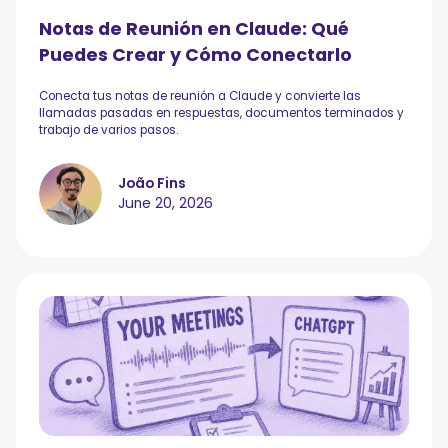
Notas de Reunión en Claude: Qué
Puedes Crear y Cómo Conectarlo
Conecta tus notas de reunión a Claude y convierte las
llamadas pasadas en respuestas, documentos terminados y
trabajo de varios pasos.
João Fins
June 20, 2026