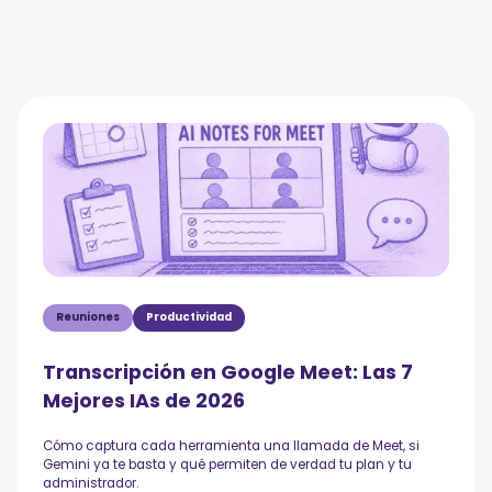
Reuniones
Productividad
Transcripción en Google Meet: Las 7
Mejores IAs de 2026
Cómo captura cada herramienta una llamada de Meet, si
Gemini ya te basta y qué permiten de verdad tu plan y tu
administrador.