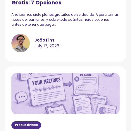
Gratis: 7 Opciones
Analizamos siete planes gratuitos de verdad de IA para tomar
notas de reuniones, y sobre todo cuántas horas obtienes
antes de tener que pagar.
João Fins
July 17, 2026
Productividad