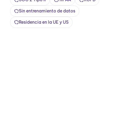
Sin entrenamiento de datos
Residencia en la UE y US