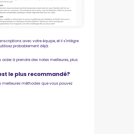
anscriptions avec votre équipe, et il s'intègre
 utilisez probablement déjà.
 aider à prendre des notes meilleures, plus
 est le plus recommandé?
 les meilleures méthodes que vous pouvez