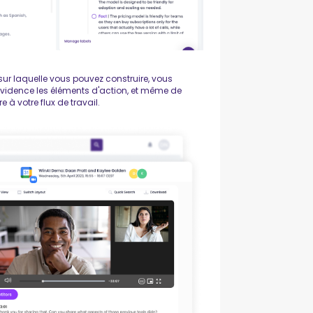
ur laquelle vous pouvez construire, vous
évidence les éléments d'action, et même de
 à votre flux de travail.