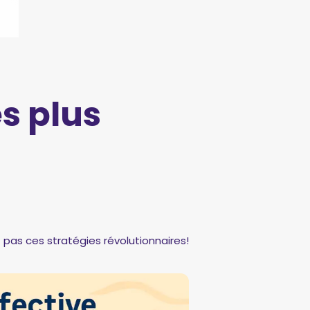
es plus
pas ces stratégies révolutionnaires!