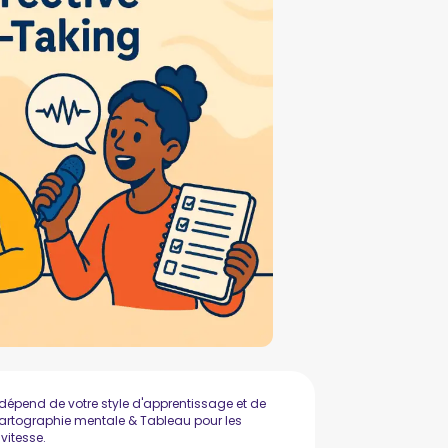
dépend de votre style d'apprentissage et de
, Cartographie mentale & Tableau pour les
vitesse.