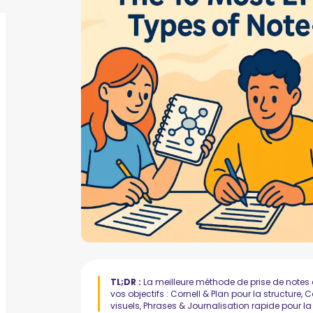
TL;DR :
La meilleure méthode de prise de notes 
vos objectifs : Cornell & Plan pour la structure
visuels, Phrases & Journalisation rapide pour la 