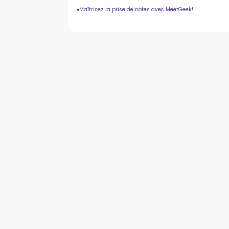
Maîtrisez la prise de notes avec MeetGeek!