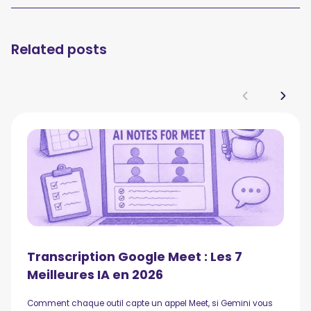
Related posts
Transcription Google Meet : Les 7
Meilleures IA en 2026
Comment chaque outil capte un appel Meet, si Gemini vous