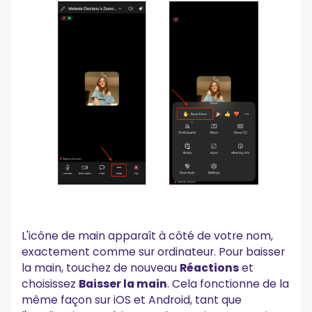
L'icône de main apparaît à côté de votre nom,
exactement comme sur ordinateur. Pour baisser
la main, touchez de nouveau
Réactions
et
choisissez
Baisser la main
. Cela fonctionne de la
même façon sur iOS et Android, tant que