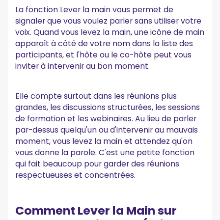
La fonction Lever la main vous permet de
signaler que vous voulez parler sans utiliser votre
voix. Quand vous levez la main, une icône de main
apparaît à côté de votre nom dans la liste des
participants, et l'hôte ou le co-hôte peut vous
inviter à intervenir au bon moment.
Elle compte surtout dans les réunions plus
grandes, les discussions structurées, les sessions
de formation et les webinaires. Au lieu de parler
par-dessus quelqu'un ou d'intervenir au mauvais
moment, vous levez la main et attendez qu'on
vous donne la parole. C'est une petite fonction
qui fait beaucoup pour garder des réunions
respectueuses et concentrées.
Comment Lever la Main sur