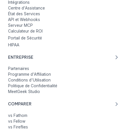
Intégrations
Centre d'Assistance
État des Services
API et Webhooks
Serveur MCP
Calculateur de ROI
Portail de Sécurité
HIPAA
ENTREPRISE
Partenaires
Programme d'Affiliation
Conditions d'Utilisation
Politique de Confidentialité
MeetGeek Studio
COMPARER
vs Fathom
vs Fellow
vs Fireflies