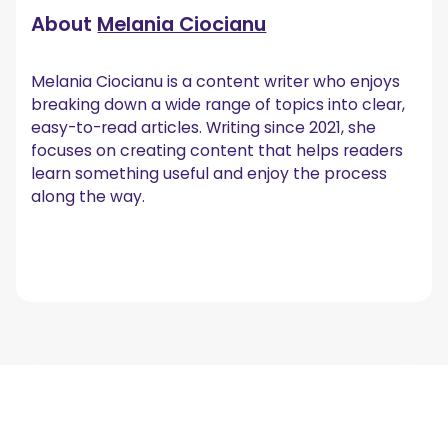
About
Melania Ciocianu
Melania Ciocianu is a content writer who enjoys
breaking down a wide range of topics into clear,
easy-to-read articles. Writing since 2021, she
focuses on creating content that helps readers
learn something useful and enjoy the process
along the way.