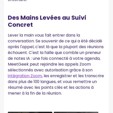
Des Mains Levées au Suivi
Concret
Lever la main vous fait entrer dans la
conversation. Se souvenir de ce qui a été décidé
après l'appel, c'est là que la plupart des réunions
échouent. C'est la faille que comble un preneur
de notes IA : une fois connecté à votre agenda,
MeetGeek peut rejoindre les appels Zoom
sélectionnés avec autorisation grâce à son
intégration Zoom
, les enregistrer et les transcrire
dans plus de 100 langues, et vous remettre un
résumé avec les points clés et les actions à
mener à la fin de la réunion.