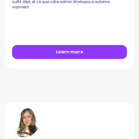
suffit déjà, et ce que votre admin Workspace autorise
vraiment.
Learn more