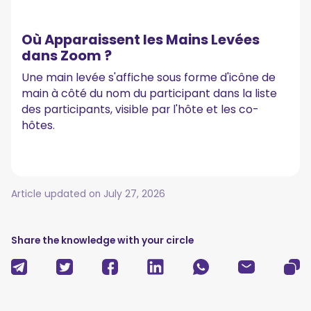
Où Apparaissent les Mains Levées
dans Zoom ?
Une main levée s'affiche sous forme d'icône de
main à côté du nom du participant dans la liste
des participants, visible par l'hôte et les co-
hôtes.
Article updated on
July 27, 2026
Share the knowledge with your circle