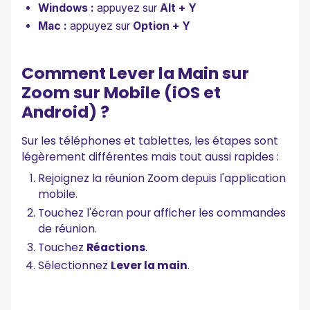
Windows :
appuyez sur
Alt + Y
Mac :
appuyez sur
Option + Y
Comment Lever la Main sur
Zoom sur Mobile (iOS et
Android) ?
Sur les téléphones et tablettes, les étapes sont
légèrement différentes mais tout aussi rapides :
Rejoignez la réunion Zoom depuis l'application
mobile.
Touchez l'écran pour afficher les commandes
de réunion.
Touchez
Réactions
.
Sélectionnez
Lever la main
.