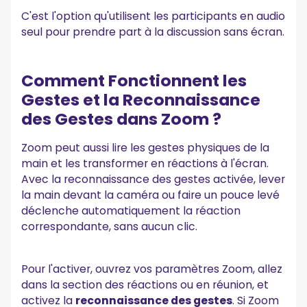
C'est l'option qu'utilisent les participants en audio
seul pour prendre part à la discussion sans écran.
Comment Fonctionnent les
Gestes et la Reconnaissance
des Gestes dans Zoom ?
Zoom peut aussi lire les gestes physiques de la
main et les transformer en réactions à l'écran.
Avec la reconnaissance des gestes activée, lever
la main devant la caméra ou faire un pouce levé
déclenche automatiquement la réaction
correspondante, sans aucun clic.
Pour l'activer, ouvrez vos paramètres Zoom, allez
dans la section des réactions ou en réunion, et
activez la
reconnaissance des gestes
. Si Zoom