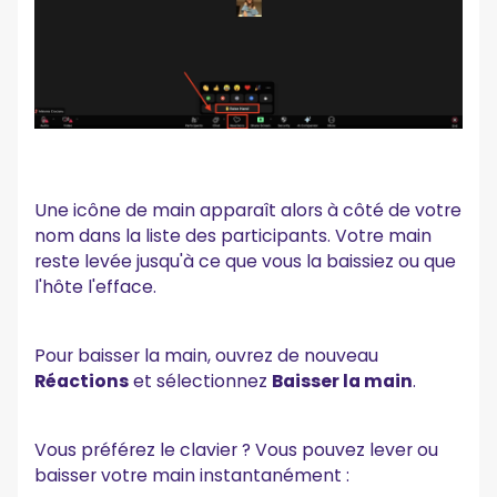
Une icône de main apparaît alors à côté de votre
nom dans la liste des participants. Votre main
reste levée jusqu'à ce que vous la baissiez ou que
l'hôte l'efface.
Pour baisser la main, ouvrez de nouveau
Réactions
et sélectionnez
Baisser la main
.
Vous préférez le clavier ? Vous pouvez lever ou
baisser votre main instantanément :