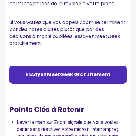
certaines parties de la réunion à votre place.
Si vous voulez que vos appels Zoom se terminent
par des notes claires plutôt que par des
décisions à moitié oubliées, essayez MeetGeek
gratuitement.
Essayez MeetGeek Gratuitement
Points Clés à Retenir
Lever la main sur Zoom signale que vous voulez
parler sans réactiver votre micro ni interrompre ;