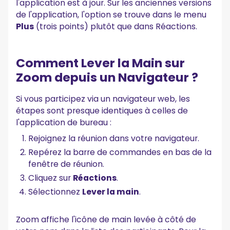
l'application est à jour. Sur les anciennes versions
de l'application, l'option se trouve dans le menu
Plus
(trois points) plutôt que dans Réactions.
Comment Lever la Main sur
Zoom depuis un Navigateur ?
Si vous participez via un navigateur web, les
étapes sont presque identiques à celles de
l'application de bureau :
Rejoignez la réunion dans votre navigateur.
Repérez la barre de commandes en bas de la
fenêtre de réunion.
Cliquez sur
Réactions
.
Sélectionnez
Lever la main
.
Zoom affiche l'icône de main levée à côté de