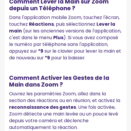
Comment Lever la Main sur Zoom
depuis un Téléphone ?
Dans l'application mobile Zoom, touchez l'écran,
touchez
Réactions
, puis sélectionnez
Lever la
main
(sur les anciennes versions de l'application,
c'est dans le menu
Plus
). Si vous avez composé
le numéro par téléphone sans l'application,
appuyez sur
*9
sur le clavier pour lever la main et
de nouveau sur
*9
pour la baisser.
Comment Activer les Gestes de la
Main dans Zoom ?
Ouvrez les paramètres Zoom, allez dans la
section des réactions ou en réunion, et activez la
reconnaissance des gestes
. Une fois activée,
Zoom détecte une main levée ou un pouce levé
depuis votre caméra et déclenche
automatiquement la réaction.