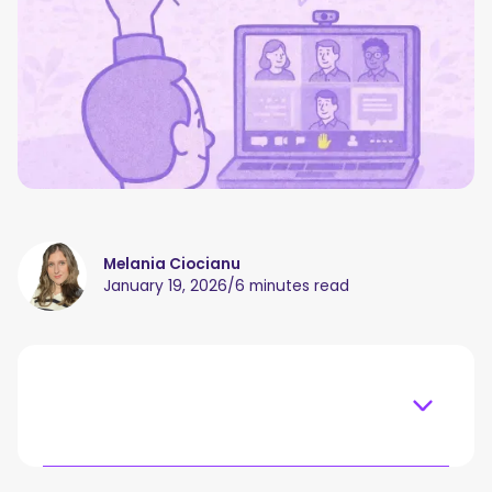
Melania Ciocianu
January 19, 2026
/
6 minutes read
Table of content