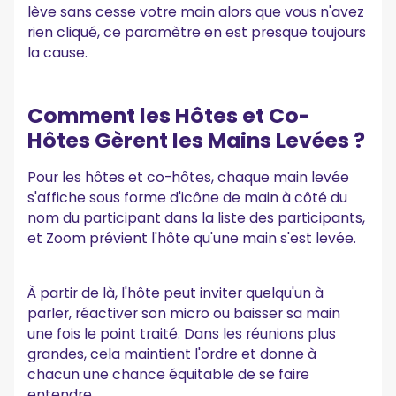
lève sans cesse votre main alors que vous n'avez
rien cliqué, ce paramètre en est presque toujours
la cause.
Comment les Hôtes et Co-
Hôtes Gèrent les Mains Levées ?
Pour les hôtes et co-hôtes, chaque main levée
s'affiche sous forme d'icône de main à côté du
nom du participant dans la liste des participants,
et Zoom prévient l'hôte qu'une main s'est levée.
À partir de là, l'hôte peut inviter quelqu'un à
parler, réactiver son micro ou baisser sa main
une fois le point traité. Dans les réunions plus
grandes, cela maintient l'ordre et donne à
chacun une chance équitable de se faire
entendre.