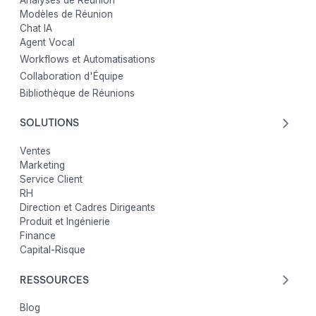
Analyses de Réunion
Modèles de Réunion
Chat IA
Agent Vocal
Workflows et Automatisations
Collaboration d'Équipe
Bibliothèque de Réunions
SOLUTIONS
Ventes
Marketing
Service Client
RH
Direction et Cadres Dirigeants
Produit et Ingénierie
Finance
Capital-Risque
RESSOURCES
Blog