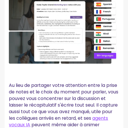
Au lieu de partager votre attention entre la prise
de notes et le choix du moment pour parler, vous
pouvez vous concentrer sur la discussion et
laisser le récapitulatif s'écrire tout seul. Il capture
aussi tout ce que vous avez manqué, utile pour
les collègues arrivés en retard, et ses
agents
vocaux IA
peuvent même aider à animer