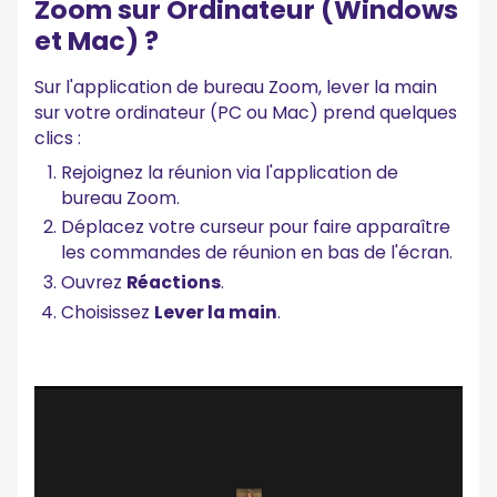
Zoom sur Ordinateur (Windows
et Mac) ?
Sur l'application de bureau Zoom, lever la main
sur votre ordinateur (PC ou Mac) prend quelques
clics :
Rejoignez la réunion via l'application de
bureau Zoom.
Déplacez votre curseur pour faire apparaître
les commandes de réunion en bas de l'écran.
Ouvrez
Réactions
.
Choisissez
Lever la main
.