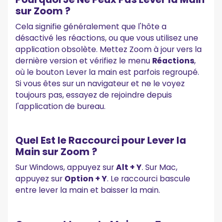
sur Zoom ?
Cela signifie généralement que l'hôte a
désactivé les réactions, ou que vous utilisez une
application obsolète. Mettez Zoom à jour vers la
dernière version et vérifiez le menu
Réactions
,
où le bouton Lever la main est parfois regroupé.
Si vous êtes sur un navigateur et ne le voyez
toujours pas, essayez de rejoindre depuis
l'application de bureau.
Quel Est le Raccourci pour Lever la
Main sur Zoom ?
Sur Windows, appuyez sur
Alt + Y
. Sur Mac,
appuyez sur
Option + Y
. Le raccourci bascule
entre lever la main et baisser la main.