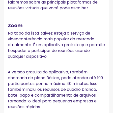
falaremos sobre as principais plataformas de
reuniões virtuais que você pode escolher.
Zoom
No topo da lista, talvez esteja o serviço de
videoconferência mais popular do mercado
atualmente. É um aplicativo gratuito que permite
hospedar e participar de reuniões usando
qualquer dispositivo.
A versão gratuita do aplicativo, também
chamada de plano Básico, pode atender até 100
participantes por no máximo 40 minutos. Isso
também inclui os recursos de quadro branco,
bate-papo e compartilhamento de arquivos,
tornando-o ideal para pequenas empresas e
reuniões rápidas.