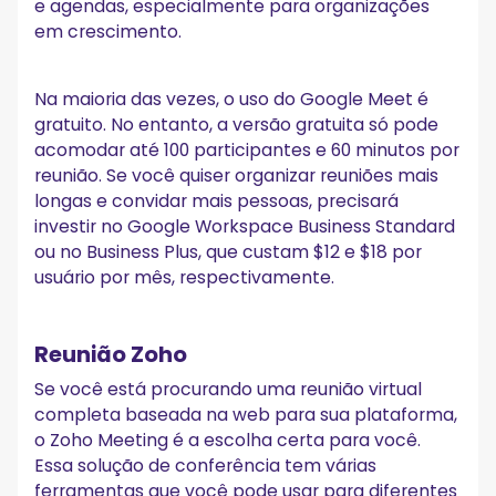
e agendas, especialmente para organizações
em crescimento.
Na maioria das vezes, o uso do Google Meet é
gratuito. No entanto, a versão gratuita só pode
acomodar até 100 participantes e 60 minutos por
reunião. Se você quiser organizar reuniões mais
longas e convidar mais pessoas, precisará
investir no Google Workspace Business Standard
ou no Business Plus, que custam $12 e $18 por
usuário por mês, respectivamente.
Reunião Zoho
Se você está procurando uma reunião virtual
completa baseada na web para sua plataforma,
o Zoho Meeting é a escolha certa para você.
Essa solução de conferência tem várias
ferramentas que você pode usar para diferentes