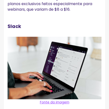
planos exclusivos feitos especialmente para
webinars, que variam de $8 a $16.
Slack
Fonte da imagem