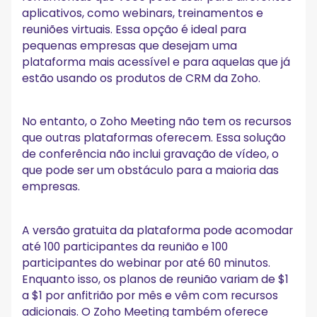
aplicativos, como webinars, treinamentos e
reuniões virtuais. Essa opção é ideal para
pequenas empresas que desejam uma
plataforma mais acessível e para aquelas que já
estão usando os produtos de CRM da Zoho.
No entanto, o Zoho Meeting não tem os recursos
que outras plataformas oferecem. Essa solução
de conferência não inclui gravação de vídeo, o
que pode ser um obstáculo para a maioria das
empresas.
A versão gratuita da plataforma pode acomodar
até 100 participantes da reunião e 100
participantes do webinar por até 60 minutos.
Enquanto isso, os planos de reunião variam de $1
a $1 por anfitrião por mês e vêm com recursos
adicionais. O Zoho Meeting também oferece