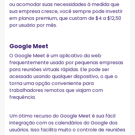
ou acomodar suas necessidades à medida que
sua empresa cresce, você sempre pode investir
em planos premium, que custam de $4 a $12,50
por usuário por mês.
Google Meet
O Google Meet é um aplicativo da web
frequentemente usado por pequenas empresas
para reuniões virtuais rápidas. Ele pode ser
acessado usando qualquer dispositivo, o que o
torna uma opção conveniente para
trabalhadores remotos que viajam com
frequência.
Um ótimo recurso do Google Meet é sua fácil
integração com os calendários do Google dos
usuários. Isso facilita muito o controle de reuniões