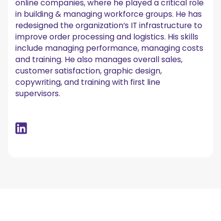
online companies, where he played a critical role
in building & managing workforce groups. He has
redesigned the organization’s IT infrastructure to
improve order processing and logistics. His skills
include managing performance, managing costs
and training. He also manages overall sales,
customer satisfaction, graphic design,
copywriting, and training with first line
supervisors.