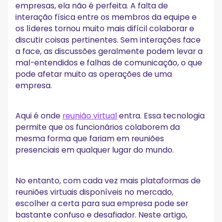
empresas, ela não é perfeita. A falta de
interação física entre os membros da equipe e
os líderes tornou muito mais difícil colaborar e
discutir coisas pertinentes. Sem interações face
a face, as discussões geralmente podem levar a
mal-entendidos e falhas de comunicação, o que
pode afetar muito as operações de uma
empresa.
Aqui é onde
reunião virtual
entra. Essa tecnologia
permite que os funcionários colaborem da
mesma forma que fariam em reuniões
presenciais em qualquer lugar do mundo.
No entanto, com cada vez mais plataformas de
reuniões virtuais disponíveis no mercado,
escolher a certa para sua empresa pode ser
bastante confuso e desafiador. Neste artigo,