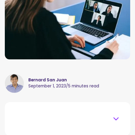
Bernard San Juan
September 1, 2023
/
5 minutes read
Table of content