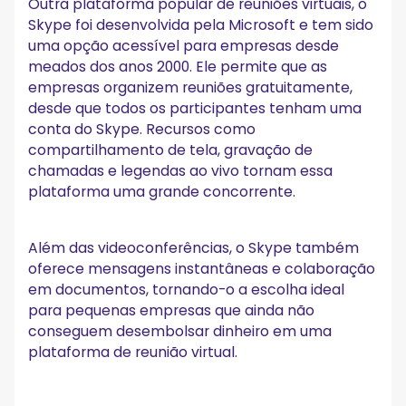
Outra plataforma popular de reuniões virtuais, o
Skype foi desenvolvida pela Microsoft e tem sido
uma opção acessível para empresas desde
meados dos anos 2000. Ele permite que as
empresas organizem reuniões gratuitamente,
desde que todos os participantes tenham uma
conta do Skype. Recursos como
compartilhamento de tela, gravação de
chamadas e legendas ao vivo tornam essa
plataforma uma grande concorrente.
Além das videoconferências, o Skype também
oferece mensagens instantâneas e colaboração
em documentos, tornando-o a escolha ideal
para pequenas empresas que ainda não
conseguem desembolsar dinheiro em uma
plataforma de reunião virtual.