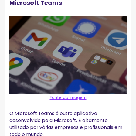
Microsoft Teams
Fonte da imagem
O Microsoft Teams é outro aplicativo
desenvolvido pela Microsoft. É altamente
utilizado por várias empresas e profissionais em
todo o mundo.