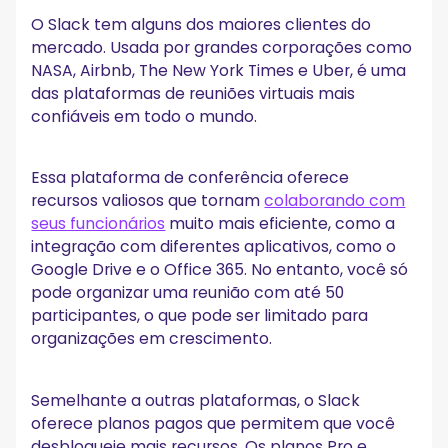
O Slack tem alguns dos maiores clientes do
mercado. Usada por grandes corporações como
NASA, Airbnb, The New York Times e Uber, é uma
das plataformas de reuniões virtuais mais
confiáveis em todo o mundo.
Essa plataforma de conferência oferece
recursos valiosos que tornam
colaborando com
seus funcionários
muito mais eficiente, como a
integração com diferentes aplicativos, como o
Google Drive e o Office 365. No entanto, você só
pode organizar uma reunião com até 50
participantes, o que pode ser limitado para
organizações em crescimento.
Semelhante a outras plataformas, o Slack
oferece planos pagos que permitem que você
desbloqueie mais recursos. Os planos Pro e