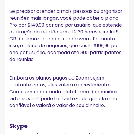
Se precisar atender a mais pessoas ou organizar
reuniões mais longas, você pode obter o plano
Pro por $149,90 por ano por usuário, que estende
a duração da reunião em até 30 horas e inclui 5
GB de armazenamento em nuvem. Enquanto
isso, o plano de negócios, que custa $199,90 por
ano por usuário, acomoda até 300 participantes
da reunião.
Embora os planos pagos do Zoom sejam
bastante caros, eles valem o investimento.
Como uma renomada plataforma de reuniões
virtuais, você pode ter certeza de que ela será
confiável e valerá o valor do seu dinheiro.
Skype