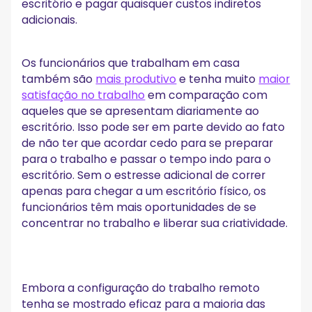
escritório e pagar quaisquer custos indiretos
adicionais.
Os funcionários que trabalham em casa
também são
mais produtivo
e tenha muito
maior
satisfação no trabalho
em comparação com
aqueles que se apresentam diariamente ao
escritório. Isso pode ser em parte devido ao fato
de não ter que acordar cedo para se preparar
para o trabalho e passar o tempo indo para o
escritório. Sem o estresse adicional de correr
apenas para chegar a um escritório físico, os
funcionários têm mais oportunidades de se
concentrar no trabalho e liberar sua criatividade.
Embora a configuração do trabalho remoto
tenha se mostrado eficaz para a maioria das