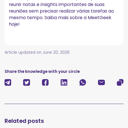
reunir notas e insights importantes de suas
reuniões sem precisar realizar várias tarefas ao
mesmo tempo. Saiba mais sobre a MeetGeek
hoje!
Article updated on
June 20, 2026
Share the knowledge with your circle
Related posts