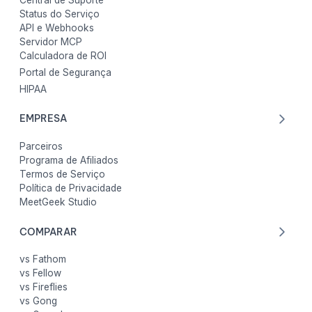
Status do Serviço
API e Webhooks
Servidor MCP
Calculadora de ROI
Portal de Segurança
HIPAA
EMPRESA
Parceiros
Programa de Afiliados
Termos de Serviço
Política de Privacidade
MeetGeek Studio
COMPARAR
vs Fathom
vs Fellow
vs Fireflies
vs Gong