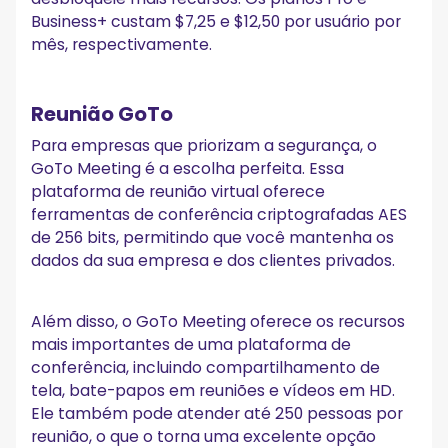
Business+ custam $7,25 e $12,50 por usuário por
mês, respectivamente.
Reunião GoTo
Para empresas que priorizam a segurança, o
GoTo Meeting é a escolha perfeita. Essa
plataforma de reunião virtual oferece
ferramentas de conferência criptografadas AES
de 256 bits, permitindo que você mantenha os
dados da sua empresa e dos clientes privados.
Além disso, o GoTo Meeting oferece os recursos
mais importantes de uma plataforma de
conferência, incluindo compartilhamento de
tela, bate-papos em reuniões e vídeos em HD.
Ele também pode atender até 250 pessoas por
reunião, o que o torna uma excelente opção