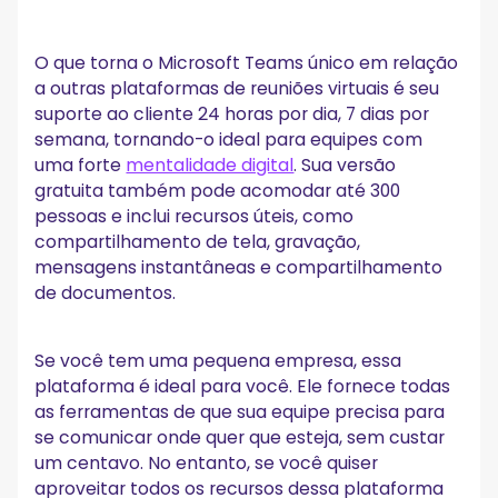
O que torna o Microsoft Teams único em relação
a outras plataformas de reuniões virtuais é seu
suporte ao cliente 24 horas por dia, 7 dias por
semana, tornando-o ideal para equipes com
uma forte
mentalidade digital
. Sua versão
gratuita também pode acomodar até 300
pessoas e inclui recursos úteis, como
compartilhamento de tela, gravação,
mensagens instantâneas e compartilhamento
de documentos.
Se você tem uma pequena empresa, essa
plataforma é ideal para você. Ele fornece todas
as ferramentas de que sua equipe precisa para
se comunicar onde quer que esteja, sem custar
um centavo. No entanto, se você quiser
aproveitar todos os recursos dessa plataforma