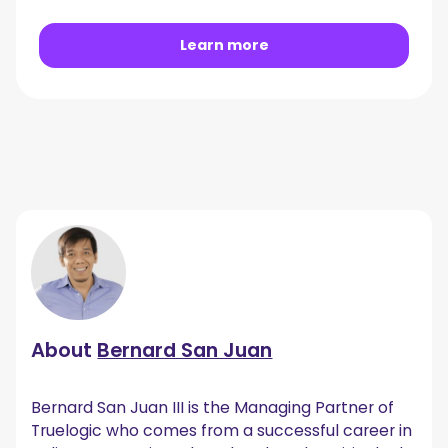
Learn more
About
Bernard San Juan
Bernard San Juan III is the Managing Partner of
Truelogic who comes from a successful career in