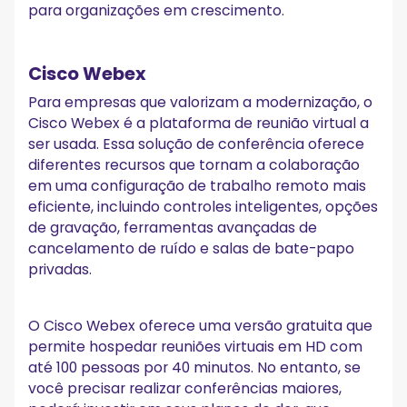
para organizações em crescimento.
Cisco Webex
Para empresas que valorizam a modernização, o
Cisco Webex é a plataforma de reunião virtual a
ser usada. Essa solução de conferência oferece
diferentes recursos que tornam a colaboração
em uma configuração de trabalho remoto mais
eficiente, incluindo controles inteligentes, opções
de gravação, ferramentas avançadas de
cancelamento de ruído e salas de bate-papo
privadas.
O Cisco Webex oferece uma versão gratuita que
permite hospedar reuniões virtuais em HD com
até 100 pessoas por 40 minutos. No entanto, se
você precisar realizar conferências maiores,