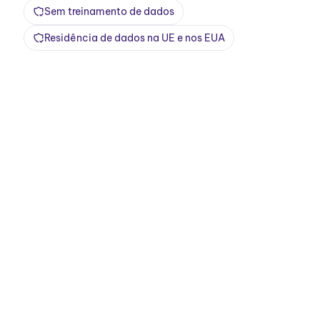
Sem treinamento de dados
Residência de dados na UE e nos EUA