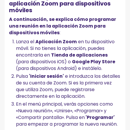
aplicación Zoom para dispositivos
móviles
A continuación, se explica cómo programar
una reunión en la aplicación Zoom para
dispositivos móviles
:
Lanza el
Aplicación Zoom
en tu dispositivo
móvil. Si no tienes la aplicación, puedes
encontrarla en
Tienda de aplicaciones
(para dispositivos iOS) o
Google Play Store
(para dispositivos Android) e instálelo.
Pulsa
'Iniciar sesión'
e introduzca los detalles
de su cuenta de Zoom. Si es la primera vez
que utiliza Zoom, puede registrarse
directamente en la aplicación.
En el menú principal, verás opciones como
«Nueva reunión», «Unirse», «Programar» y
«Compartir pantalla». Pulsa en
'Programar'
para empezar a programar la nueva reunión.