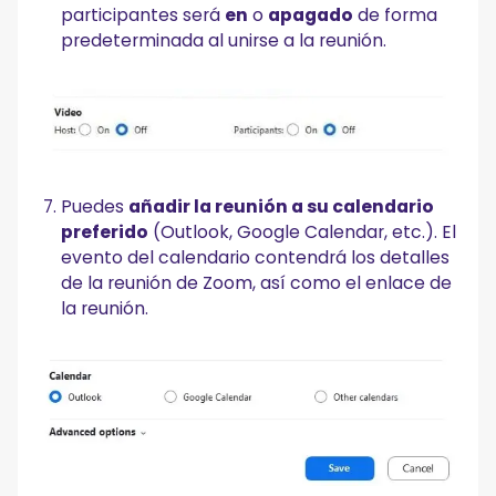
participantes será
en
o
apagado
de forma
predeterminada al unirse a la reunión.
Puedes
añadir la reunión a su calendario
preferido
(Outlook, Google Calendar, etc.). El
evento del calendario contendrá los detalles
de la reunión de Zoom, así como el enlace de
la reunión.