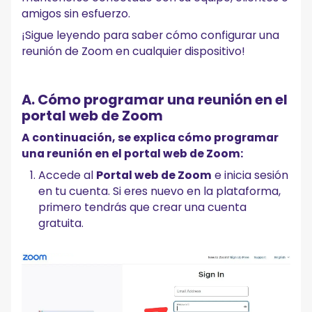
amigos sin esfuerzo.
¡Sigue leyendo para saber cómo configurar una
reunión de Zoom en cualquier dispositivo!
A. Cómo programar una reunión en el
portal web de Zoom
A continuación, se explica cómo programar
una reunión en el portal web de Zoom:
Accede al
Portal web de Zoom
e inicia sesión
en tu cuenta. Si eres nuevo en la plataforma,
primero tendrás que crear una cuenta
gratuita.