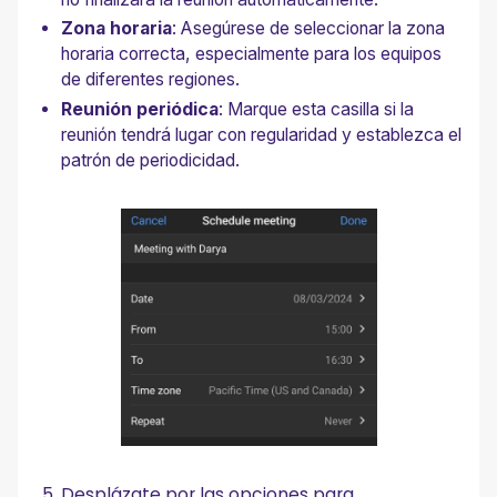
Zona horaria
: Asegúrese de seleccionar la zona
horaria correcta, especialmente para los equipos
de diferentes regiones.
Reunión periódica
: Marque esta casilla si la
reunión tendrá lugar con regularidad y establezca el
patrón de periodicidad.
Desplázate por las opciones para