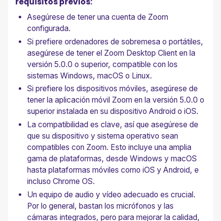
requisitos previos:
Asegúrese de tener una cuenta de Zoom
configurada.
Si prefiere ordenadores de sobremesa o portátiles,
asegúrese de tener el Zoom Desktop Client en la
versión 5.0.0 o superior, compatible con los
sistemas Windows, macOS o Linux.
Si prefiere los dispositivos móviles, asegúrese de
tener la aplicación móvil Zoom en la versión 5.0.0 o
superior instalada en su dispositivo Android o iOS.
La compatibilidad es clave, así que asegúrese de
que su dispositivo y sistema operativo sean
compatibles con Zoom. Esto incluye una amplia
gama de plataformas, desde Windows y macOS
hasta plataformas móviles como iOS y Android, e
incluso Chrome OS.
Un equipo de audio y vídeo adecuado es crucial.
Por lo general, bastan los micrófonos y las
cámaras integrados, pero para mejorar la calidad,