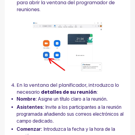
para abrir la ventana del programador de
reuniones.
En la ventana del planificador, introduzca lo
necesario
detalles de su reunión
:
Nombre
: Asigne un título claro a la reunión.
Asistentes
: Invite a los participantes a la reunión
programada añadiendo sus correos electrónicos al
campo dedicado.
Comenzar
: Introduzca la fecha y la hora de la