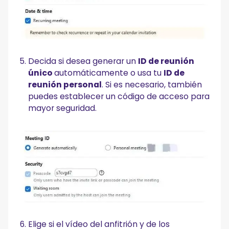
Decida si desea generar un
ID de reunión
único
automáticamente o usa tu
ID de
reunión personal
. Si es necesario, también
puedes establecer un código de acceso para
mayor seguridad.
Elige si el vídeo del anfitrión y de los