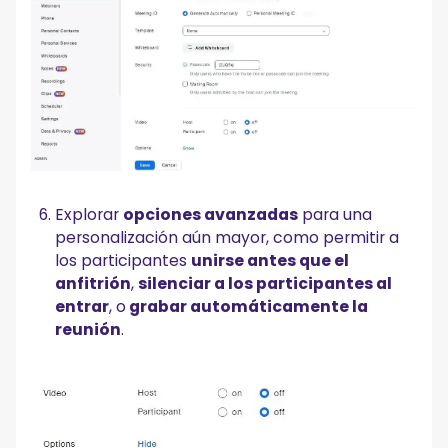
Explorar
opciones avanzadas
para una
personalización aún mayor, como permitir a
los participantes
unirse antes que el
anfitrión
,
silenciar a los participantes al
entrar
, o
grabar automáticamente la
reunión
.