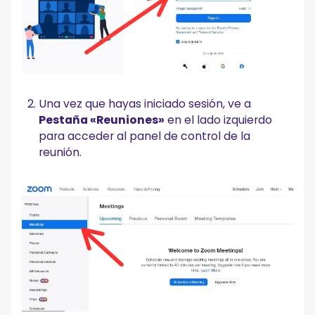
Una vez que hayas iniciado sesión, ve a
Pestaña «Reuniones»
en el lado izquierdo
para acceder al panel de control de la
reunión.