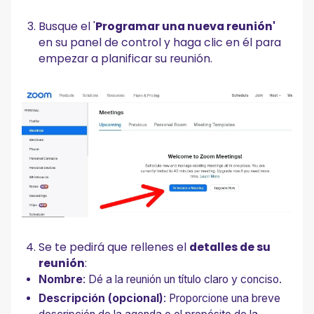
Busque el '
Programar una nueva reunión'
en su panel de control y haga clic en él para
empezar a planificar su reunión.
Se te pedirá que rellenes el
detalles de su
reunión
:
Nombre
: Dé a la reunión un título claro y conciso.
Descripción (opcional)
: Proporcione una breve