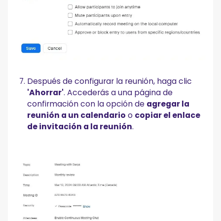
Después de configurar la reunión, haga clic
'Ahorrar'
. Accederás a una página de
confirmación con la opción de
agregar la
reunión a un calendario
o
copiar el enlace
de invitación a la reunión
.