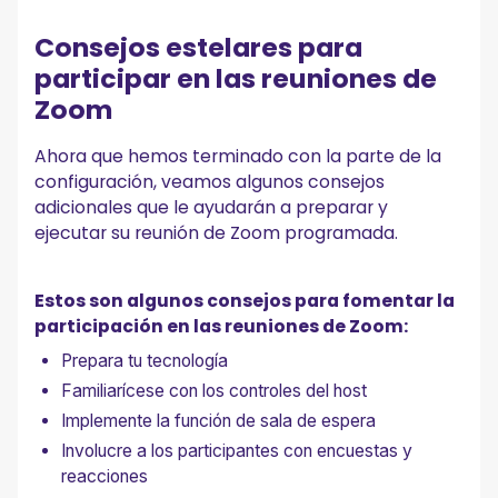
Consejos estelares para
participar en las reuniones de
Zoom
Ahora que hemos terminado con la parte de la
configuración, veamos algunos consejos
adicionales que le ayudarán a preparar y
ejecutar su reunión de Zoom programada.
Estos son algunos consejos para fomentar la
participación en las reuniones de Zoom:
Prepara tu tecnología
Familiarícese con los controles del host
Implemente la función de sala de espera
Involucre a los participantes con encuestas y
reacciones