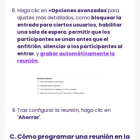
Haga clic en
«Opciones avanzadas
'para
ajustes más detallados, como
bloquear la
entrada para ciertos usuarios,
habilitar
una sala de espera
,
permitir que los
participantes se unan antes que el
anfitrión
,
silenciar a los participantes al
entrar
, y
grabar automáticamente la
reunión
.
Tras configurar la reunión, haga clic en
'Ahorrar'
.
C. Cómo programar una reunión en la