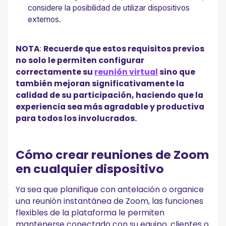
considere la posibilidad de utilizar dispositivos
externos.
NOTA
:
Recuerde que estos requisitos previos
no solo le permiten configurar
correctamente su
reunión virtual
sino que
también mejoran significativamente la
calidad de su participación, haciendo que la
experiencia sea más agradable y productiva
para todos los involucrados.
Cómo crear reuniones de Zoom
en cualquier dispositivo
Ya sea que planifique con antelación o organice
una reunión instantánea de Zoom, las funciones
flexibles de la plataforma le permiten
mantenerse conectado con su equipo, clientes o