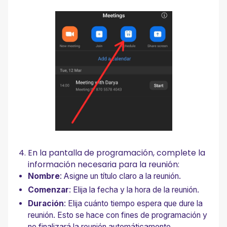
En la pantalla de programación, complete la
información necesaria para la reunión:
Nombre
: Asigne un título claro a la reunión.
Comenzar
: Elija la fecha y la hora de la reunión.
Duración
: Elija cuánto tiempo espera que dure la
reunión. Esto se hace con fines de programación y
no finalizará la reunión automáticamente.