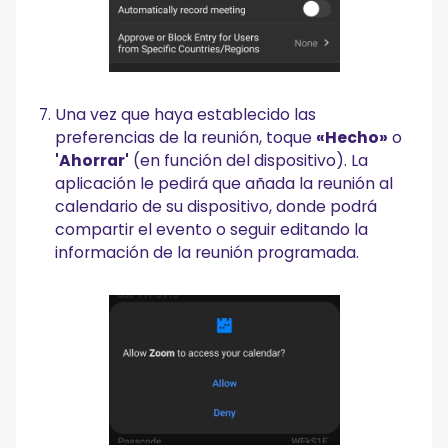
Una vez que haya establecido las
preferencias de la reunión, toque
«Hecho»
o
'Ahorrar'
(en función del dispositivo). La
aplicación le pedirá que añada la reunión al
calendario de su dispositivo, donde podrá
compartir el evento o seguir editando la
información de la reunión programada.