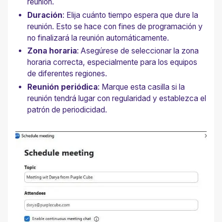
reunión.
Duración
: Elija cuánto tiempo espera que dure la
reunión. Esto se hace con fines de programación y
no finalizará la reunión automáticamente.
Zona horaria
: Asegúrese de seleccionar la zona
horaria correcta, especialmente para los equipos
de diferentes regiones.
Reunión periódica
: Marque esta casilla si la
reunión tendrá lugar con regularidad y establezca el
patrón de periodicidad.