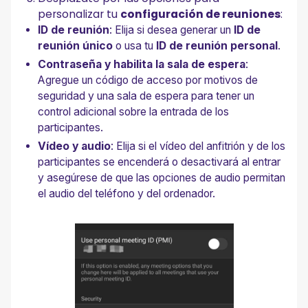
personalizar tu
configuración de reuniones
:
ID de reunión
: Elija si desea generar un
ID de
reunión único
o usa tu
ID de reunión personal
.
Contraseña y habilita la sala de espera
:
Agregue un código de acceso por motivos de
seguridad y una sala de espera para tener un
control adicional sobre la entrada de los
participantes.
Vídeo y audio
: Elija si el vídeo del anfitrión y de los
participantes se encenderá o desactivará al entrar
y asegúrese de que las opciones de audio permitan
el audio del teléfono y del ordenador.