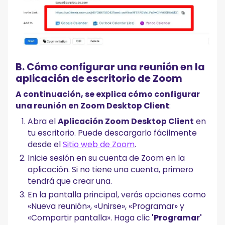
B. Cómo configurar una reunión en la
aplicación de escritorio de Zoom
A continuación, se explica cómo configurar
una reunión en Zoom Desktop Client
:
Abra el
Aplicación Zoom Desktop Client
en
tu escritorio. Puede descargarlo fácilmente
desde el
Sitio web de Zoom
.
Inicie sesión en su cuenta de Zoom en la
aplicación. Si no tiene una cuenta, primero
tendrá que crear una.
En la pantalla principal, verás opciones como
«Nueva reunión», «Unirse», «Programar» y
«Compartir pantalla». Haga clic
'Programar'