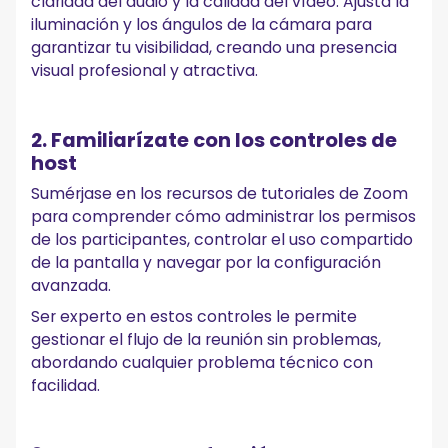
claridad del audio y la calidad del vídeo. Ajusta la
iluminación y los ángulos de la cámara para
garantizar tu visibilidad, creando una presencia
visual profesional y atractiva.
2. Familiarízate con los controles de
host
Sumérjase en los recursos de tutoriales de Zoom
para comprender cómo administrar los permisos
de los participantes, controlar el uso compartido
de la pantalla y navegar por la configuración
avanzada.
Ser experto en estos controles le permite
gestionar el flujo de la reunión sin problemas,
abordando cualquier problema técnico con
facilidad.