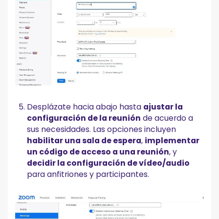
Desplázate hacia abajo hasta
ajustar la
configuración de la reunión
de acuerdo a
sus necesidades. Las opciones incluyen
habilitar una sala de espera
,
implementar
un código de acceso a una reunión
, y
decidir la configuración de vídeo/audio
para anfitriones y participantes.