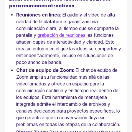
para reuniones atractivas:
Reuniones en línea
: El audio y el vídeo de alta
calidad de la plataforma garantizan una
comunicación clara, al tiempo que se comparte la
pantalla y
grabación de reuniones
las funciones
añaden capas de interactividad y claridad. Esto
crea un entorno en el que las ideas se comparten y
entienden fácilmente, incluso en situaciones de
poco ancho de banda.
Chat de equipo de Zoom
: El chat de equipo de
Zoom amplía su funcionalidad más allá de las
videollamadas y ofrece un espacio para la
comunicación continua y en tiempo real dentro de
los equipos. Esta herramienta de mensajería
integrada admite el intercambio de archivos y
canales dedicados para proyectos específicos, lo
que garantiza que la conversación fluya sin
problemas en todas las etapas de la colaboración.