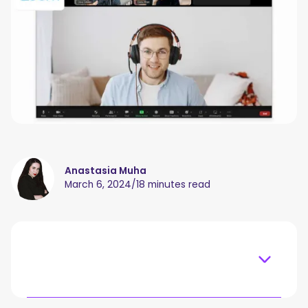
Anastasia Muha
March 6, 2024
/
18 minutes read
Table of content