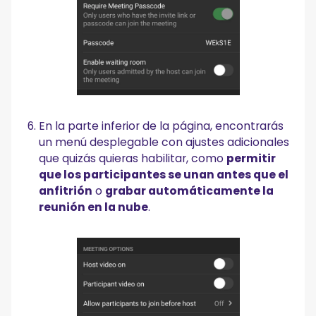
En la parte inferior de la página, encontrarás
un menú desplegable con ajustes adicionales
que quizás quieras habilitar, como
permitir
que los participantes se unan antes que el
anfitrión
o
grabar automáticamente la
reunión en la nube
.