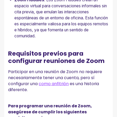
espacio virtual para conversaciones informales sin
cita previa, que emulan las interacciones
espontáneas de un entorno de oficina. Esta función
es especialmente valiosa para los equipos remotos
e híbridos, ya que fomenta un sentido de
comunidad.
Requisitos previos para
configurar reuniones de Zoom
Participar en una reunión de Zoom no requiere
necesariamente tener una cuenta, pero sí
configurar una
como anfitrión
es una historia
diferente.
Para programar una reunión de Zoom,
asegúrese de cumplir los siguientes