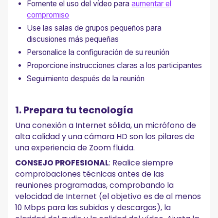
Fomente el uso del vídeo para
aumentar el
compromiso
Use las salas de grupos pequeños para
discusiones más pequeñas
Personalice la configuración de su reunión
Proporcione instrucciones claras a los participantes
Seguimiento después de la reunión
1. Prepara tu tecnología
Una conexión a Internet sólida, un micrófono de
alta calidad y una cámara HD son los pilares de
una experiencia de Zoom fluida.
CONSEJO PROFESIONAL
: Realice siempre
comprobaciones técnicas antes de las
reuniones programadas, comprobando la
velocidad de Internet (el objetivo es de al menos
10 Mbps para las subidas y descargas), la