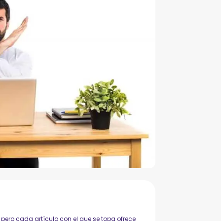
 pero cada artículo con el que se topa ofrece