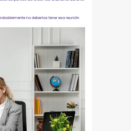
 probablemente no deberías tener esa reunión.