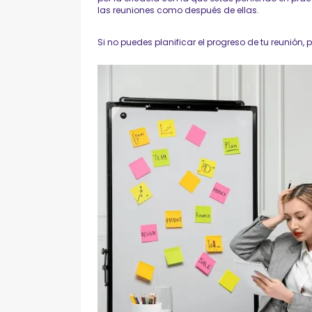
las reuniones como después de ellas.
Si no puedes planificar el progreso de tu reunión,