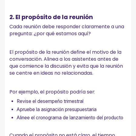
2. El propósito de la reunión
Cada reunión debe responder claramente a una
pregunta: ¿por qué estamos aquí?
El propósito de la reunión define el motivo de la
conversación. Alinea a los asistentes antes de
que comience la discusión y evita que la reunión
se centre en ideas no relacionadas.
Por ejemplo, el propósito podría ser:
Revise el desempeño trimestral
Apruebe la asignación presupuestaria
Alinee el cronograma de lanzamiento del producto
Cuando el propósito no está claro, el tiempo