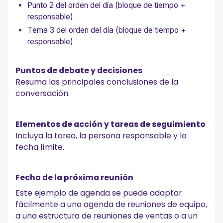
Punto 2 del orden del día (bloque de tiempo +
responsable)
Tema 3 del orden del día (bloque de tiempo +
responsable)
Puntos de debate y decisiones
Resuma las principales conclusiones de la
conversación.
Elementos de acción y tareas de seguimiento
Incluya la tarea, la persona responsable y la
fecha límite.
Fecha de la próxima reunión
Este ejemplo de agenda se puede adaptar
fácilmente a una agenda de reuniones de equipo,
a una estructura de reuniones de ventas o a un