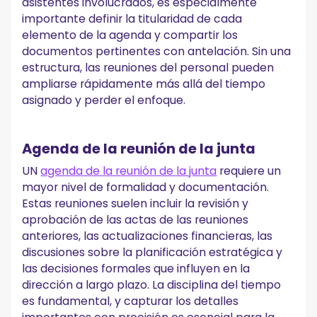
asistentes involucrados, es especialmente
importante definir la titularidad de cada
elemento de la agenda y compartir los
documentos pertinentes con antelación. Sin una
estructura, las reuniones del personal pueden
ampliarse rápidamente más allá del tiempo
asignado y perder el enfoque.
Agenda de la reunión de la junta
UN
agenda de la reunión de la junta
requiere un
mayor nivel de formalidad y documentación.
Estas reuniones suelen incluir la revisión y
aprobación de las actas de las reuniones
anteriores, las actualizaciones financieras, las
discusiones sobre la planificación estratégica y
las decisiones formales que influyen en la
dirección a largo plazo. La disciplina del tiempo
es fundamental, y capturar los detalles