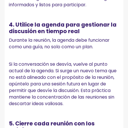
informados y listos para participar.
4. Utilice la agenda para gestionar la
discusión en tiempo real
Durante la reunión, la agenda debe funcionar
como una guía, no solo como un plan.
Si la conversación se desvía, vuelve al punto
actual de la agenda. Si surge un nuevo tema que
no está alineado con el propósito de la reunión,
apúntelo para una sesión futura en lugar de
permitir que desvíe la discusión. Esta práctica
mantiene la concentración de las reuniones sin
descartar ideas valiosas.
5. Cierre cada reunión con los