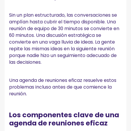
Sin un plan estructurado, las conversaciones se
amplían hasta cubrir el tiempo disponible. Una
reunión de equipo de 30 minutos se convierte en
60 minutos. Una discusión estratégica se
convierte en una vaga lluvia de ideas. La gente
repite las mismas ideas en la siguiente reunión
porque nadie hizo un seguimiento adecuado de
las decisiones.
Una agenda de reuniones eficaz resuelve estos
problemas incluso antes de que comience la
reunión.
Los componentes clave de una
agenda de reuniones eficaz