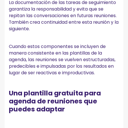
La documentación de las tareas de seguimiento
garantiza la responsabilidad y evita que se
repitan las conversaciones en futuras reuniones.
También crea continuidad entre esta reunión y la
siguiente.
Cuando estos componentes se incluyen de
manera consistente en las plantillas de la
agenda, las reuniones se vuelven estructuradas,
predecibles e impulsadas por los resultados en
lugar de ser reactivas e improductivas.
Una plantilla gratuita para
agenda de reuniones que
puedes adaptar