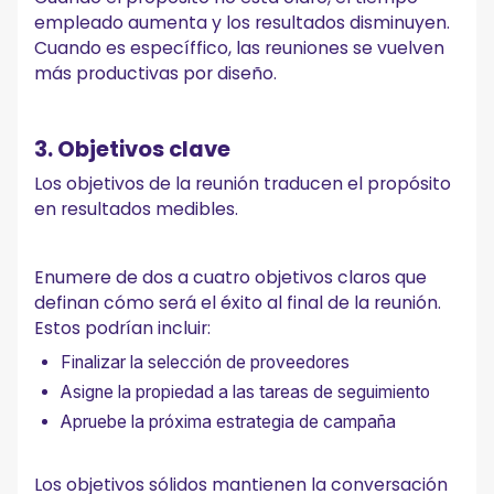
empleado aumenta y los resultados disminuyen.
Cuando es específfico, las reuniones se vuelven
más productivas por diseño.
3. Objetivos clave
Los objetivos de la reunión traducen el propósito
en resultados medibles.
Enumere de dos a cuatro objetivos claros que
definan cómo será el éxito al final de la reunión.
Estos podrían incluir:
Finalizar la selección de proveedores
Asigne la propiedad a las tareas de seguimiento
Apruebe la próxima estrategia de campaña
Los objetivos sólidos mantienen la conversación