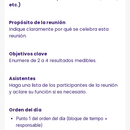
etc.)
Propósito de la reunión
Indique claramente por qué se celebra esta
reunión.
Objetivos clave
Enumere de 2 a 4 resultados medibles.
Asistentes
Haga una lista de los participantes de la reunión
y aclare su función si es necesario.
Orden del día
Punto 1 del orden del día (bloque de tiempo +
responsable)