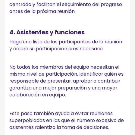
centrada y facilitan el seguimiento del progreso
antes de la próxima reunión.
4. Asistentes y funciones
Haga una lista de los participantes de la reunión
y aclare su participación si es necesario.
No todos los miembros del equipo necesitan el
mismo nivel de participación. Identificar quién es
responsable de presentar, aprobar o contribuir
garantiza una mejor preparación y una mayor
colaboración en equipo.
Este paso también ayuda a evitar reuniones
superpobladas en las que el número excesivo de
asistentes ralentiza la toma de decisiones.