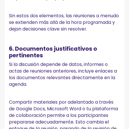
Sin estos dos elementos, las reuniones a menudo
se extienden más allá de la hora programada y
dejan decisiones clave sin resolver.
6. Documentos justificativos o
pertinentes
Si la discusión depende de datos, informes o
actas de reuniones anteriores, incluye enlaces a
los documentos relevantes directamente en la
agenda.
Compartir materiales por adelantado a través
de Google Docs, Microsoft Word o tu plataforma
de colaboración permite a los participantes
prepararse adecuadamente. Esto cambia el
enfoque de la reunión, pasando de la revisión de