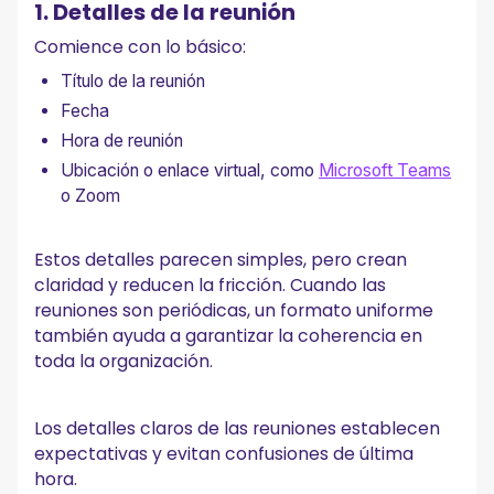
1. Detalles de la reunión
Comience con lo básico:
Título de la reunión
Fecha
Hora de reunión
Ubicación o enlace virtual, como
Microsoft Teams
o Zoom
Estos detalles parecen simples, pero crean
claridad y reducen la fricción. Cuando las
reuniones son periódicas, un formato uniforme
también ayuda a garantizar la coherencia en
toda la organización.
Los detalles claros de las reuniones establecen
expectativas y evitan confusiones de última
hora.