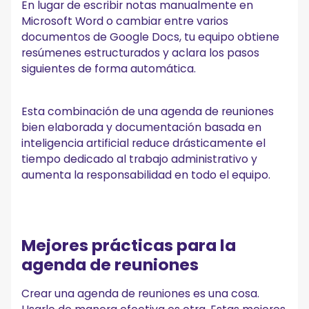
En lugar de escribir notas manualmente en
Microsoft Word o cambiar entre varios
documentos de Google Docs, tu equipo obtiene
resúmenes estructurados y aclara los pasos
siguientes de forma automática.
Esta combinación de una agenda de reuniones
bien elaborada y documentación basada en
inteligencia artificial reduce drásticamente el
tiempo dedicado al trabajo administrativo y
aumenta la responsabilidad en todo el equipo.
Mejores prácticas para la
agenda de reuniones
Crear una agenda de reuniones es una cosa.