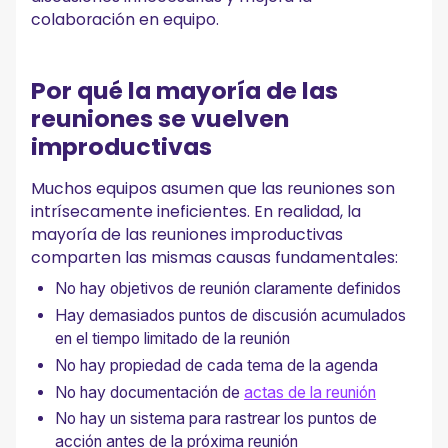
colaboración en equipo.
Por qué la mayoría de las
reuniones se vuelven
improductivas
Muchos equipos asumen que las reuniones son
intrísecamente ineficientes. En realidad, la
mayoría de las reuniones improductivas
comparten las mismas causas fundamentales:
No hay objetivos de reunión claramente definidos
Hay demasiados puntos de discusión acumulados
en el tiempo limitado de la reunión
No hay propiedad de cada tema de la agenda
No hay documentación de
actas de la reunión
No hay un sistema para rastrear los puntos de
acción antes de la próxima reunión