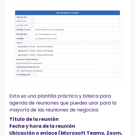
Esta es una plantilla práctica y básica para
agenda de reuniones que puedes usar para la
mayoría de las reuniones de negocios:
Título de la reunión
Fecha y hora de la reunión
Ubicación o enlace (Microsoft Teams, Zoom,