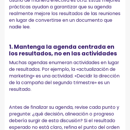
Usarlo de manera efectiva es otra. Estas mejores
prácticas ayudan a garantizar que su agenda
realmente mejore los resultados de las reuniones
en lugar de convertirse en un documento que
nadie lee.
1. Mantenga la agenda centrada en
los resultados, no en las actividades
Muchas agendas enumeran actividades en lugar
de resultados. Por ejemplo, la «actualización de
marketing» es una actividad. «Decidir la dirección
de la campaña del segundo trimestre» es un
resultado.
Antes de finalizar su agenda, revise cada punto y
pregunte: ¿qué decisión, alineación o progreso
debería surgir de esta discusión? Si el resultado
esperado no está claro, refina el punto del orden