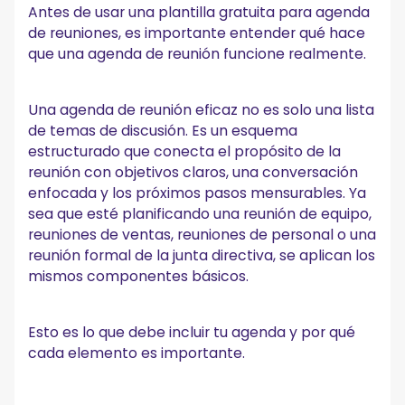
Antes de usar una plantilla gratuita para agenda
de reuniones, es importante entender qué hace
que una agenda de reunión funcione realmente.
Una agenda de reunión eficaz no es solo una lista
de temas de discusión. Es un esquema
estructurado que conecta el propósito de la
reunión con objetivos claros, una conversación
enfocada y los próximos pasos mensurables. Ya
sea que esté planificando una reunión de equipo,
reuniones de ventas, reuniones de personal o una
reunión formal de la junta directiva, se aplican los
mismos componentes básicos.
Esto es lo que debe incluir tu agenda y por qué
cada elemento es importante.