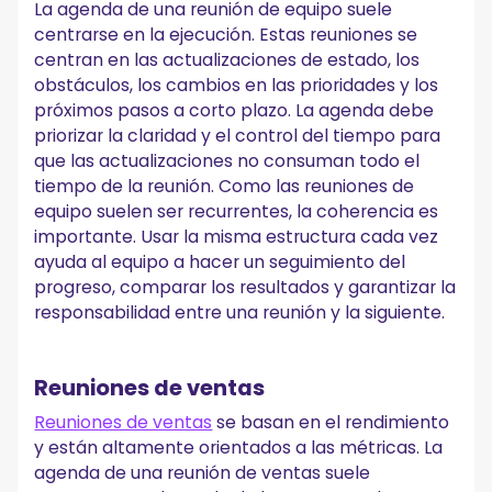
La agenda de una reunión de equipo suele
centrarse en la ejecución. Estas reuniones se
centran en las actualizaciones de estado, los
obstáculos, los cambios en las prioridades y los
próximos pasos a corto plazo. La agenda debe
priorizar la claridad y el control del tiempo para
que las actualizaciones no consuman todo el
tiempo de la reunión. Como las reuniones de
equipo suelen ser recurrentes, la coherencia es
importante. Usar la misma estructura cada vez
ayuda al equipo a hacer un seguimiento del
progreso, comparar los resultados y garantizar la
responsabilidad entre una reunión y la siguiente.
Reuniones de ventas
Reuniones de ventas
se basan en el rendimiento
y están altamente orientados a las métricas. La
agenda de una reunión de ventas suele