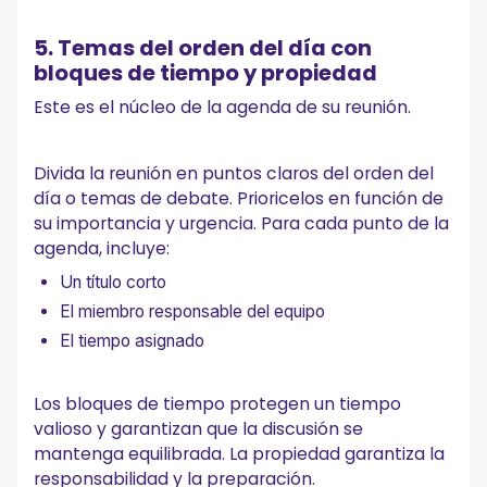
5. Temas del orden del día con
bloques de tiempo y propiedad
Este es el núcleo de la agenda de su reunión.
Divida la reunión en puntos claros del orden del
día o temas de debate. Prioricelos en función de
su importancia y urgencia. Para cada punto de la
agenda, incluye:
Un título corto
El miembro responsable del equipo
El tiempo asignado
Los bloques de tiempo protegen un tiempo
valioso y garantizan que la discusión se
mantenga equilibrada. La propiedad garantiza la
responsabilidad y la preparación.