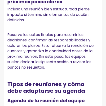
próximos pasos claros
Incluso una reunión bien estructurada pierde
impacto si termina sin elementos de acción
definidos.
Reserve las actas finales para resumir las
decisiones, confirmar las responsabilidades y
aclarar los plazos. Esto refuerza la rendición de
cuentas y garantiza la continuidad antes de la
próxima reunión. Sin este paso, los equipos
suelen dedicar la siguiente sesión a revisar los
puntos no resueltos.
Tipos de reuniones y cómo
debe adaptarse su agenda
Agenda de la reunión del equipo