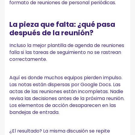
formato de reuniones de personal periódicas.
La pieza que falta: ¿qué pasa
después de la reunión?
Incluso la mejor plantilla de agenda de reuniones
falla si las tareas de seguimiento no se rastrean
correctamente.
Aquí es donde muchos equipos pierden impulso.
Las notas están dispersas por Google Docs. Las
actas de las reuniones están incompletas. Nadie
revisa las decisiones antes de la próxima reunión.
Los elementos de acción desaparecen en las
bandejas de entrada.
¿El resultado? La misma discusión se repite