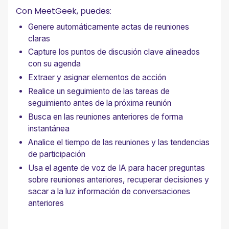
Con MeetGeek, puedes:
Genere automáticamente actas de reuniones
claras
Capture los puntos de discusión clave alineados
con su agenda
Extraer y asignar elementos de acción
Realice un seguimiento de las tareas de
seguimiento antes de la próxima reunión
Busca en las reuniones anteriores de forma
instantánea
Analice el tiempo de las reuniones y las tendencias
de participación
Usa el agente de voz de IA para hacer preguntas
sobre reuniones anteriores, recuperar decisiones y
sacar a la luz información de conversaciones
anteriores