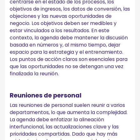
centrarse en el estado de los procesos, los
objetivos de ingresos, los datos de conversión, las
objeciones y las nuevas oportunidades de
negocio. Los objetivos deben ser medibles y
estar vinculados a los resultados. En este
contexto, la agenda debe mantener la discusión
basada en números y, al mismo tiempo, dejar
espacio para la estrategia y el entrenamiento.
Los puntos de acción claros son esenciales para
que las oportunidades no se detengan una vez
finalizada la reunión.
Reuniones de personal
Las reuniones de personal suelen reunir a varios
departamentos, lo que aumenta la complejidad.
La agenda debe enfatizar la alineación
interfuncional, las actualizaciones clave y las
prioridades compartidas. Dado que hay más