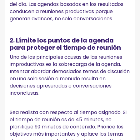
del día. Las agendas basadas en los resultados
conducen a reuniones productivas porque
generan avances, no solo conversaciones.
2. Límite los puntos de la agenda
para proteger el tiempo de reunión
Una de las principales causas de las reuniones
improductivas es la sobrecarga de la agenda.
Intentar abordar demasiados temas de discusión
en una sola sesión a menudo resulta en
decisiones apresuradas o conversaciones
inconclusas.
Sea realista con respecto al tiempo asignado. Si
el tiempo de reunión es de 45 minutos, no
planifique 90 minutos de contenido. Priorice los
objetivos más importantes y aplace los temas