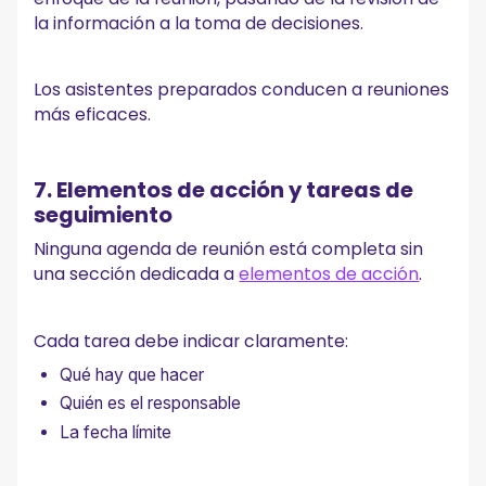
la información a la toma de decisiones.
Los asistentes preparados conducen a reuniones
más eficaces.
7. Elementos de acción y tareas de
seguimiento
Ninguna agenda de reunión está completa sin
una sección dedicada a
elementos de acción
.
Cada tarea debe indicar claramente:
Qué hay que hacer
Quién es el responsable
La fecha límite