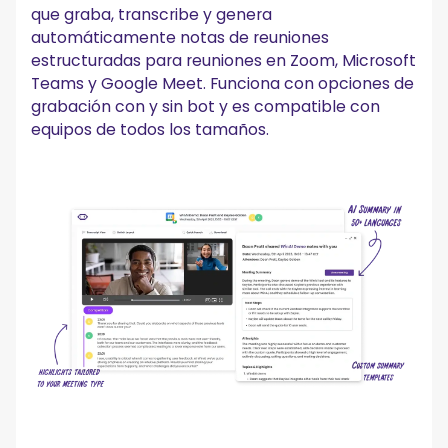
que graba, transcribe y genera
automáticamente notas de reuniones
estructuradas para reuniones en Zoom, Microsoft
Teams y Google Meet. Funciona con opciones de
grabación con y sin bot y es compatible con
equipos de todos los tamaños.