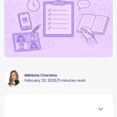
Melania Ciocianu
February 23, 2026
/
11 minutes read
Table of content