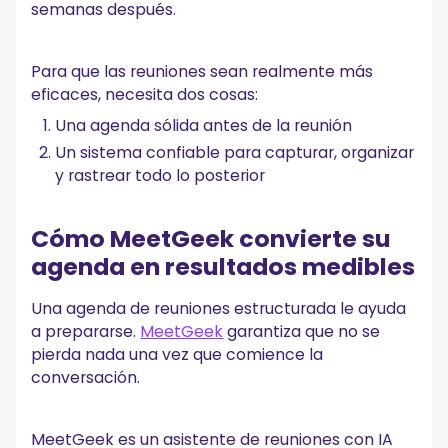
semanas después.
Para que las reuniones sean realmente más
eficaces, necesita dos cosas:
Una agenda sólida antes de la reunión
Un sistema confiable para capturar, organizar
y rastrear todo lo posterior
Cómo MeetGeek convierte su
agenda en resultados medibles
Una agenda de reuniones estructurada le ayuda
a prepararse.
MeetGeek
garantiza que no se
pierda nada una vez que comience la
conversación.
MeetGeek es un asistente de reuniones con IA