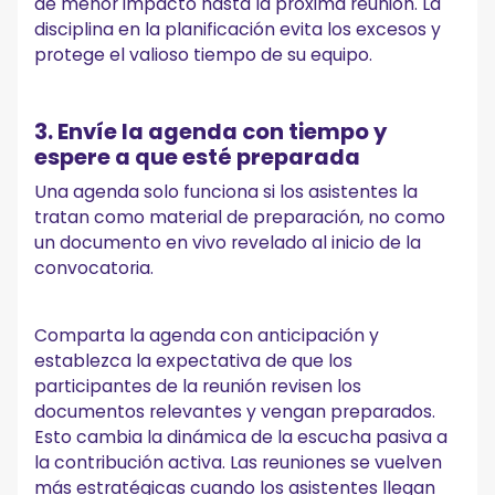
de menor impacto hasta la próxima reunión. La
disciplina en la planificación evita los excesos y
protege el valioso tiempo de su equipo.
3. Envíe la agenda con tiempo y
espere a que esté preparada
Una agenda solo funciona si los asistentes la
tratan como material de preparación, no como
un documento en vivo revelado al inicio de la
convocatoria.
Comparta la agenda con anticipación y
establezca la expectativa de que los
participantes de la reunión revisen los
documentos relevantes y vengan preparados.
Esto cambia la dinámica de la escucha pasiva a
la contribución activa. Las reuniones se vuelven
más estratégicas cuando los asistentes llegan