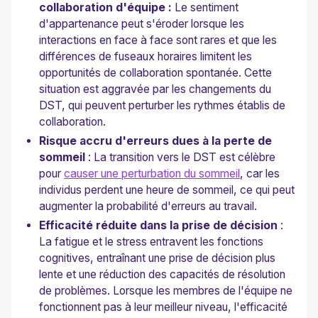
collaboration d'équipe :
Le sentiment
d'appartenance peut s'éroder lorsque les
interactions en face à face sont rares et que les
différences de fuseaux horaires limitent les
opportunités de collaboration spontanée. Cette
situation est aggravée par les changements du
DST, qui peuvent perturber les rythmes établis de
collaboration.
Risque accru d'erreurs dues à la perte de
sommeil
: La transition vers le DST est célèbre
pour
causer une perturbation du sommeil
, car les
individus perdent une heure de sommeil, ce qui peut
augmenter la probabilité d'erreurs au travail.
Efficacité réduite dans la prise de décision
:
La fatigue et le stress entravent les fonctions
cognitives, entraînant une prise de décision plus
lente et une réduction des capacités de résolution
de problèmes. Lorsque les membres de l'équipe ne
fonctionnent pas à leur meilleur niveau, l'efficacité