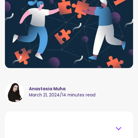
Anastasia Muha
March 21, 2024
/
14 minutes read
Table of content