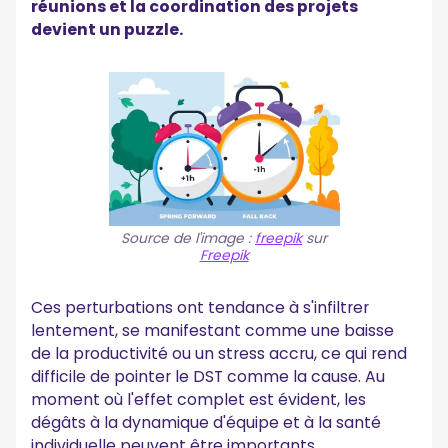
réunions et la coordination des projets
devient un puzzle.
Source de l'image :
freepik
sur
Freepik
Ces perturbations ont tendance à s'infiltrer
lentement, se manifestant comme une baisse
de la productivité ou un stress accru, ce qui rend
difficile de pointer le DST comme la cause. Au
moment où l'effet complet est évident, les
dégâts à la dynamique d'équipe et à la santé
individuelle peuvent être importants.