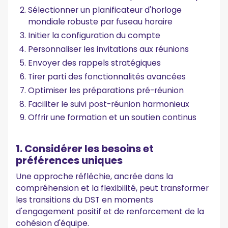
Sélectionner un planificateur d'horloge
mondiale robuste par fuseau horaire
Initier la configuration du compte
Personnaliser les invitations aux réunions
Envoyer des rappels stratégiques
Tirer parti des fonctionnalités avancées
Optimiser les préparations pré-réunion
Faciliter le suivi post-réunion harmonieux
Offrir une formation et un soutien continus
1. Considérer les besoins et
préférences uniques
Une approche réfléchie, ancrée dans la
compréhension et la flexibilité, peut transformer
les transitions du DST en moments
d'engagement positif et de renforcement de la
cohésion d'équipe.