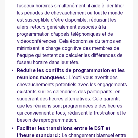
fuseaux horaires simultanément, il aide à identifier
les périodes de chevauchement où tout le monde
est susceptible d'être disponible, réduisant les
allers-retours généralement associés à la
programmation d'appels téléphoniques et de
vidéoconférences. Cela économise du temps en
minimisant la charge cognitive des membres de
l'équipe qui tentent de calculer les différences de
fuseau horaire dans leur tête.
Réduire les conflits de programmation et les
réunions manquées :
L'outil vous avertit des
chevauchements potentiels avec les engagements
existants sur les calendriers des participants, en
suggérant des heures alternatives. Cela garantit
que les réunions sont programmées à des heures
qui conviennent à tous, réduisant la frustration et le
besoin de reprogrammation.
Faciliter les transitions entre le DST et
l'heure standard :
Le changement biannuel entre