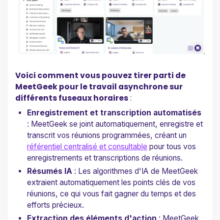
Voici comment vous pouvez tirer parti de
MeetGeek pour le travail asynchrone sur
différents fuseaux horaires
:
Enregistrement et transcription automatisés
: MeetGeek se joint automatiquement, enregistre et
transcrit vos réunions programmées, créant un
référentiel centralisé et consultable
pour tous vos
enregistrements et transcriptions de réunions.
Résumés IA
: Les algorithmes d'IA de MeetGeek
extraient automatiquement les points clés de vos
réunions, ce qui vous fait gagner du temps et des
efforts précieux.
Extraction des éléments d'action
: MeetGeek