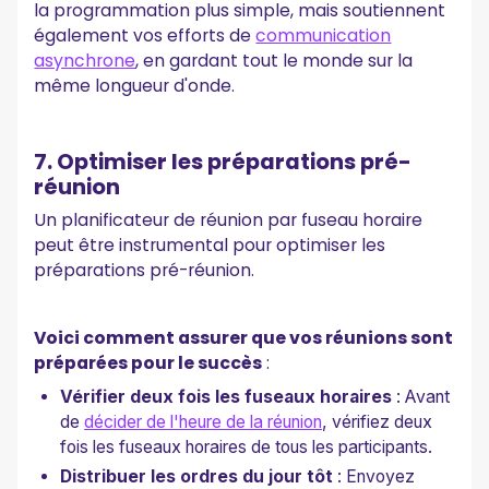
la programmation plus simple, mais soutiennent
également vos efforts de
communication
asynchrone
, en gardant tout le monde sur la
même longueur d'onde.
7. Optimiser les préparations pré-
réunion
Un planificateur de réunion par fuseau horaire
peut être instrumental pour optimiser les
préparations pré-réunion.
Voici comment assurer que vos réunions sont
préparées pour le succès
:
Vérifier deux fois les fuseaux horaires
: Avant
de
décider de l'heure de la réunion
, vérifiez deux
fois les fuseaux horaires de tous les participants.
Distribuer les ordres du jour tôt
: Envoyez