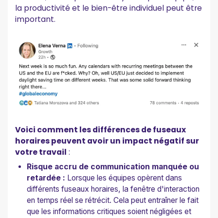
la productivité et le bien-être individuel peut être
important.
Voici comment les différences de fuseaux
horaires peuvent avoir un impact négatif sur
votre travail
:
Risque accru de communication manquée ou
retardée :
Lorsque les équipes opèrent dans
différents fuseaux horaires, la fenêtre d'interaction
en temps réel se rétrécit. Cela peut entraîner le fait
que les informations critiques soient négligées et