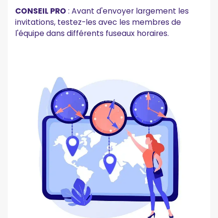
CONSEIL PRO
: Avant d'envoyer largement les
invitations, testez-les avec les membres de
l'équipe dans différents fuseaux horaires.