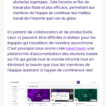
obstacles logistiques. Cela favorise un flux de
travail plus fluide et plus efficace, permettant aux
membres de l'équipe de contribuer leur meilleur
travail de n'importe quel coin du globe.
En parlant de collaboration et de productivité,
ceux-ci peuvent être difficiles à réaliser pour les
équipes qui travaillent de manière asynchrone.
C'est pourquoi nous avons créé
MeetGeek
, une
plateforme d'automatisation des réunions basée
sur l'IA qui garde tout le monde informé tout en
éliminant le besoin que tous les membres de
l'équipe assistent à l'appel de conférence réel.