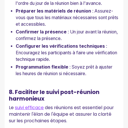
l'ordre du jour de la réunion bien à l'avance.
Préparer les matériels de réunion
: Assurez-
vous que tous les matériaux nécessaires sont prêts
et accessibles.
Confirmer la présence
: Un jour avant la réunion,
confirmez la présence.
Configurer les vérifications techniques
:
Encouragez les participants à faire une vérification
technique rapide.
Programmation flexible
: Soyez prêt à ajuster
les heures de réunion si nécessaire.
8. Faciliter le suivi post-réunion
harmonieux
Le
suivi efficace
des réunions est essentiel pour
maintenir l'élan de l'équipe et assurer la clarté
sur les prochaines étapes.