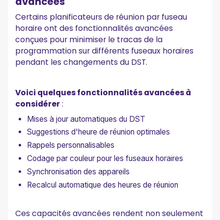
avancées
Certains planificateurs de réunion par fuseau
horaire ont des fonctionnalités avancées
conçues pour minimiser le tracas de la
programmation sur différents fuseaux horaires
pendant les changements du DST.
Voici quelques fonctionnalités avancées à
considérer
:
Mises à jour automatiques du DST
Suggestions d'heure de réunion optimales
Rappels personnalisables
Codage par couleur pour les fuseaux horaires
Synchronisation des appareils
Recalcul automatique des heures de réunion
Ces capacités avancées rendent non seulement