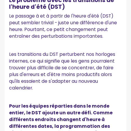
Le problème avec les transitions de
l'heure d'été (DST)
Le passage à et à partir de l'heure d'été (DST)
peut sembler trivial - juste une différence d'une
heure. Pourtant, ce petit changement peut
entraîner des perturbations importantes.
Les transitions du DST perturbent nos horloges
internes, ce qui signifie que les gens pourraient
trouver plus difficile de se concentrer, de faire
plus d'erreurs et d'être moins productifs alors
qu'ils essaient de s'adapter au nouveau
calendrier.
Pour les équipes réparties dans le monde
entier, le DST ajoute un autre défi. Comme
différents endroits changent d'heure à
différentes dates, la programmation des