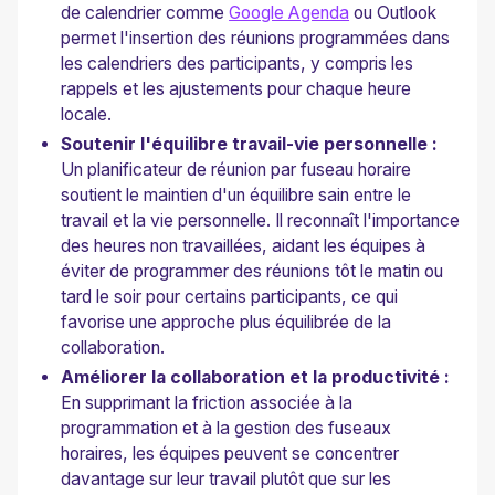
de calendrier comme
Google Agenda
ou Outlook
permet l'insertion des réunions programmées dans
les calendriers des participants, y compris les
rappels et les ajustements pour chaque heure
locale.
Soutenir l'équilibre travail-vie personnelle :
Un planificateur de réunion par fuseau horaire
soutient le maintien d'un équilibre sain entre le
travail et la vie personnelle. Il reconnaît l'importance
des heures non travaillées, aidant les équipes à
éviter de programmer des réunions tôt le matin ou
tard le soir pour certains participants, ce qui
favorise une approche plus équilibrée de la
collaboration.
Améliorer la collaboration et la productivité :
En supprimant la friction associée à la
programmation et à la gestion des fuseaux
horaires, les équipes peuvent se concentrer
davantage sur leur travail plutôt que sur les