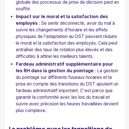
globale des processus de prise de décision peut en
souffrir.
Impact sur le moral et la satisfaction des
employés
: Se sentir déconnecté, avoir du mal à
suivre les changements d'horaire et les effets
physiques de l'adaptation au DST peuvent réduire
le moral et la satisfaction des employés. Cela peut
entraîner des taux de rotation plus élevés et des
difficultés à attirer les meilleurs talents.
Fardeau administratif supplémentaire pour
les RH dans la gestion du pointage
: La gestion
du pointage sur différents fuseaux horaires et la
prise en compte des transitions du DST ajoutent un
fardeau administratif important. C'est parce que
garantir la conformité avec les lois du travail et
suivre avec précision les heures travaillées devient
plus complexe.