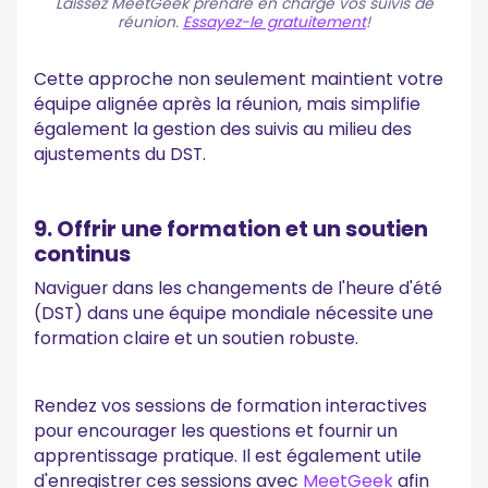
Laissez MeetGeek prendre en charge vos suivis de
réunion.
Essayez-le gratuitement
!
Cette approche non seulement maintient votre
équipe alignée après la réunion, mais simplifie
également la gestion des suivis au milieu des
ajustements du DST.
9. Offrir une formation et un soutien
continus
Naviguer dans les changements de l'heure d'été
(DST) dans une équipe mondiale nécessite une
formation claire et un soutien robuste.
Rendez vos sessions de formation interactives
pour encourager les questions et fournir un
apprentissage pratique. Il est également utile
d'enregistrer ces sessions avec
MeetGeek
afin