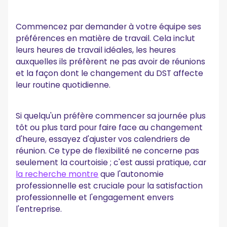
Commencez par demander à votre équipe ses
préférences en matière de travail. Cela inclut
leurs heures de travail idéales, les heures
auxquelles ils préfèrent ne pas avoir de réunions
et la façon dont le changement du DST affecte
leur routine quotidienne.
Si quelqu'un préfère commencer sa journée plus
tôt ou plus tard pour faire face au changement
d'heure, essayez d'ajuster vos calendriers de
réunion. Ce type de flexibilité ne concerne pas
seulement la courtoisie ; c'est aussi pratique, car
la recherche montre
que l'autonomie
professionnelle est cruciale pour la satisfaction
professionnelle et l'engagement envers
l'entreprise.