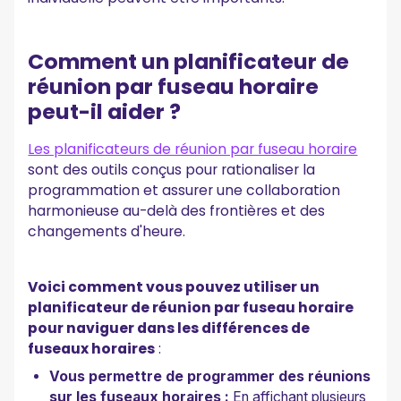
Comment un planificateur de
réunion par fuseau horaire
peut-il aider ?
Les planificateurs de réunion par fuseau horaire
sont des outils conçus pour rationaliser la
programmation et assurer une collaboration
harmonieuse au-delà des frontières et des
changements d'heure.
Voici comment vous pouvez utiliser un
planificateur de réunion par fuseau horaire
pour naviguer dans les différences de
fuseaux horaires
:
Vous permettre de programmer des réunions
sur les fuseaux horaires :
En affichant plusieurs