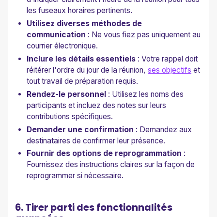
les fuseaux horaires pertinents.
Utilisez diverses méthodes de
communication
: Ne vous fiez pas uniquement au
courrier électronique.
Inclure les détails essentiels
: Votre rappel doit
réitérer l'ordre du jour de la réunion,
ses objectifs
et
tout travail de préparation requis.
Rendez-le personnel
: Utilisez les noms des
participants et incluez des notes sur leurs
contributions spécifiques.
Demander une confirmation
: Demandez aux
destinataires de confirmer leur présence.
Fournir des options de reprogrammation
:
Fournissez des instructions claires sur la façon de
reprogrammer si nécessaire.
6. Tirer parti des fonctionnalités