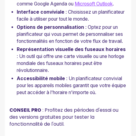
comme Google Agenda ou
Microsoft Outlook
.
Interface conviviale
: Choisissez un planificateur
facile à utiliser pour tout le monde.
Options de personnalisation
: Optez pour un
planificateur qui vous permet de personnaliser ses
fonctionnalités en fonction de votre flux de travail.
Représentation visuelle des fuseaux horaires
: Un outil qui offre une carte visuelle ou une horloge
mondiale des fuseaux horaires peut être
révolutionnaire.
Accessibilité mobile
: Un planificateur convivial
pour les appareils mobiles garantit que votre équipe
peut accéder à l'horaire n'importe où.
CONSEIL PRO
: Profitez des périodes d'essai ou
des versions gratuites pour tester la
fonctionnalité de l'outil.