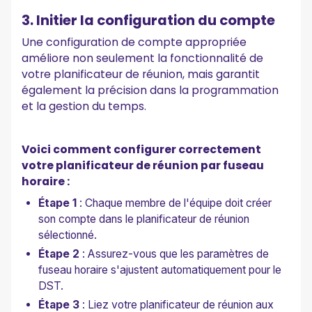
3. Initier la configuration du compte
Une configuration de compte appropriée
améliore non seulement la fonctionnalité de
votre planificateur de réunion, mais garantit
également la précision dans la programmation
et la gestion du temps.
Voici comment configurer correctement
votre planificateur de réunion par fuseau
horaire :
Étape 1
: Chaque membre de l'équipe doit créer
son compte dans le planificateur de réunion
sélectionné.
Étape 2
: Assurez-vous que les paramètres de
fuseau horaire s'ajustent automatiquement pour le
DST.
Étape 3
: Liez votre planificateur de réunion aux