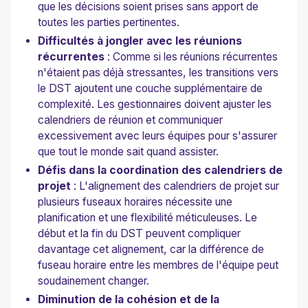
que les décisions soient prises sans apport de
toutes les parties pertinentes.
Difficultés à jongler avec les réunions
récurrentes
: Comme si les réunions récurrentes
n'étaient pas déjà stressantes, les transitions vers
le DST ajoutent une couche supplémentaire de
complexité. Les gestionnaires doivent ajuster les
calendriers de réunion et communiquer
excessivement avec leurs équipes pour s'assurer
que tout le monde sait quand assister.
Défis dans la coordination des calendriers de
projet
: L'alignement des calendriers de projet sur
plusieurs fuseaux horaires nécessite une
planification et une flexibilité méticuleuses. Le
début et la fin du DST peuvent compliquer
davantage cet alignement, car la différence de
fuseau horaire entre les membres de l'équipe peut
soudainement changer.
Diminution de la cohésion et de la