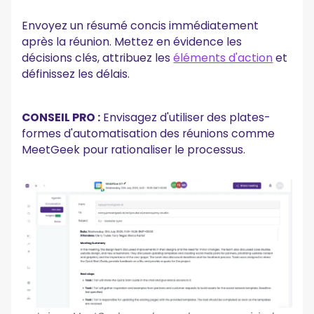
Envoyez un résumé concis immédiatement
après la réunion. Mettez en évidence les
décisions clés, attribuez les
éléments d'action
et
définissez les délais.
CONSEIL PRO :
Envisagez d'utiliser des plates-
formes d'automatisation des réunions comme
MeetGeek pour rationaliser le processus.