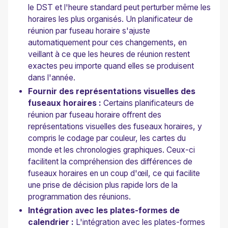
le DST et l'heure standard peut perturber même les
horaires les plus organisés. Un planificateur de
réunion par fuseau horaire s'ajuste
automatiquement pour ces changements, en
veillant à ce que les heures de réunion restent
exactes peu importe quand elles se produisent
dans l'année.
Fournir des représentations visuelles des
fuseaux horaires :
Certains planificateurs de
réunion par fuseau horaire offrent des
représentations visuelles des fuseaux horaires, y
compris le codage par couleur, les cartes du
monde et les chronologies graphiques. Ceux-ci
facilitent la compréhension des différences de
fuseaux horaires en un coup d'œil, ce qui facilite
une prise de décision plus rapide lors de la
programmation des réunions.
Intégration avec les plates-formes de
calendrier :
L'intégration avec les plates-formes