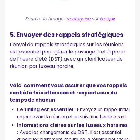
Source de l'image :
vectorjuice
sur
Freepik
5. Envoyer des rappels stratégiques
L'envoi de rappels stratégiques sur les réunions
est essentiel pour gérer le passage à et à partir
de l'heure d'été (DST) avec un planificateur de
réunion par fuseau horaire.
Voici comment vous assurer que vos rappels
sont à la fois efficaces et respectueux du
temps de chacun
:
Le timing est essentiel
: Envoyez un rappel initial
un jour avant la réunion et un suivi une heure avant.
Informations claires sur les fuseaux horaires
: Avec les changements du DST, il est essentiel
d'indiquer clairement l'heure de la réunion pour tous