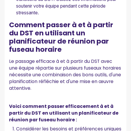
soutenir votre équipe pendant cette période
stressante.
Comment passer à et à partir
du DST en utilisant un
planificateur de réunion par
fuseau horaire
Le passage efficace à et à partir du DST avec
une équipe répartie sur plusieurs fuseaux horaires
nécessite une combinaison des bons outils, d'une
planification réfléchie et d'une mise en œuvre
attentive.
Voici comment passer efficacement à et à
partir du DST en utilisant un planificateur de
réunion par fuseau horaire :
Considérer les besoins et préférences uniques