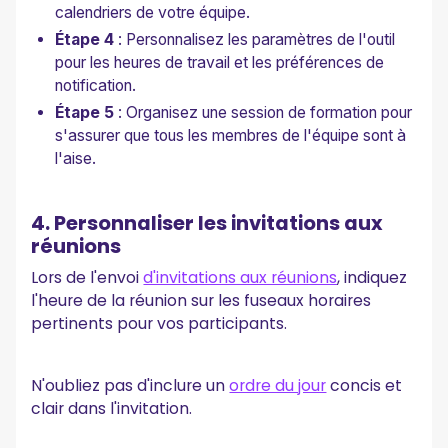
calendriers de votre équipe.
Étape 4
: Personnalisez les paramètres de l'outil
pour les heures de travail et les préférences de
notification.
Étape 5
: Organisez une session de formation pour
s'assurer que tous les membres de l'équipe sont à
l'aise.
4. Personnaliser les invitations aux
réunions
Lors de l'envoi
d'invitations aux réunions
, indiquez
l'heure de la réunion sur les fuseaux horaires
pertinents pour vos participants.
N'oubliez pas d'inclure un
ordre du jour
concis et
clair dans l'invitation.