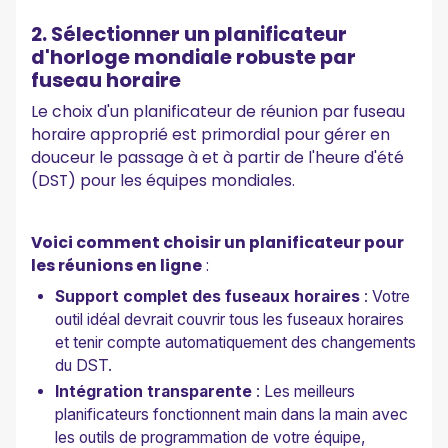
2. Sélectionner un planificateur
d'horloge mondiale robuste par
fuseau horaire
Le choix d'un planificateur de réunion par fuseau
horaire approprié est primordial pour gérer en
douceur le passage à et à partir de l'heure d'été
(DST) pour les équipes mondiales.
Voici comment choisir un planificateur pour
les réunions en ligne
:
Support complet des fuseaux horaires
: Votre
outil idéal devrait couvrir tous les fuseaux horaires
et tenir compte automatiquement des changements
du DST.
Intégration transparente
: Les meilleurs
planificateurs fonctionnent main dans la main avec
les outils de programmation de votre équipe,