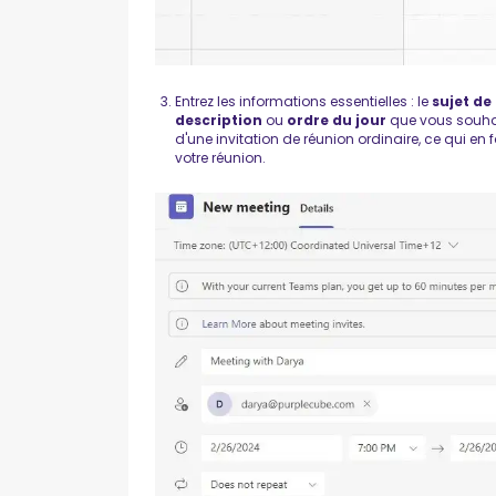
Entrez les informations essentielles : le
sujet de
description
ou
ordre du jour
que vous souhait
d'une invitation de réunion ordinaire, ce qui en
votre réunion.