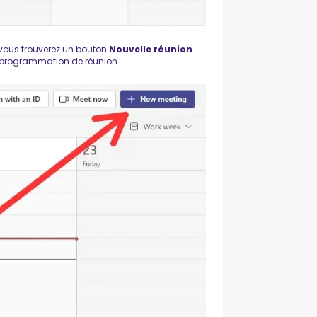
, vous trouverez un bouton
Nouvelle réunion
.
 programmation de réunion.