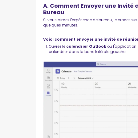
A. Comment Envoyer une Invité 
Bureau
Si vous aimez l'expérience de bureau, le processus es
quelques minutes.
Voici comment envoyer une invité de réunio
Ouvrez le
calendrier Outlook
ou l'application
calendrier dans la barre latérale gauche.