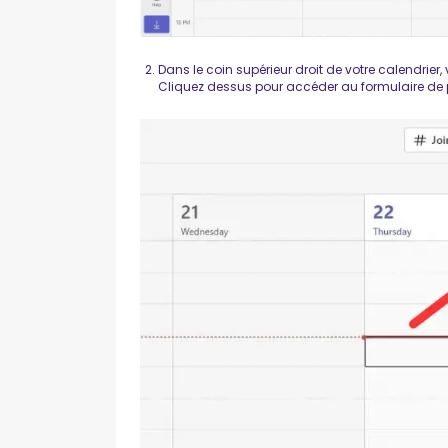
Dans le coin supérieur droit de votre calendrier
Cliquez dessus pour accéder au formulaire de