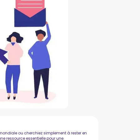
e mondiale ou cherchiez simplement à rester en
ne ressource essentielle pour une