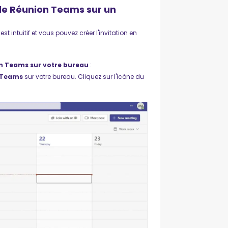
de Réunion Teams sur un
t intuitif et vous pouvez créer l'invitation en
n Teams sur votre bureau
:
Teams
sur votre bureau. Cliquez sur l'icône du