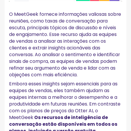
O MeetGeek fornece informações valiosas sobre
reuniões, como taxas de conversação para
escuta, principais tópicos de discussão e níveis
de engajamento. Esse recurso ajuda as equipes
de vendas a analisar as interações com os
clientes e extrair insights acionáveis das
conversas. Ao analisar o sentimento e identificar
sinais de compra, as equipes de vendas podem
refinar seu argumento de venda e lidar com as
objeções com mais eficiência.
Embora esses insights sejam essenciais para as
equipes de vendas, eles também ajudam as
equipes internas a melhorar o desempenho e a
produtividade em futuras reuniões. Em contraste
com os planos de preços da Otter AI, o
MeetGeek
Os recursos de inteligência de
conversação estão disponíveis em todos os
planos, incluindo a versão gratuita
.