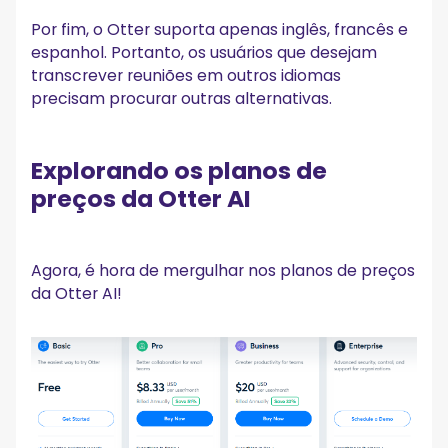
Por fim, o Otter suporta apenas inglês, francês e
espanhol. Portanto, os usuários que desejam
transcrever reuniões em outros idiomas
precisam procurar outras alternativas.
Explorando os planos de
preços da Otter AI
Agora, é hora de mergulhar nos planos de preços
da Otter AI!