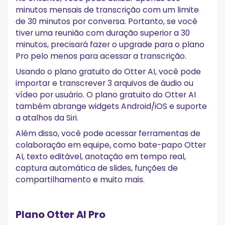
minutos mensais de transcrição com um limite
de 30 minutos por conversa. Portanto, se você
tiver uma reunião com duração superior a 30
minutos, precisará fazer o upgrade para o plano
Pro pelo menos para acessar a transcrição.
Usando o plano gratuito do Otter AI, você pode
importar e transcrever 3 arquivos de áudio ou
vídeo por usuário. O plano gratuito do Otter AI
também abrange widgets Android/iOS e suporte
a atalhos da Siri.
Além disso, você pode acessar ferramentas de
colaboração em equipe, como bate-papo Otter
AI, texto editável, anotação em tempo real,
captura automática de slides, funções de
compartilhamento e muito mais.
Plano Otter AI Pro