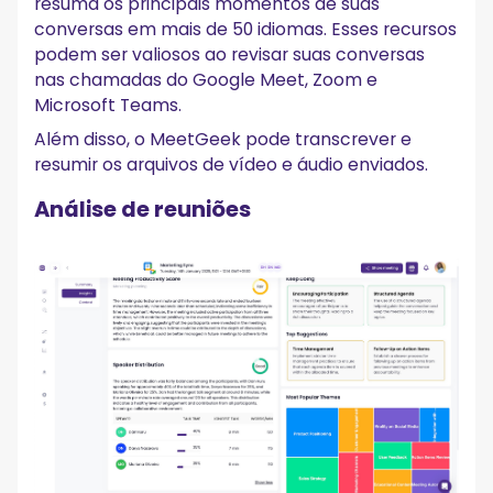
resuma os principais momentos de suas
conversas em mais de 50 idiomas. Esses recursos
podem ser valiosos ao revisar suas conversas
nas chamadas do Google Meet, Zoom e
Microsoft Teams.
Além disso, o MeetGeek pode transcrever e
resumir os arquivos de vídeo e áudio enviados.
Análise de reuniões