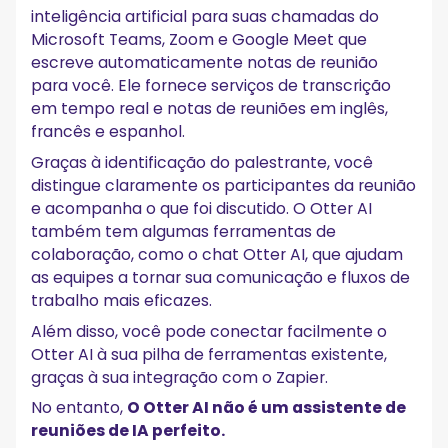
inteligência artificial para suas chamadas do
Microsoft Teams, Zoom e Google Meet que
escreve automaticamente notas de reunião
para você. Ele fornece serviços de transcrição
em tempo real e notas de reuniões em inglês,
francês e espanhol.
Graças à identificação do palestrante, você
distingue claramente os participantes da reunião
e acompanha o que foi discutido. O Otter AI
também tem algumas ferramentas de
colaboração, como o chat Otter AI, que ajudam
as equipes a tornar sua comunicação e fluxos de
trabalho mais eficazes.
Além disso, você pode conectar facilmente o
Otter AI à sua pilha de ferramentas existente,
graças à sua integração com o Zapier.
No entanto,
O Otter AI não é um assistente de
reuniões de IA perfeito.