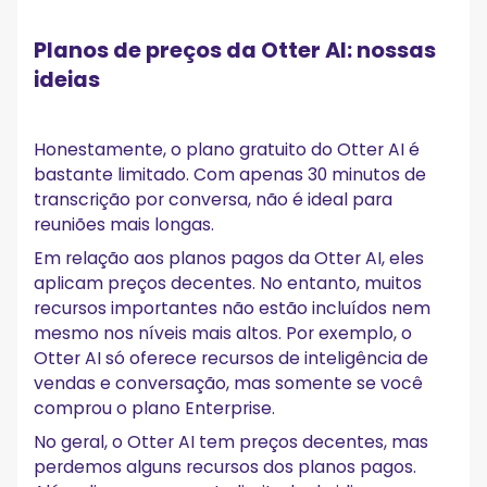
Planos de preços da Otter AI: nossas
ideias
Honestamente, o plano gratuito do Otter AI é
bastante limitado. Com apenas 30 minutos de
transcrição por conversa, não é ideal para
reuniões mais longas.
Em relação aos planos pagos da Otter AI, eles
aplicam preços decentes. No entanto, muitos
recursos importantes não estão incluídos nem
mesmo nos níveis mais altos. Por exemplo, o
Otter AI só oferece recursos de inteligência de
vendas e conversação, mas somente se você
comprou o plano Enterprise.
No geral, o Otter AI tem preços decentes, mas
perdemos alguns recursos dos planos pagos.