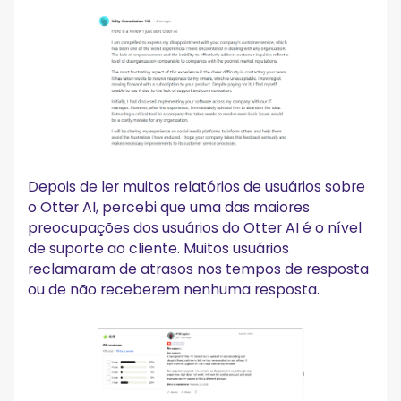
Depois de ler muitos relatórios de usuários sobre
o Otter AI, percebi que uma das maiores
preocupações dos usuários do Otter AI é o nível
de suporte ao cliente. Muitos usuários
reclamaram de atrasos nos tempos de resposta
ou de não receberem nenhuma resposta.