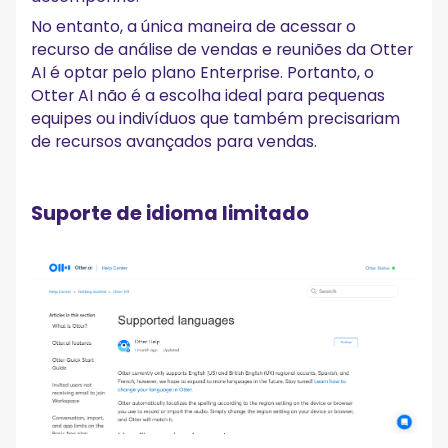
No entanto, a única maneira de acessar o
recurso de análise de vendas e reuniões da Otter
AI é optar pelo plano Enterprise. Portanto, o
Otter AI não é a escolha ideal para pequenas
equipes ou indivíduos que também precisariam
de recursos avançados para vendas.
Suporte de idioma limitado