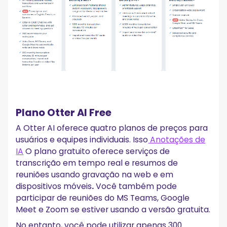
Plano Otter AI Free
A Otter AI oferece quatro planos de preços para
usuários e equipes individuais. Isso
Anotações de
IA
O plano gratuito oferece serviços de
transcrição em tempo real e resumos de
reuniões usando gravação na web e em
dispositivos móveis
.
Você também pode
participar de reuniões do MS Teams, Google
Meet e Zoom se estiver usando a versão gratuita.
No entanto, você pode utilizar apenas 300