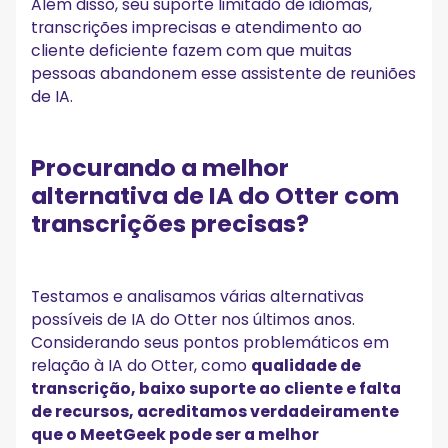
Além disso, seu suporte limitado de idiomas,
transcrições imprecisas e atendimento ao
cliente deficiente fazem com que muitas
pessoas abandonem esse assistente de reuniões
de IA.
Procurando a melhor
alternativa de IA do Otter com
transcrições precisas?
Testamos e analisamos várias alternativas
possíveis de IA do Otter nos últimos anos.
Considerando seus pontos problemáticos em
relação à IA do Otter, como
qualidade de
transcrição, baixo suporte ao cliente e falta
de recursos, acreditamos verdadeiramente
que o MeetGeek pode ser a melhor