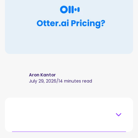
Aron Kantor
July 29, 2026
/
14 minutes read
Table of content