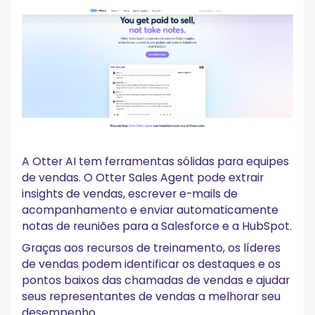
A Otter AI tem ferramentas sólidas para equipes
de vendas. O Otter Sales Agent pode extrair
insights de vendas, escrever e-mails de
acompanhamento e enviar automaticamente
notas de reuniões para a Salesforce e a HubSpot.
Graças aos recursos de treinamento, os líderes
de vendas podem identificar os destaques e os
pontos baixos das chamadas de vendas e ajudar
seus representantes de vendas a melhorar seu
desempenho.