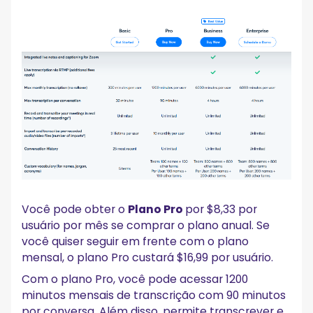
Você pode obter o
Plano Pro
por $8,33 por
usuário por mês se comprar o plano anual. Se
você quiser seguir em frente com o plano
mensal, o plano Pro custará $16,99 por usuário.
Com o plano Pro, você pode acessar 1200
minutos mensais de transcrição com 90 minutos
por conversa. Além disso, permite transcrever e