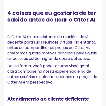
4 coisas que eu gostaria de ter
sabido antes de usar o Otter AI
O Otter AI é um assistente de reuniões de IA
decente para suas reuniões virtuais. No entanto,
antes de compartilhar os preços do Otter AI,
coletamos quatro motivos principais pelos quais
as pessoas estão migrando desse aplicativo.
Dessa forma, você pode ter uma visão geral
clara com base na nossa experiência e na de
outros usuários e colocar os planos de preços da
Otter AI em perspectiva.
Atendimento ao cliente deficiente