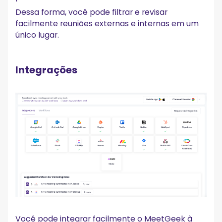
Dessa forma, você pode filtrar e revisar
facilmente reuniões externas e internas em um
único lugar.
Integrações
Você pode integrar facilmente o MeetGeek à