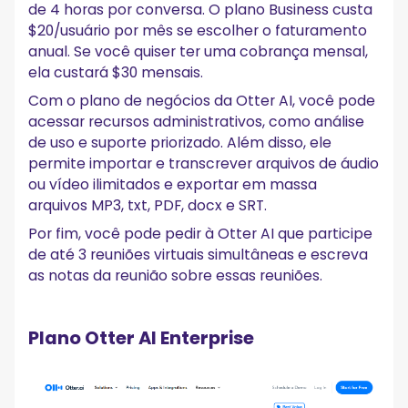
de 4 horas por conversa. O plano Business custa
$20/usuário por mês se escolher o faturamento
anual. Se você quiser ter uma cobrança mensal,
ela custará $30 mensais.
Com o plano de negócios da Otter AI, você pode
acessar recursos administrativos, como análise
de uso e suporte priorizado. Além disso, ele
permite importar e transcrever arquivos de áudio
ou vídeo ilimitados e exportar em massa
arquivos MP3, txt, PDF, docx e SRT.
Por fim, você pode pedir à Otter AI que participe
de até 3 reuniões virtuais simultâneas e escreva
as notas da reunião sobre essas reuniões.
Plano Otter AI Enterprise