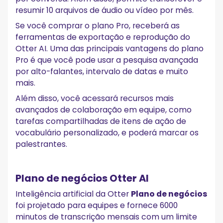
resumir 10 arquivos de áudio ou vídeo por mês.
Se você comprar o plano Pro, receberá as
ferramentas de exportação e reprodução do
Otter AI. Uma das principais vantagens do plano
Pro é que você pode usar a pesquisa avançada
por alto-falantes, intervalo de datas e muito
mais.
Além disso, você acessará recursos mais
avançados de colaboração em equipe, como
tarefas compartilhadas de itens de ação de
vocabulário personalizado, e poderá marcar os
palestrantes.
Plano de negócios Otter AI
Inteligência artificial da Otter
Plano de negócios
foi projetado para equipes e fornece 6000
minutos de transcrição mensais com um limite