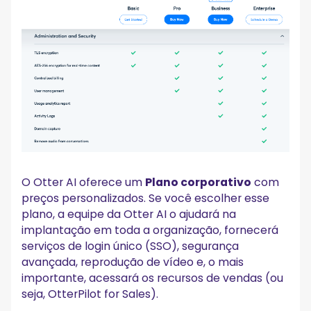
O Otter AI oferece um
Plano corporativo
com
preços personalizados. Se você escolher esse
plano, a equipe da Otter AI o ajudará na
implantação em toda a organização, fornecerá
serviços de login único (SSO), segurança
avançada, reprodução de vídeo e, o mais
importante, acessará os recursos de vendas (ou
seja, OtterPilot for Sales).