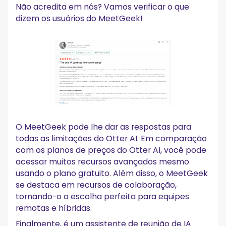
Não acredita em nós? Vamos verificar o que
dizem os usuários do MeetGeek!
O MeetGeek pode lhe dar as respostas para
todas as limitações do Otter AI. Em comparação
com os planos de preços do Otter AI, você pode
acessar muitos recursos avançados mesmo
usando o plano gratuito. Além disso, o MeetGeek
se destaca em recursos de colaboração,
tornando-o a escolha perfeita para equipes
remotas e híbridas.
Finalmente, é um assistente de reunião de IA