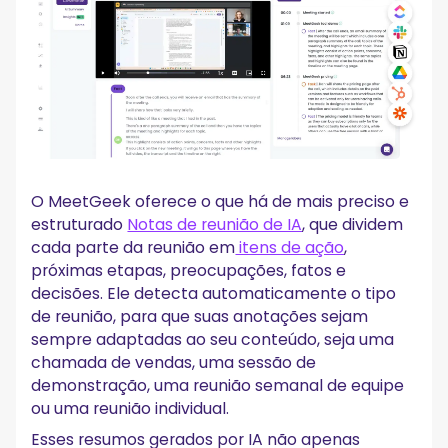
O MeetGeek oferece o que há de mais preciso e
estruturado
Notas de reunião de IA
, que dividem
cada parte da reunião em
itens de ação
,
próximas etapas, preocupações, fatos e
decisões. Ele detecta automaticamente o tipo
de reunião, para que suas anotações sejam
sempre adaptadas ao seu conteúdo, seja uma
chamada de vendas, uma sessão de
demonstração, uma reunião semanal de equipe
ou uma reunião individual.
Esses resumos gerados por IA não apenas