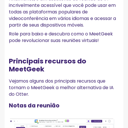
incrivelmente acessível que você pode usar em
todas as plataformas populares de
videoconferência em vários idiomas e acessar a
partir de seus dispositivos móveis.
Role para baixo e descubra como o MeetGeek
pode revolucionar suas reuniões virtuais!
Principais recursos do
MeetGeek
Vejamos alguns dos principais recursos que
tornam o MeetGeek a melhor alternativa de IA
do Otter.
Notas da reunião