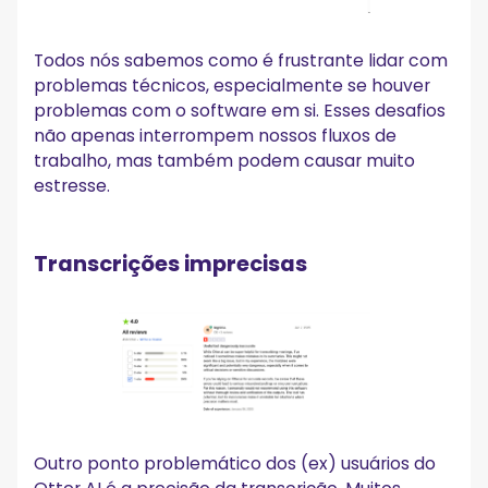
Todos nós sabemos como é frustrante lidar com
problemas técnicos, especialmente se houver
problemas com o software em si. Esses desafios
não apenas interrompem nossos fluxos de
trabalho, mas também podem causar muito
estresse.
Transcrições imprecisas
Outro ponto problemático dos (ex) usuários do