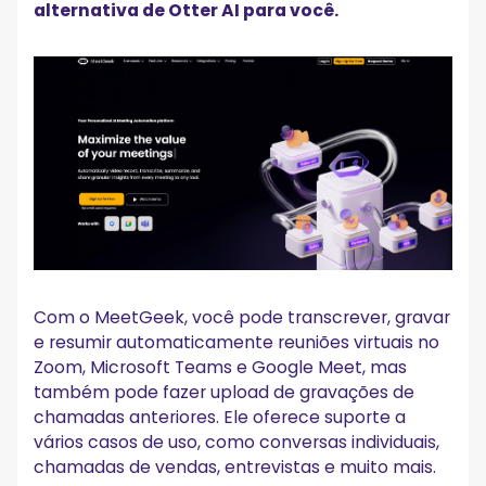
alternativa de Otter AI para você.
Com o MeetGeek, você pode transcrever, gravar
e resumir automaticamente reuniões virtuais no
Zoom, Microsoft Teams e Google Meet, mas
também pode fazer upload de gravações de
chamadas anteriores. Ele oferece suporte a
vários casos de uso, como conversas individuais,
chamadas de vendas, entrevistas e muito mais.