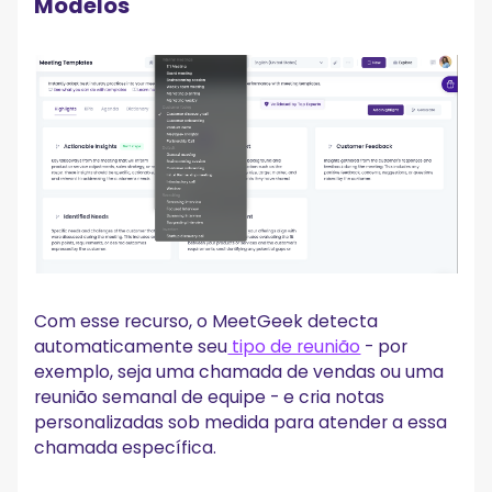
Modelos
Com esse recurso, o MeetGeek detecta
automaticamente seu
tipo de reunião
- por
exemplo, seja uma chamada de vendas ou uma
reunião semanal de equipe - e cria notas
personalizadas sob medida para atender a essa
chamada específica.