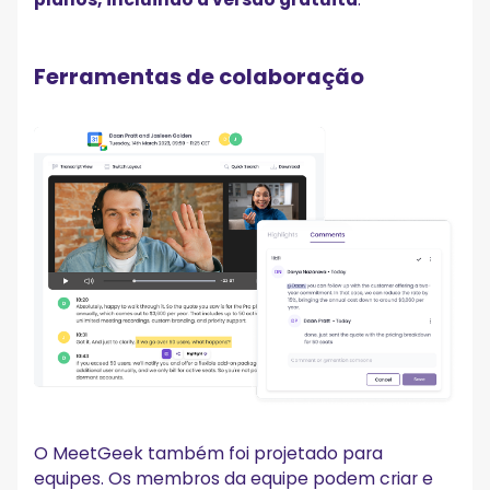
Ferramentas de colaboração
O MeetGeek também foi projetado para
equipes. Os membros da equipe podem criar e