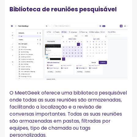
Biblioteca de reuniões pesquisável
O MeetGeek oferece uma biblioteca pesquisável
onde todas as suas reuniões são armazenadas,
facilitando a localização e a revisão de
conversas importantes. Todas as suas reuniões
são armazenadas em pastas, filtradas por
equipes, tipo de chamada ou tags
personalizadas.