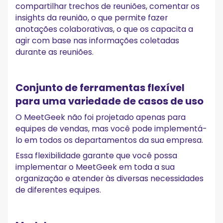
compartilhar trechos de reuniões, comentar os
insights da reunião, o que permite fazer
anotações colaborativas, o que os capacita a
agir com base nas informações coletadas
durante as reuniões.
Conjunto de ferramentas flexível
para uma variedade de casos de uso
O MeetGeek não foi projetado apenas para
equipes de vendas, mas você pode implementá-
lo em todos os departamentos da sua empresa.
Essa flexibilidade garante que você possa
implementar o MeetGeek em toda a sua
organização e atender às diversas necessidades
de diferentes equipes.