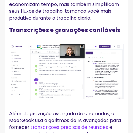
economizam tempo, mas também simplificam
seus fluxos de trabalho, tornando você mais
produtivo durante o trabalho diário.
Transcrições e gravações confiáveis
Além da gravação avançada de chamadas, o
MeetGeek usa algoritmos de IA avançados para
fornecer
transcrições precisas de reuniões
e