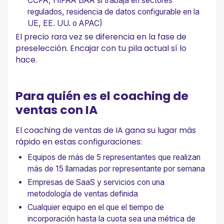
CCPA, HIPAA BAA si trabaja en sectores
regulados, residencia de datos configurable en la
UE, EE. UU. o APAC)
El precio rara vez se diferencia en la fase de
preselección. Encajar con tu pila actual sí lo
hace.
Para quién es el coaching de
ventas con IA
El coaching de ventas de IA gana su lugar más
rápido en estas configuraciones:
Equipos de más de 5 representantes que realizan
más de 15 llamadas por representante por semana
Empresas de SaaS y servicios con una
metodología de ventas definida
Cualquier equipo en el que el tiempo de
incorporación hasta la cuota sea una métrica de