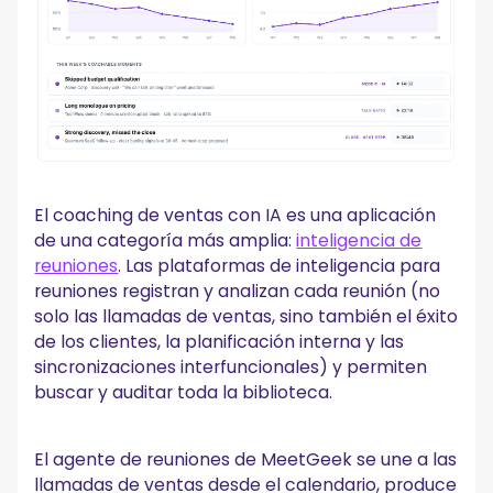
El coaching de ventas con IA es una aplicación
de una categoría más amplia:
inteligencia de
reuniones
. Las plataformas de inteligencia para
reuniones registran y analizan cada reunión (no
solo las llamadas de ventas, sino también el éxito
de los clientes, la planificación interna y las
sincronizaciones interfuncionales) y permiten
buscar y auditar toda la biblioteca.
El agente de reuniones de MeetGeek se une a las
llamadas de ventas desde el calendario, produce