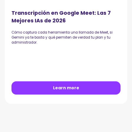
Transcripción en Google Meet: Las 7
Mejores IAs de 2026
Cómo captura cada herramienta una llamada de Meet, si
Gemini ya te basta y qué permiten de verdad tu plan y tu
administrador.
Learn more