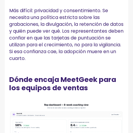
Más difícil: privacidad y consentimiento. Se
necesita una política estricta sobre las
grabaciones, la divulgación, la retención de datos
y quién puede ver qué. Los representantes deben
confiar en que las tarjetas de puntuación se
utilizan para el crecimiento, no para la vigilancia.
Si esa confianza cae, la adopción muere en un
cuarto.
Dónde encaja MeetGeek para
los equipos de ventas