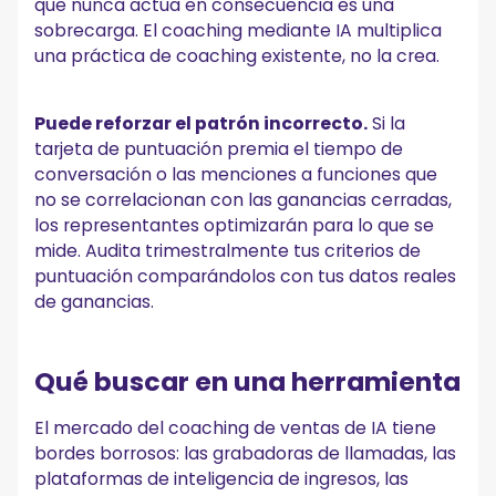
que nunca actúa en consecuencia es una
sobrecarga. El coaching mediante IA multiplica
una práctica de coaching existente, no la crea.
Puede reforzar el patrón incorrecto.
Si la
tarjeta de puntuación premia el tiempo de
conversación o las menciones a funciones que
no se correlacionan con las ganancias cerradas,
los representantes optimizarán para lo que se
mide. Audita trimestralmente tus criterios de
puntuación comparándolos con tus datos reales
de ganancias.
Qué buscar en una herramienta
El mercado del coaching de ventas de IA tiene
bordes borrosos: las grabadoras de llamadas, las
plataformas de inteligencia de ingresos, las