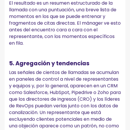
El resultado es un resumen estructurado de la
llamada con una puntuación, una breve lista de
momentos en los que se puede entrenar y
fragmentos de citas directas. El mánager ve esto
antes del encuentro cara a cara con el
representante, con los momentos específicos
en fila.
5. Agregación y tendencias
Las señales de cientos de llamadas se acumulan
en paneles de control a nivel de representantes
y equipos y, por lo general, aparecen en un CRM
como Salesforce, HubSpot, Pipedrive o Zoho para
que los directores de ingresos (CRO) y los líderes
de RevOps puedan verlas junto con los datos de
canalización. Un representante que está
excluyendo clientes potenciales en medio de
una objeción aparece como un patrón, no como