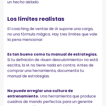
un hecho aislado.
Los límites realistas
El coaching de ventas de IA supone una carga,
no una fórmula mágica. Hay tres límites que vale
la pena mencionar:
Es tan bueno como tu manual de estrategias.
Si tu definición de «buen descubrimiento» no está
escrita, la IA no tiene nada en contra. Antes de
comprar una herramienta, documenta tu
manual de estrategias.
No puede arreglar una cultura de
entrenamiento.
Una herramienta que produce
cuadros de mando perfectos para un gerente