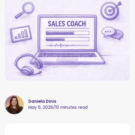
Daniela Dinis
May 6, 2026
/
10 minutes read