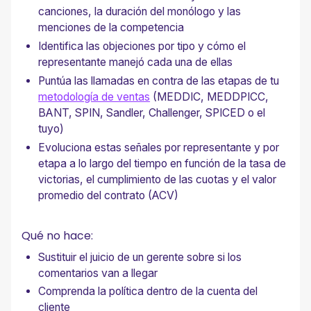
canciones, la duración del monólogo y las
menciones de la competencia
Identifica las objeciones por tipo y cómo el
representante manejó cada una de ellas
Puntúa las llamadas en contra de las etapas de tu
metodología de ventas
(MEDDIC, MEDDPICC,
BANT, SPIN, Sandler, Challenger, SPICED o el
tuyo)
Evoluciona estas señales por representante y por
etapa a lo largo del tiempo en función de la tasa de
victorias, el cumplimiento de las cuotas y el valor
promedio del contrato (ACV)
Qué no hace:
Sustituir el juicio de un gerente sobre si los
comentarios van a llegar
Comprenda la política dentro de la cuenta del
cliente