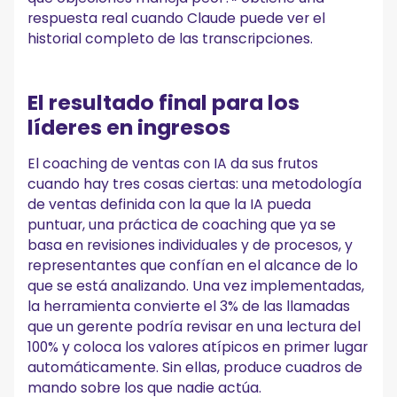
respuesta real cuando Claude puede ver el
historial completo de las transcripciones.
El resultado final para los
líderes en ingresos
El coaching de ventas con IA da sus frutos
cuando hay tres cosas ciertas: una metodología
de ventas definida con la que la IA pueda
puntuar, una práctica de coaching que ya se
basa en revisiones individuales y de procesos, y
representantes que confían en el alcance de lo
que se está analizando. Una vez implementadas,
la herramienta convierte el 3% de las llamadas
que un gerente podría revisar en una lectura del
100% y coloca los valores atípicos en primer lugar
automáticamente. Sin ellas, produce cuadros de
mando sobre los que nadie actúa.