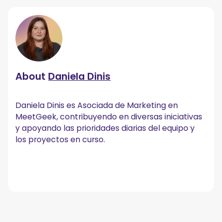
About
Daniela Dinis
Daniela Dinis es Asociada de Marketing en
MeetGeek, contribuyendo en diversas iniciativas
y apoyando las prioridades diarias del equipo y
los proyectos en curso.