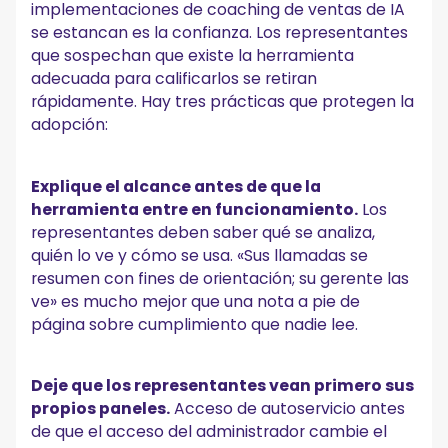
implementaciones de coaching de ventas de IA
se estancan es la confianza. Los representantes
que sospechan que existe la herramienta
adecuada para calificarlos se retiran
rápidamente. Hay tres prácticas que protegen la
adopción:
Explique el alcance antes de que la
herramienta entre en funcionamiento.
Los
representantes deben saber qué se analiza,
quién lo ve y cómo se usa. «Sus llamadas se
resumen con fines de orientación; su gerente las
ve» es mucho mejor que una nota a pie de
página sobre cumplimiento que nadie lee.
Deje que los representantes vean primero sus
propios paneles.
Acceso de autoservicio antes
de que el acceso del administrador cambie el