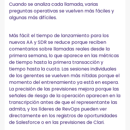
Cuando se analiza cada llamada, varias
preguntas operativas se vuelven más fáciles y
algunas más difíciles.
Más fácil: el tiempo de lanzamiento para los
nuevos AA y SDR se reduce porque reciben
comentarios sobre llamadas reales desde la
primera semana, lo que aparece en las métricas
de tiempo hasta la primera transacción y
tiempo hasta la cuota. Las sesiones individuales
de los gerentes se vuelven más nítidas porque el
momento del entrenamiento ya está en espera.
La precisión de las previsiones mejora porque las
señales de riesgo de la operación aparecen en la
transcripción antes de que el representante las
admita, y los líderes de RevOps pueden ver
directamente en los registros de oportunidades
de Salesforce o en las previsiones de Clari.