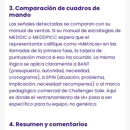
3. Comparación de cuadros de
mando
Las señales detectadas se comparan con su
manual de ventas. Si su manual de estrategias de
MEDDIC o MEDDPICC espera que el
representante califique como «Métricas» en las
llamadas de la primera fase, la tarjeta de
puntuación marca si eso ha ocurrido. La misma
lógica se aplica claramente a BANT
(presupuesto, autoridad, necesidad,
cronograma), a SPIN (situación, problema,
implicación, necesidad-recompensa) o al marco
pedagógico comercial de Challenger Sale. Aquí
es donde el «entrenamiento de IA» pasa a ser
específico para tu equipo, no genérico.
4. Resumen y comentarios