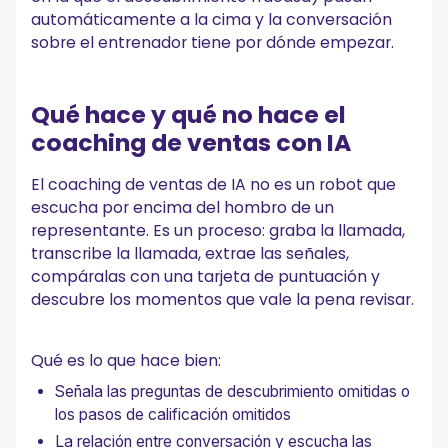
automáticamente a la cima y la conversación
sobre el entrenador tiene por dónde empezar.
Qué hace y qué no hace el
coaching de ventas con IA
El coaching de ventas de IA no es un robot que
escucha por encima del hombro de un
representante. Es un proceso: graba la llamada,
transcribe la llamada, extrae las señales,
compáralas con una tarjeta de puntuación y
descubre los momentos que vale la pena revisar.
Qué es lo que hace bien:
Señala las preguntas de descubrimiento omitidas o
los pasos de calificación omitidos
La relación entre conversación y escucha las