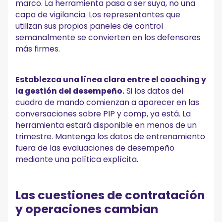
marco. La herramienta pasa a ser suya, no una
capa de vigilancia. Los representantes que
utilizan sus propios paneles de control
semanalmente se convierten en los defensores
más firmes.
Establezca una línea clara entre el coaching y
la gestión del desempeño.
Si los datos del
cuadro de mando comienzan a aparecer en las
conversaciones sobre PIP y comp, ya está. La
herramienta estará disponible en menos de un
trimestre. Mantenga los datos de entrenamiento
fuera de las evaluaciones de desempeño
mediante una política explícita.
Las cuestiones de contratación
y operaciones cambian