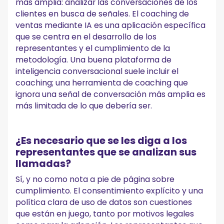
más amplia: analizar las conversaciones de los
clientes en busca de señales. El coaching de
ventas mediante IA es una aplicación específica
que se centra en el desarrollo de los
representantes y el cumplimiento de la
metodología. Una buena plataforma de
inteligencia conversacional suele incluir el
coaching; una herramienta de coaching que
ignora una señal de conversación más amplia es
más limitada de lo que debería ser.
¿Es necesario que se les diga a los
representantes que se analizan sus
llamadas?
Sí, y no como nota a pie de página sobre
cumplimiento. El consentimiento explícito y una
política clara de uso de datos son cuestiones
que están en juego, tanto por motivos legales