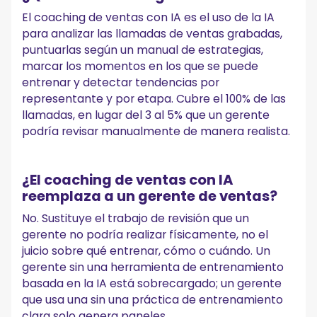
El coaching de ventas con IA es el uso de la IA
para analizar las llamadas de ventas grabadas,
puntuarlas según un manual de estrategias,
marcar los momentos en los que se puede
entrenar y detectar tendencias por
representante y por etapa. Cubre el 100% de las
llamadas, en lugar del 3 al 5% que un gerente
podría revisar manualmente de manera realista.
¿El coaching de ventas con IA
reemplaza a un gerente de ventas?
No. Sustituye el trabajo de revisión que un
gerente no podría realizar físicamente, no el
juicio sobre qué entrenar, cómo o cuándo. Un
gerente sin una herramienta de entrenamiento
basada en la IA está sobrecargado; un gerente
que usa una sin una práctica de entrenamiento
clara solo genera paneles.