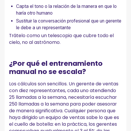
Capta el tono o la relación de la manera en que lo
haría otro humano
Sustituir la conversación profesional que un gerente
le debe a un representante
Trátelo como un telescopio que cubre todo el
cielo, no al astrónomo.
¿Por qué el entrenamiento
manual no se escala?
Los cálculos son sencillos. Un gerente de ventas
con diez representantes, cada uno atendiendo
25 llamadas a la semana, necesitaría escuchar
250 llamadas a la semana para poder asesorar
de manera significativa. Cualquier persona que
haya dirigido un equipo de ventas sabe lo que es
el cuello de botella: en la práctica, los gerentes
comprueban puntualmente el 3 al 5% de las