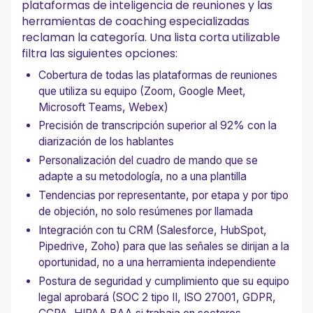
plataformas de inteligencia de reuniones y las
herramientas de coaching especializadas
reclaman la categoría. Una lista corta utilizable
filtra las siguientes opciones:
Cobertura de todas las plataformas de reuniones
que utiliza su equipo (Zoom, Google Meet,
Microsoft Teams, Webex)
Precisión de transcripción superior al 92% con la
diarización de los hablantes
Personalización del cuadro de mando que se
adapte a su metodología, no a una plantilla
Tendencias por representante, por etapa y por tipo
de objeción, no solo resúmenes por llamada
Integración con tu CRM (Salesforce, HubSpot,
Pipedrive, Zoho) para que las señales se dirijan a la
oportunidad, no a una herramienta independiente
Postura de seguridad y cumplimiento que su equipo
legal aprobará (SOC 2 tipo II, ISO 27001, GDPR,