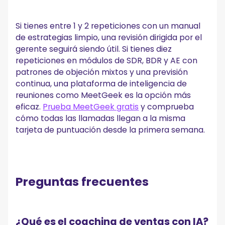
Si tienes entre 1 y 2 repeticiones con un manual
de estrategias limpio, una revisión dirigida por el
gerente seguirá siendo útil. Si tienes diez
repeticiones en módulos de SDR, BDR y AE con
patrones de objeción mixtos y una previsión
continua, una plataforma de inteligencia de
reuniones como MeetGeek es la opción más
eficaz.
Prueba MeetGeek gratis
y comprueba
cómo todas las llamadas llegan a la misma
tarjeta de puntuación desde la primera semana.
Preguntas frecuentes
¿Qué es el coaching de ventas con IA?