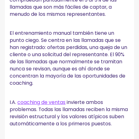
llamadas que son más fáciles de captar, a
menudo de los mismos representantes.
El entrenamiento manual también tiene un
punto ciego. Se centra en las llamadas que se
han registrado: ofertas perdidas, una queja de un
cliente o una solicitud del representante. El 90%
de las llamadas que normalmente se tramitan
nunca se revisan, aunque es ahí donde se
concentran la mayoría de las oportunidades de
coaching.
I.A.
coaching de ventas
invierte ambos
problemas. Todas las llamadas reciben la misma
revisión estructural y los valores atípicos suben
automáticamente a los primeros puestos.