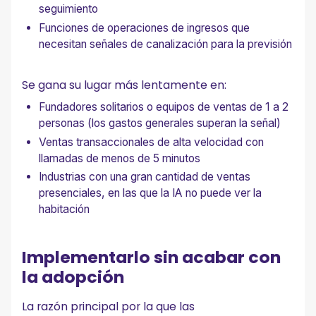
seguimiento
Funciones de operaciones de ingresos que
necesitan señales de canalización para la previsión
Se gana su lugar más lentamente en:
Fundadores solitarios o equipos de ventas de 1 a 2
personas (los gastos generales superan la señal)
Ventas transaccionales de alta velocidad con
llamadas de menos de 5 minutos
Industrias con una gran cantidad de ventas
presenciales, en las que la IA no puede ver la
habitación
Implementarlo sin acabar con
la adopción
La razón principal por la que las