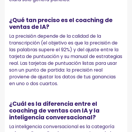
¿Qué tan preciso es el coaching de
ventas de IA?
La precisión depende de la calidad de la
transcripción (el objetivo es que la precisión de
las palabras supere el 92%) y del ajuste entre la
tarjeta de puntuación y su manual de estrategias
real. Las tarjetas de puntuación listas para usar
son un punto de partida: la precisión real
proviene de ajustar los datos de tus ganancias
en uno o dos cuartos.
¿Cuál es la diferencia entre el
coaching de ventas con IA y la
inteligencia conversacional?
La inteligencia conversacional es la categoría