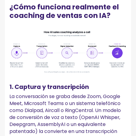
¿Cómo funciona realmente el
coaching de ventas con IA?
1. Captura y transcripción
La conversación se graba desde Zoom, Google
Meet, Microsoft Teams o un sistema telefónico
como Dialpad, Aircall o RingCentral. Un modelo
de conversión de voz a texto (OpenAI Whisper,
Deepgram, AssemblyAI o un equivalente
patentado) la convierte en una transcripción