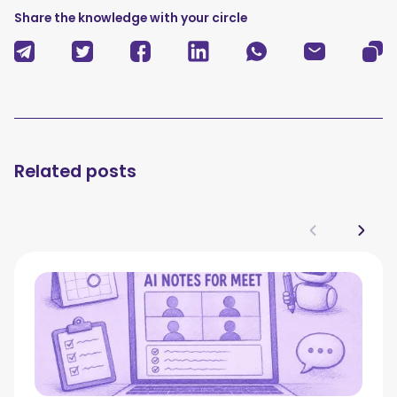
Share the knowledge with your circle
Related posts