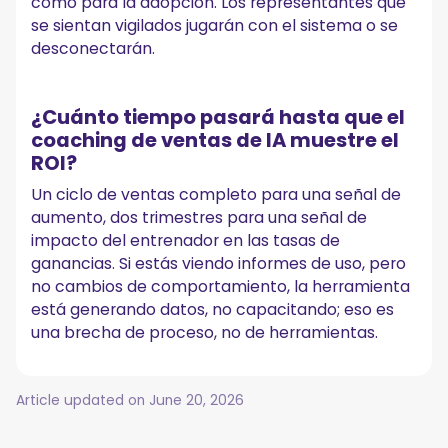
como para la adopción. Los representantes que
se sientan vigilados jugarán con el sistema o se
desconectarán.
¿Cuánto tiempo pasará hasta que el
coaching de ventas de IA muestre el
ROI?
Un ciclo de ventas completo para una señal de
aumento, dos trimestres para una señal de
impacto del entrenador en las tasas de
ganancias. Si estás viendo informes de uso, pero
no cambios de comportamiento, la herramienta
está generando datos, no capacitando; eso es
una brecha de proceso, no de herramientas.
Article updated on
June 20, 2026