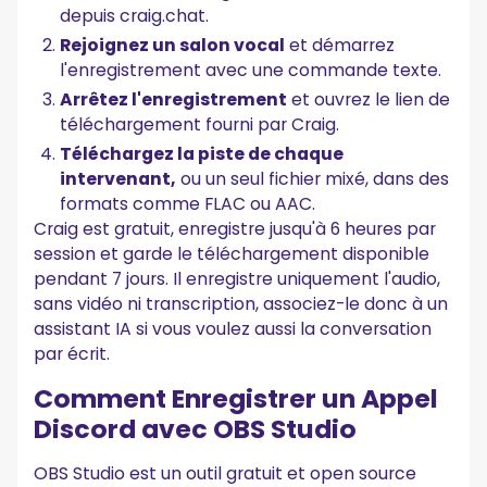
depuis craig.chat.
Rejoignez un salon vocal
et démarrez
l'enregistrement avec une commande texte.
Arrêtez l'enregistrement
et ouvrez le lien de
téléchargement fourni par Craig.
Téléchargez la piste de chaque
intervenant,
ou un seul fichier mixé, dans des
formats comme FLAC ou AAC.
Craig est gratuit, enregistre jusqu'à 6 heures par
session et garde le téléchargement disponible
pendant 7 jours. Il enregistre uniquement l'audio,
sans vidéo ni transcription, associez-le donc à un
assistant IA si vous voulez aussi la conversation
par écrit.
Comment Enregistrer un Appel
Discord avec OBS Studio
OBS Studio est un outil gratuit et open source