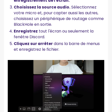
enregistrement de l'écran.
Choisissez la source audio.
Sélectionnez
votre micro et, pour capter aussi les autres,
choisissez un périphérique de routage comme
BlackHole en sortie.
Enregistrez
tout l'écran ou seulement la
fenêtre Discord.
Cliquez sur arrêter
dans la barre de menus
et enregistrez le fichier.