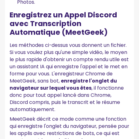
Photos.
Enregistrez un Appel Discord
avec Transcription
Automatique (MeetGeek)
Les méthodes ci-dessus vous donnent un fichier.
Si vous voulez plus qu'une simple vidéo, le moyen
le plus rapide d'obtenir un compte rendu utile est
un assistant IA qui enregistre l'appel et le met en
forme pour vous. L'enregistreur Chrome de
MeetGeek, sans bot,
enregistre l'onglet du
navigateur sur lequel vous êtes
, il fonctionne
donc pour tout appel lancé dans Chrome,
Discord compris, puis le transcrit et le résume
automatiquement.
MeetGeek décrit ce mode comme une fonction
qui enregistre l'onglet du navigateur, pensée pour
les applis avec restrictions de bots, ce qui est