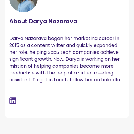
About
Darya Nazarava
Darya Nazarava began her marketing career in
2015 as a content writer and quickly expanded
her role, helping SaaS tech companies achieve
significant growth. Now, Darya is working on her
mission of helping companies become more
productive with the help of a virtual meeting
assistant. To get in touch, follow her on LinkedIn.