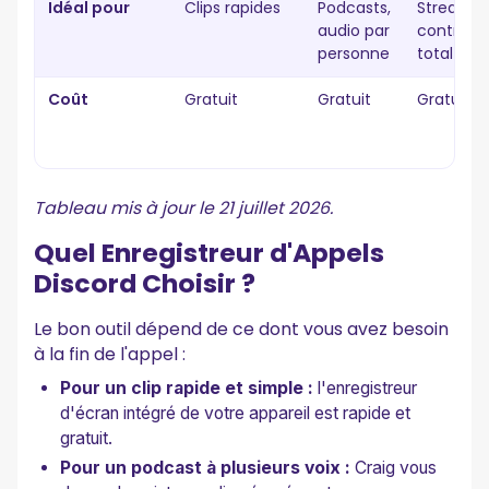
Idéal pour
Clips rapides
Podcasts,
Streamin
audio par
contrôle
personne
total
Coût
Gratuit
Gratuit
Gratuit
Tableau mis à jour le 21 juillet 2026.
Quel Enregistreur d'Appels
Discord Choisir ?
Le bon outil dépend de ce dont vous avez besoin
à la fin de l'appel :
Pour un clip rapide et simple :
l'enregistreur
d'écran intégré de votre appareil est rapide et
gratuit.
Pour un podcast à plusieurs voix :
Craig vous