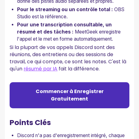
donne des pistes audio séparées et propres.
Pour le streaming ou un contrôle total :
OBS
Studio est la référence.
Pour une transcription consultable, un
résumé et des tâches :
MeetGeek enregistre
l'appel et le met en forme automatiquement.
Si la plupart de vos appels Discord sont des
réunions, des entretiens ou des sessions de
travail, ce qui compte, ce sont les notes. C'est là
qu'un
résumé par IA
fait la différence.
Commencer à Enregistrer
Gratuitement
Points Clés
Discord n'a pas d'enregistrement intégré, chaque