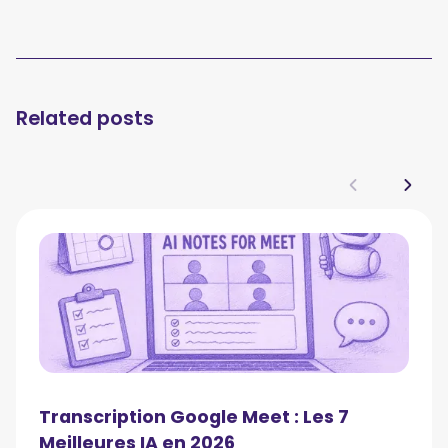
Related posts
Transcription Google Meet : Les 7
Meilleures IA en 2026