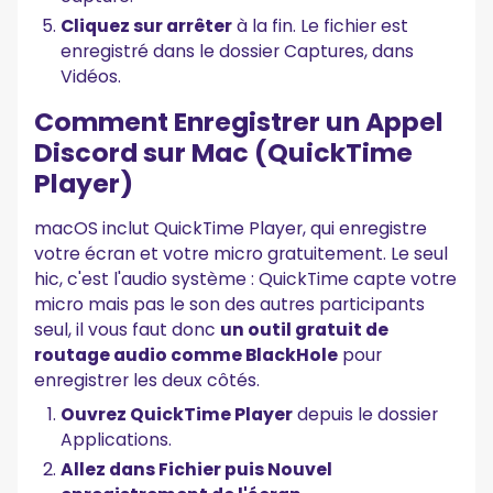
Cliquez sur arrêter
à la fin. Le fichier est
enregistré dans le dossier Captures, dans
Vidéos.
Comment Enregistrer un Appel
Discord sur Mac (QuickTime
Player)
macOS inclut QuickTime Player, qui enregistre
votre écran et votre micro gratuitement. Le seul
hic, c'est l'audio système : QuickTime capte votre
micro mais pas le son des autres participants
seul, il vous faut donc
un outil gratuit de
routage audio comme BlackHole
pour
enregistrer les deux côtés.
Ouvrez QuickTime Player
depuis le dossier
Applications.
Allez dans Fichier puis Nouvel