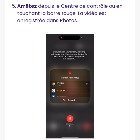
Arrêtez
depuis le Centre de contrôle ou en
touchant la barre rouge. La vidéo est
enregistrée dans Photos.