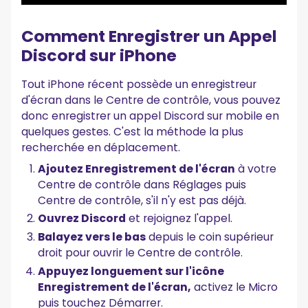
Comment Enregistrer un Appel
Discord sur iPhone
Tout iPhone récent possède un enregistreur
d'écran dans le Centre de contrôle, vous pouvez
donc enregistrer un appel Discord sur mobile en
quelques gestes. C'est la méthode la plus
recherchée en déplacement.
Ajoutez Enregistrement de l'écran
à votre
Centre de contrôle dans Réglages puis
Centre de contrôle, s'il n'y est pas déjà.
Ouvrez Discord
et rejoignez l'appel.
Balayez vers le bas
depuis le coin supérieur
droit pour ouvrir le Centre de contrôle.
Appuyez longuement sur l'icône
Enregistrement de l'écran,
activez le Micro
puis touchez Démarrer.