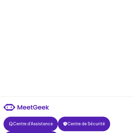
Centre d'Assistance
Centre de Sécurité
Centre d'Assistance
Centre de Sécurité