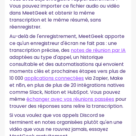
Vous pouvez importer ce fichier audio ou vidéo
dans MeetGeek et obtenir la même
transcription et le même résumé, sans
réenregistrer.
Au-delà de l'enregistrement, MeetGeek apporte
ce qu'un enregistreur d'écran ne fait pas : une
transcription précise, des
notes de réunion par IA
adaptées au type d'appel, un historique
consultable et des automatisations qui envoient
moments clés et prochaines étapes vers plus de
10 000
applications connectées
via Zapier, Make
et n8n, en plus de plus de 20 intégrations natives
comme Slack, Notion et HubSpot. Vous pouvez
même
échanger avec vos réunions passées
pour
trouver des réponses sans relire la transcription.
Si vous voulez que vos appels Discord se
terminent en notes organisées plutôt qu'en une
vidéo que vous ne rouvrez jamais, essayez