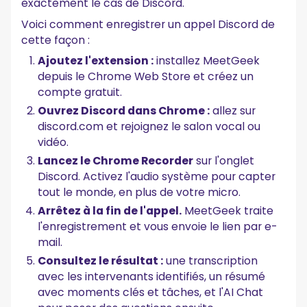
exactement le cas de Discord.
Voici comment enregistrer un appel Discord de
cette façon :
Ajoutez l'extension :
installez MeetGeek
depuis le Chrome Web Store et créez un
compte gratuit.
Ouvrez Discord dans Chrome :
allez sur
discord.com et rejoignez le salon vocal ou
vidéo.
Lancez le Chrome Recorder
sur l'onglet
Discord. Activez l'audio système pour capter
tout le monde, en plus de votre micro.
Arrêtez à la fin de l'appel.
MeetGeek traite
l'enregistrement et vous envoie le lien par e-
mail.
Consultez le résultat :
une transcription
avec les intervenants identifiés, un résumé
avec moments clés et tâches, et l'AI Chat