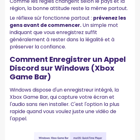
Comme les règles changent selon le pays et la
région, la bonne attitude reste la même partout.
Le réflexe sûr fonctionne partout :
prévenez les
gens avant de commencer.
Un simple mot
indiquant que vous enregistrez suffit
généralement à rester dans la légalité et à
préserver la confiance.
Comment Enregistrer un Appel
Discord sur Windows (Xbox
Game Bar)
Windows dispose d'un enregistreur intégré, la
Xbox Game Bar, qui capture votre écran et
l'audio sans rien installer. C'est l'option la plus
rapide quand vous voulez juste une vidéo de
l'appel.