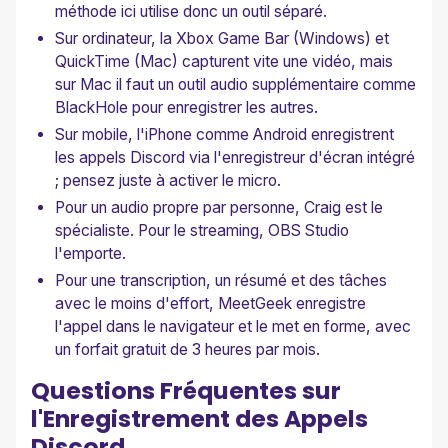
méthode ici utilise donc un outil séparé.
Sur ordinateur, la Xbox Game Bar (Windows) et
QuickTime (Mac) capturent vite une vidéo, mais
sur Mac il faut un outil audio supplémentaire comme
BlackHole pour enregistrer les autres.
Sur mobile, l'iPhone comme Android enregistrent
les appels Discord via l'enregistreur d'écran intégré
; pensez juste à activer le micro.
Pour un audio propre par personne, Craig est le
spécialiste. Pour le streaming, OBS Studio
l'emporte.
Pour une transcription, un résumé et des tâches
avec le moins d'effort, MeetGeek enregistre
l'appel dans le navigateur et le met en forme, avec
un forfait gratuit de 3 heures par mois.
Questions Fréquentes sur
l'Enregistrement des Appels
Discord