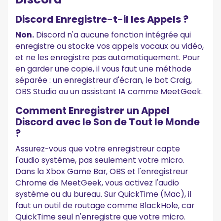
Discord Enregistre-t-il les Appels ?
Non.
Discord n'a aucune fonction intégrée qui
enregistre ou stocke vos appels vocaux ou vidéo,
et ne les enregistre pas automatiquement. Pour
en garder une copie, il vous faut une méthode
séparée : un enregistreur d'écran, le bot Craig,
OBS Studio ou un assistant IA comme MeetGeek.
Comment Enregistrer un Appel
Discord avec le Son de Tout le Monde
?
Assurez-vous que votre enregistreur capte
l'audio système, pas seulement votre micro.
Dans la Xbox Game Bar, OBS et l'enregistreur
Chrome de MeetGeek, vous activez l'audio
système ou du bureau. Sur QuickTime (Mac), il
faut un outil de routage comme BlackHole, car
QuickTime seul n'enregistre que votre micro.