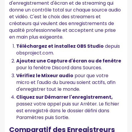
d'enregistrement d'écran et de streaming qui
donne un contrôle total sur chaque source audio
et vidéo. C'est le choix des streamers et
créateurs qui veulent des enregistrements de
qualité professionnelle et acceptent une prise
en main plus exigeante.
Téléchargez et installez OBS Studio
depuis
obsproject.com.
Ajoutez une Capture d'écran ou de fenêtre
pour la fenêtre Discord dans Sources.
Vérifiez le Mixeur audio
pour que votre
micro et l'audio du bureau soient actifs, afin
d'enregistrer tout le monde.
Cliquez sur Démarrer l'enregistrement,
passez votre appel puis sur Arrêter. Le fichier
est enregistré dans le dossier défini dans
Paramètres puis Sortie.
Comparatif des Enregistreurs