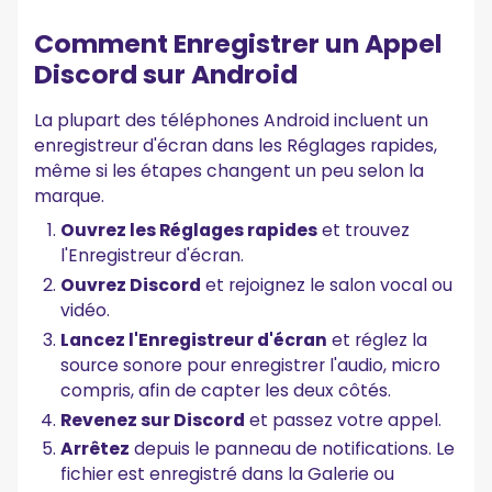
Comment Enregistrer un Appel
Discord sur Android
La plupart des téléphones Android incluent un
enregistreur d'écran dans les Réglages rapides,
même si les étapes changent un peu selon la
marque.
Ouvrez les Réglages rapides
et trouvez
l'Enregistreur d'écran.
Ouvrez Discord
et rejoignez le salon vocal ou
vidéo.
Lancez l'Enregistreur d'écran
et réglez la
source sonore pour enregistrer l'audio, micro
compris, afin de capter les deux côtés.
Revenez sur Discord
et passez votre appel.
Arrêtez
depuis le panneau de notifications. Le
fichier est enregistré dans la Galerie ou