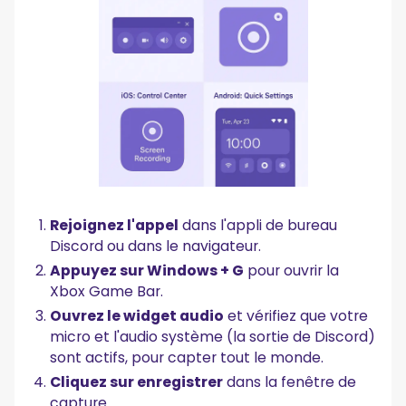
Rejoignez l'appel
dans l'appli de bureau
Discord ou dans le navigateur.
Appuyez sur Windows + G
pour ouvrir la
Xbox Game Bar.
Ouvrez le widget audio
et vérifiez que votre
micro et l'audio système (la sortie de Discord)
sont actifs, pour capter tout le monde.
Cliquez sur enregistrer
dans la fenêtre de
capture.