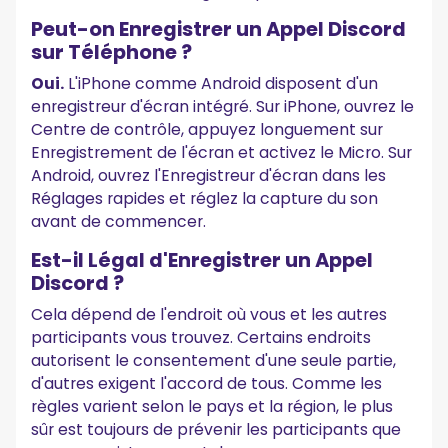
Peut-on Enregistrer un Appel Discord
sur Téléphone ?
Oui.
L'iPhone comme Android disposent d'un
enregistreur d'écran intégré. Sur iPhone, ouvrez le
Centre de contrôle, appuyez longuement sur
Enregistrement de l'écran et activez le Micro. Sur
Android, ouvrez l'Enregistreur d'écran dans les
Réglages rapides et réglez la capture du son
avant de commencer.
Est-il Légal d'Enregistrer un Appel
Discord ?
Cela dépend de l'endroit où vous et les autres
participants vous trouvez. Certains endroits
autorisent le consentement d'une seule partie,
d'autres exigent l'accord de tous. Comme les
règles varient selon le pays et la région, le plus
sûr est toujours de prévenir les participants que