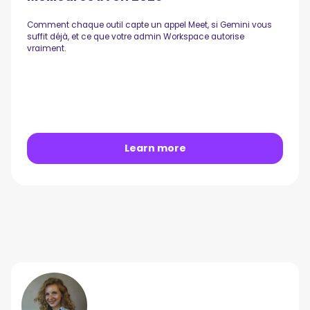
Comment chaque outil capte un appel Meet, si Gemini vous
suffit déjà, et ce que votre admin Workspace autorise
vraiment.
Learn more