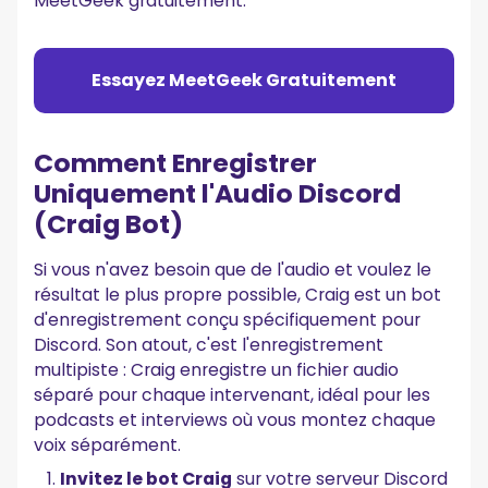
MeetGeek gratuitement.
Essayez MeetGeek Gratuitement
Comment Enregistrer
Uniquement l'Audio Discord
(Craig Bot)
Si vous n'avez besoin que de l'audio et voulez le
résultat le plus propre possible, Craig est un bot
d'enregistrement conçu spécifiquement pour
Discord. Son atout, c'est l'enregistrement
multipiste : Craig enregistre un fichier audio
séparé pour chaque intervenant, idéal pour les
podcasts et interviews où vous montez chaque
voix séparément.
Invitez le bot Craig
sur votre serveur Discord