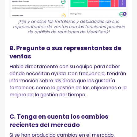
¡Fije y analice las fortalezas y debilidades de sus
representantes de ventas con las funciones precisas
de análisis de reuniones de MeetGeek!
B. Pregunte a sus representantes de
ventas
Hable directamente con su equipo para saber
dónde necesitan ayuda. Con frecuencia, tendrán
información sobre las áreas que les gustaría
fortalecer, como la gestión de las objeciones o la
mejora de la gestión del tiempo.
C. Tenga en cuenta los cambios
recientes del mercado
Si se han producido cambios en el mercado,