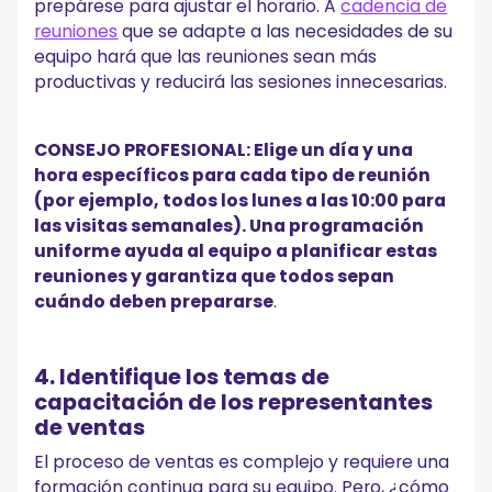
prepárese para ajustar el horario. A
cadencia de
reuniones
que se adapte a las necesidades de su
equipo hará que las reuniones sean más
productivas y reducirá las sesiones innecesarias.
CONSEJO PROFESIONAL: Elige un día y una
hora específicos para cada tipo de reunión
(por ejemplo, todos los lunes a las 10:00 para
las visitas semanales). Una programación
uniforme ayuda al equipo a planificar estas
reuniones y garantiza que todos sepan
cuándo deben prepararse
.
4. Identifique los temas de
capacitación de los representantes
de ventas
El proceso de ventas es complejo y requiere una
formación continua para su equipo. Pero, ¿cómo