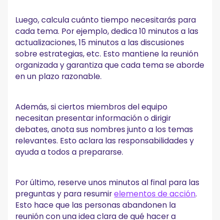
Luego, calcula cuánto tiempo necesitarás para
cada tema. Por ejemplo, dedica 10 minutos a las
actualizaciones, 15 minutos a las discusiones
sobre estrategias, etc. Esto mantiene la reunión
organizada y garantiza que cada tema se aborde
en un plazo razonable.
Además, si ciertos miembros del equipo
necesitan presentar información o dirigir
debates, anota sus nombres junto a los temas
relevantes. Esto aclara las responsabilidades y
ayuda a todos a prepararse.
Por último, reserve unos minutos al final para las
preguntas y para resumir
elementos de acción
.
Esto hace que las personas abandonen la
reunión con una idea clara de qué hacer a