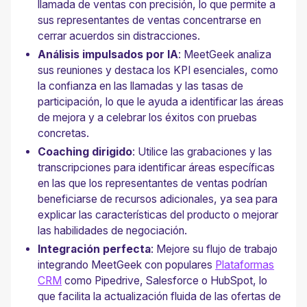
llamada de ventas con precisión, lo que permite a
sus representantes de ventas concentrarse en
cerrar acuerdos sin distracciones.
Análisis impulsados por IA
: MeetGeek analiza
sus reuniones y destaca los KPI esenciales, como
la confianza en las llamadas y las tasas de
participación, lo que le ayuda a identificar las áreas
de mejora y a celebrar los éxitos con pruebas
concretas.
Coaching dirigido
: Utilice las grabaciones y las
transcripciones para identificar áreas específicas
en las que los representantes de ventas podrían
beneficiarse de recursos adicionales, ya sea para
explicar las características del producto o mejorar
las habilidades de negociación.
Integración perfecta
: Mejore su flujo de trabajo
integrando MeetGeek con populares
Plataformas
CRM
como Pipedrive, Salesforce o HubSpot, lo
que facilita la actualización fluida de las ofertas de