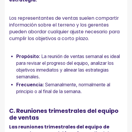
Los representantes de ventas suelen compartir
información sobre el terreno y los gerentes
pueden abordar cualquier ajuste necesario para
cumplir los objetivos a corto plazo.
Propósito
: La reunión de ventas semanal es ideal
para revisar el progreso del equipo, analizar los
objetivos inmediatos y alinear las estrategias
semanales.
Frecuencia:
Semanalmente, normalmente al
principio o al final de la semana.
C. Reuniones trimestrales del equipo
de ventas
Las reuniones trimestrales del equipo de