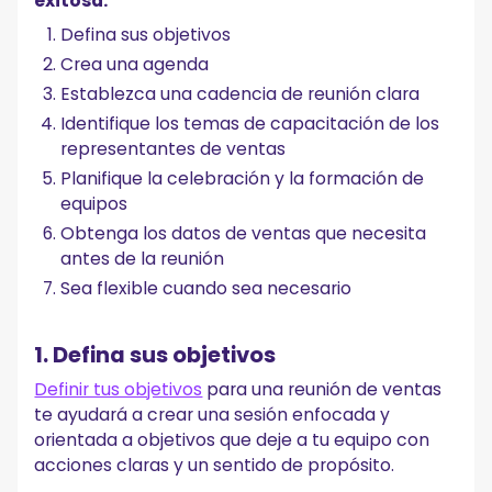
exitosa:
Defina sus objetivos
Crea una agenda
Establezca una cadencia de reunión clara
Identifique los temas de capacitación de los
representantes de ventas
Planifique la celebración y la formación de
equipos
Obtenga los datos de ventas que necesita
antes de la reunión
Sea flexible cuando sea necesario
1. Defina sus objetivos
Definir tus objetivos
para una reunión de ventas
te ayudará a crear una sesión enfocada y
orientada a objetivos que deje a tu equipo con
acciones claras y un sentido de propósito.