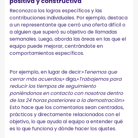
positiva y constructiva
Reconozca los logros específicos y las
contribuciones individuales. Por ejemplo, destaca
a un representante que cerró una oferta difícil o
a alguien que superó su objetivo de llamadas
semanales. Luego, aborda las áreas en las que el
equipo puede mejorar, centrándote en
comportamientos específicos.
Por ejemplo, en lugar de decir:»
Tenemos que
cerrar más acuerdos
,» diga,»
Trabajemos para
reducir los tiempos de seguimiento
poniéndonos en contacto con nosotros dentro
de las 24 horas posteriores a la demostración.
»
Esto hace que los comentarios sean centrados,
prácticos y directamente relacionados con el
objetivo, lo que ayuda al equipo a entender qué
es lo que funciona y dónde hacer los ajustes.