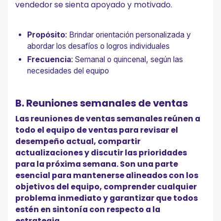
vendedor se sienta apoyado y motivado.
Propósito
: Brindar orientación personalizada y
abordar los desafíos o logros individuales
Frecuencia
: Semanal o quincenal, según las
necesidades del equipo
B. Reuniones semanales de ventas
Las reuniones de ventas semanales reúnen a
todo el equipo de ventas para revisar el
desempeño actual, compartir
actualizaciones y discutir las prioridades
para la próxima semana. Son una parte
esencial para mantenerse alineados con los
objetivos del equipo, comprender cualquier
problema inmediato y garantizar que todos
estén en sintonía con respecto a la
estrategia.