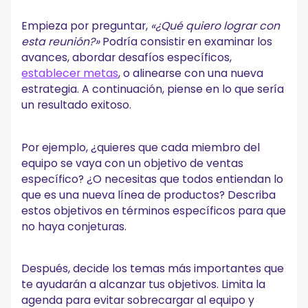
Empieza por preguntar,
«¿Qué quiero lograr con
esta reunión?»
Podría consistir en examinar los
avances, abordar desafíos específicos,
establecer metas
, o alinearse con una nueva
estrategia. A continuación, piense en lo que sería
un resultado exitoso.
Por ejemplo, ¿quieres que cada miembro del
equipo se vaya con un objetivo de ventas
específico? ¿O necesitas que todos entiendan lo
que es una nueva línea de productos? Describa
estos objetivos en términos específicos para que
no haya conjeturas.
Después, decide los temas más importantes que
te ayudarán a alcanzar tus objetivos. Limita la
agenda para evitar sobrecargar al equipo y