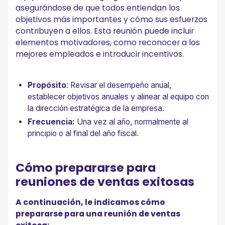
asegurándose de que todos entiendan los
objetivos más importantes y cómo sus esfuerzos
contribuyen a ellos. Esta reunión puede incluir
elementos motivadores, como reconocer a los
mejores empleados e introducir incentivos.
Propósito
: Revisar el desempeño anual,
establecer objetivos anuales y alinear al equipo con
la dirección estratégica de la empresa.
Frecuencia:
Una vez al año, normalmente al
principio o al final del año fiscal.
Cómo prepararse para
reuniones de ventas exitosas
A continuación, le indicamos cómo
prepararse para una reunión de ventas