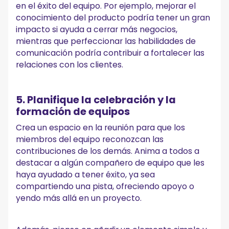
en el éxito del equipo. Por ejemplo, mejorar el
conocimiento del producto podría tener un gran
impacto si ayuda a cerrar más negocios,
mientras que perfeccionar las habilidades de
comunicación podría contribuir a fortalecer las
relaciones con los clientes.
5. Planifique la celebración y la
formación de equipos
Crea un espacio en la reunión para que los
miembros del equipo reconozcan las
contribuciones de los demás. Anima a todos a
destacar a algún compañero de equipo que les
haya ayudado a tener éxito, ya sea
compartiendo una pista, ofreciendo apoyo o
yendo más allá en un proyecto.