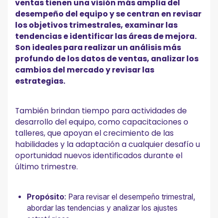
ventas tienen una visión más amplia del
desempeño del equipo y se centran en revisar
los objetivos trimestrales, examinar las
tendencias e identificar las áreas de mejora.
Son ideales para realizar un análisis más
profundo de los datos de ventas, analizar los
cambios del mercado y revisar las
estrategias.
También brindan tiempo para actividades de
desarrollo del equipo, como capacitaciones o
talleres, que apoyan el crecimiento de las
habilidades y la adaptación a cualquier desafío u
oportunidad nuevos identificados durante el
último trimestre.
Propósito
: Para revisar el desempeño trimestral,
abordar las tendencias y analizar los ajustes