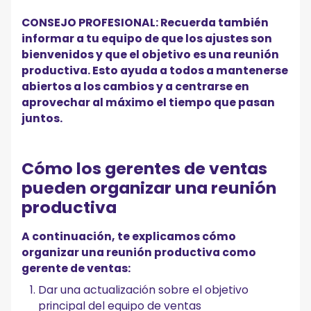
CONSEJO PROFESIONAL: Recuerda también
informar a tu equipo de que los ajustes son
bienvenidos y que el objetivo es una reunión
productiva. Esto ayuda a todos a mantenerse
abiertos a los cambios y a centrarse en
aprovechar al máximo el tiempo que pasan
juntos.
Cómo los gerentes de ventas
pueden organizar una reunión
productiva
A continuación, te explicamos cómo
organizar una reunión productiva como
gerente de ventas:
Dar una actualización sobre el objetivo
principal del equipo de ventas