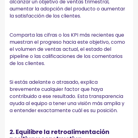
alcanzar un objetivo de ventas trimestral,
aumentar la adopción del producto o aumentar
la satisfacción de los clientes.
Comparta las cifras o los KPI más recientes que
muestran el progreso hacia este objetivo, como
el volumen de ventas actual, el estado del
pipeline o las calificaciones de los comentarios
de los clientes.
Si estás adelante o atrasado, explica
brevemente cualquier factor que haya
contribuido a ese resultado. Esta transparencia
ayuda al equipo a tener una visión más amplia y
a entender exactamente cuál es su posición.
2. Equilibre la retroalimentación