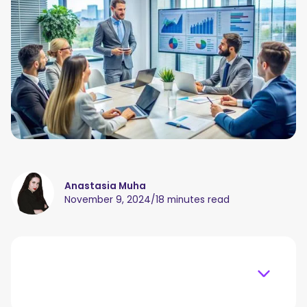
Anastasia Muha
November 9, 2024
/
18 minutes read
Table of content