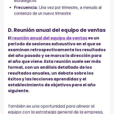
estratégicos
Frecuencia
: Una vez por trimestre, a menudo al
comienzo de un nuevo trimestre
D. Reunión anual del equipo de ventas
El
reunión anual del equipo de ventas
es un
período de sesiones exhaustivo en el que se
examinan retrospectivamente los resultados
del año pasado y se marca la dirección para
el año que viene. Esta reunión suele ser más
formal, con un análisis detallado de los
resultados anuales, un debate sobre los
éxitos y las lecciones aprendidas y el
establecimiento de objetivos para el año
siguiente.
También es una oportunidad para alinear al
equipo con la estrategia general de la empresa,