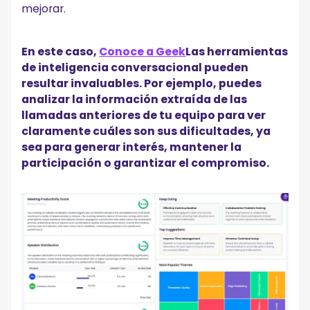
mejorar.
En este caso,
Conoce a Geek
Las herramientas
de inteligencia conversacional pueden
resultar invaluables. Por ejemplo, puedes
analizar la información extraída de las
llamadas anteriores de tu equipo para ver
claramente cuáles son sus dificultades, ya
sea para generar interés, mantener la
participación o garantizar el compromiso.