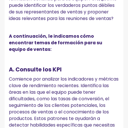
puede identificar los verdaderos puntos débiles
de sus representantes de ventas y proponer
ideas relevantes para las reuniones de ventas?
A continuación, le indicamos cómo
encontrar temas de formación para su
equipo de ventas:
A. Consulte los KPI
Comience por analizar los indicadores y métricas
clave de rendimiento recientes. Identifica las
áreas en las que el equipo puede tener
dificultades, como las tasas de conversión, el
seguimiento de los clientes potenciales, los
procesos de ventas o el conocimiento de los
productos. Estos patrones te ayudarán a
detectar habilidades específicas que necesitas