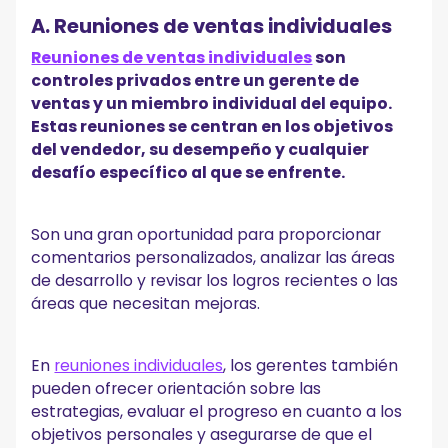
A. Reuniones de ventas individuales
Reuniones de ventas individuales
son
controles privados entre un gerente de
ventas y un miembro individual del equipo.
Estas reuniones se centran en los objetivos
del vendedor, su desempeño y cualquier
desafío específico al que se enfrente.
Son una gran oportunidad para proporcionar
comentarios personalizados, analizar las áreas
de desarrollo y revisar los logros recientes o las
áreas que necesitan mejoras.
En
reuniones individuales
, los gerentes también
pueden ofrecer orientación sobre las
estrategias, evaluar el progreso en cuanto a los
objetivos personales y asegurarse de que el