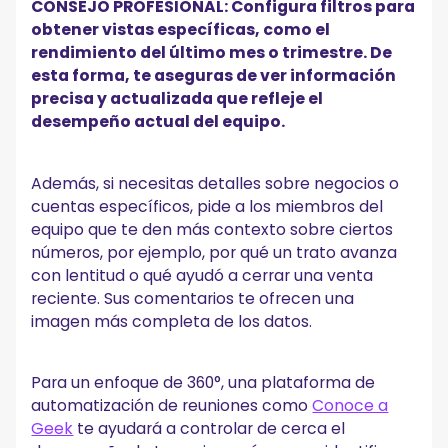
CONSEJO PROFESIONAL: Configura filtros para
obtener vistas específicas, como el
rendimiento del último mes o trimestre. De
esta forma, te aseguras de ver información
precisa y actualizada que refleje el
desempeño actual del equipo.
Además, si necesitas detalles sobre negocios o
cuentas específicos, pide a los miembros del
equipo que te den más contexto sobre ciertos
números, por ejemplo, por qué un trato avanza
con lentitud o qué ayudó a cerrar una venta
reciente. Sus comentarios te ofrecen una
imagen más completa de los datos.
Para un enfoque de 360°, una plataforma de
automatización de reuniones como
Conoce a
Geek
te ayudará a controlar de cerca el