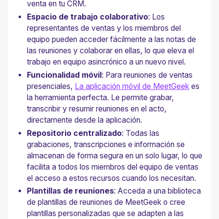
venta en tu CRM.
Espacio de trabajo colaborativo
: Los
representantes de ventas y los miembros del
equipo pueden acceder fácilmente a las notas de
las reuniones y colaborar en ellas, lo que eleva el
trabajo en equipo asincrónico a un nuevo nivel.
Funcionalidad móvil
: Para reuniones de ventas
presenciales,
La aplicación móvil de MeetGeek
es
la herramienta perfecta. Le permite grabar,
transcribir y resumir reuniones en el acto,
directamente desde la aplicación.
Repositorio centralizado
: Todas las
grabaciones, transcripciones e información se
almacenan de forma segura en un solo lugar, lo que
facilita a todos los miembros del equipo de ventas
el acceso a estos recursos cuando los necesitan.
Plantillas de reuniones
: Acceda a una biblioteca
de plantillas de reuniones de MeetGeek o cree
plantillas personalizadas que se adapten a las