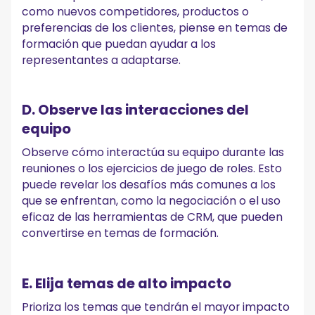
como nuevos competidores, productos o
preferencias de los clientes, piense en temas de
formación que puedan ayudar a los
representantes a adaptarse.
D. Observe las interacciones del
equipo
Observe cómo interactúa su equipo durante las
reuniones o los ejercicios de juego de roles. Esto
puede revelar los desafíos más comunes a los
que se enfrentan, como la negociación o el uso
eficaz de las herramientas de CRM, que pueden
convertirse en temas de formación.
E. Elija temas de alto impacto
Prioriza los temas que tendrán el mayor impacto