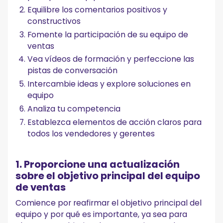
Equilibre los comentarios positivos y
constructivos
Fomente la participación de su equipo de
ventas
Vea vídeos de formación y perfeccione las
pistas de conversación
Intercambie ideas y explore soluciones en
equipo
Analiza tu competencia
Establezca elementos de acción claros para
todos los vendedores y gerentes
1. Proporcione una actualización
sobre el objetivo principal del equipo
de ventas
Comience por reafirmar el objetivo principal del
equipo y por qué es importante, ya sea para