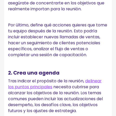
asegúrate de concentrarte en los objetivos que
realmente importan para la reunión.
Por último, define qué acciones quieres que tome
tu equipo después de la reunión. Esto podría
incluir establecer nuevas llamadas de ventas,
hacer un seguimiento de clientes potenciales
específicos, analizar el flujo de ventas o
completar una sesión de capacitación.
2. Crea una agenda
Tras indicar el propósito de la reunión,
delinear
los puntos principales
necesita cubrirse para
alcanzar los objetivos de la reunión. Los temas
comunes pueden incluir las actualizaciones del
desempeño, los desafíos clave, los objetivos
futuros y los ajustes de estrategia.