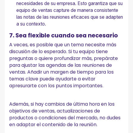
necesidades de su empresa. Esto garantiza que su
equipo de ventas capture de manera consistente
las notas de las reuniones eficaces que se adapten
a su contexto.
7. Sea flexible cuando sea necesario
A veces, es posible que un tema necesite más
discusión de lo esperado. Si tu equipo tiene
preguntas o quiere profundizar más, prepárate
para ajustar las agendas de las reuniones de
ventas. Añadir un margen de tiempo para los
temas clave puede ayudarte a evitar
apresurarte con los puntos importantes.
Además, si hay cambios de última hora en los
objetivos de ventas, actualizaciones de
productos o condiciones del mercado, no dudes
en adaptar el contenido de la reunión.