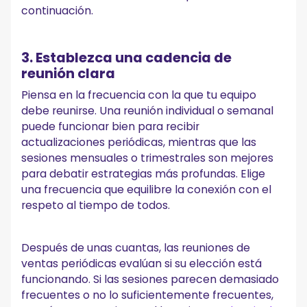
continuación.
3. Establezca una cadencia de
reunión clara
Piensa en la frecuencia con la que tu equipo
debe reunirse. Una reunión individual o semanal
puede funcionar bien para recibir
actualizaciones periódicas, mientras que las
sesiones mensuales o trimestrales son mejores
para debatir estrategias más profundas. Elige
una frecuencia que equilibre la conexión con el
respeto al tiempo de todos.
Después de unas cuantas, las reuniones de
ventas periódicas evalúan si su elección está
funcionando. Si las sesiones parecen demasiado
frecuentes o no lo suficientemente frecuentes,