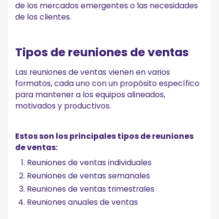
de los mercados emergentes o las necesidades
de los clientes.
Tipos de reuniones de ventas
Las reuniones de ventas vienen en varios
formatos, cada uno con un propósito específico
para mantener a los equipos alineados,
motivados y productivos.
Estos son los principales tipos de reuniones
de ventas:
Reuniones de ventas individuales
Reuniones de ventas semanales
Reuniones de ventas trimestrales
Reuniones anuales de ventas