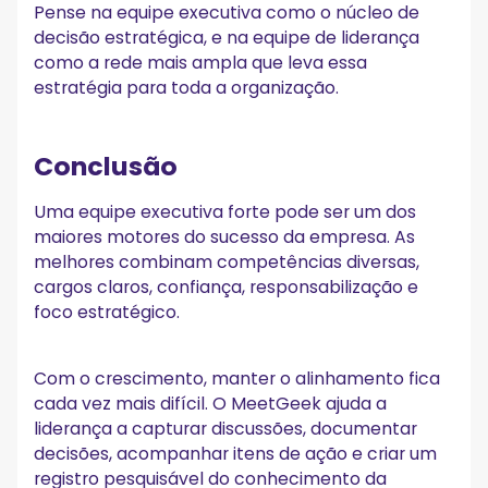
Pense na equipe executiva como o núcleo de
decisão estratégica, e na equipe de liderança
como a rede mais ampla que leva essa
estratégia para toda a organização.
Conclusão
Uma equipe executiva forte pode ser um dos
maiores motores do sucesso da empresa. As
melhores combinam competências diversas,
cargos claros, confiança, responsabilização e
foco estratégico.
Com o crescimento, manter o alinhamento fica
cada vez mais difícil. O MeetGeek ajuda a
liderança a capturar discussões, documentar
decisões, acompanhar itens de ação e criar um
registro pesquisável do conhecimento da