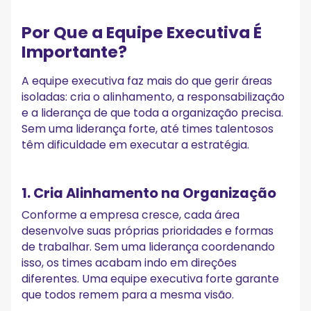
Por Que a Equipe Executiva É
Importante?
A equipe executiva faz mais do que gerir áreas
isoladas: cria o alinhamento, a responsabilização
e a liderança de que toda a organização precisa.
Sem uma liderança forte, até times talentosos
têm dificuldade em executar a estratégia.
1. Cria Alinhamento na Organização
Conforme a empresa cresce, cada área
desenvolve suas próprias prioridades e formas
de trabalhar. Sem uma liderança coordenando
isso, os times acabam indo em direções
diferentes. Uma equipe executiva forte garante
que todos remem para a mesma visão.