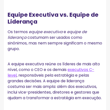
Equipe Executiva vs. Equipe de
Liderança
Os termos
equipe executiva
e
equipe de
liderança
costumam ser usados como
sinônimos, mas nem sempre significam o mesmo
grupo.
A equipe executiva reúne os líderes de mais alto
nível, como o CEO e os demais
executivos C-
level
, responsáveis pela estratégia e pelas
grandes decisões. A equipe de liderança
costuma ser mais ampla: além dos executivos,
inclui vice-presidentes, diretores e gestores que
ajudam a transformar a estratégia em execução.