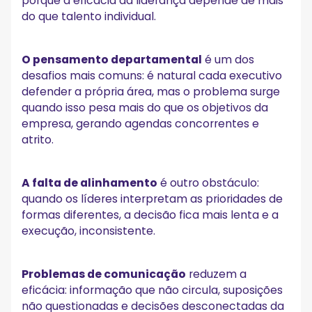
porque a eficácia da liderança depende de mais
do que talento individual.
O pensamento departamental
é um dos
desafios mais comuns: é natural cada executivo
defender a própria área, mas o problema surge
quando isso pesa mais do que os objetivos da
empresa, gerando agendas concorrentes e
atrito.
A falta de alinhamento
é outro obstáculo:
quando os líderes interpretam as prioridades de
formas diferentes, a decisão fica mais lenta e a
execução, inconsistente.
Problemas de comunicação
reduzem a
eficácia: informação que não circula, suposições
não questionadas e decisões desconectadas da