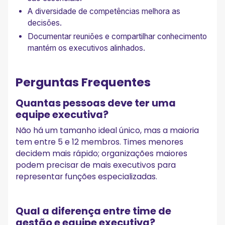
A diversidade de competências melhora as
decisões.
Documentar reuniões e compartilhar conhecimento
mantém os executivos alinhados.
Perguntas Frequentes
Quantas pessoas deve ter uma
equipe executiva?
Não há um tamanho ideal único, mas a maioria
tem entre 5 e 12 membros. Times menores
decidem mais rápido; organizações maiores
podem precisar de mais executivos para
representar funções especializadas.
Qual a diferença entre time de
gestão e equipe executiva?