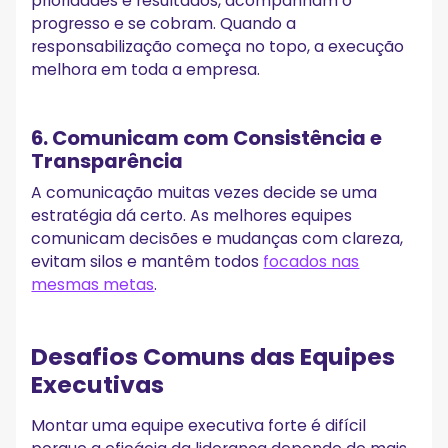
prioridades e resultados, acompanham o
progresso e se cobram. Quando a
responsabilização começa no topo, a execução
melhora em toda a empresa.
6. Comunicam com Consistência e
Transparência
A comunicação muitas vezes decide se uma
estratégia dá certo. As melhores equipes
comunicam decisões e mudanças com clareza,
evitam silos e mantêm todos
focados nas
mesmas metas
.
Desafios Comuns das Equipes
Executivas
Montar uma equipe executiva forte é difícil