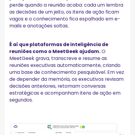
perde quando a reunião acaba: cada um lembra
as decisões de um jeito, os itens de ação ficam
vagos e o conhecimento fica espalhado em e-
mails e anotações soltas.
É aí que plataformas de inteligência de
reuniões como o MeetGeek ajudam.
O
MeetGeek grava, transcreve e resume as
reuniões executivas automaticamente, criando
uma base de conhecimento pesquisável. Em vez
de depender da memória, os executivos revisam
decisões anteriores, retomam conversas
estratégicas e acompanham itens de ação em
segundos.