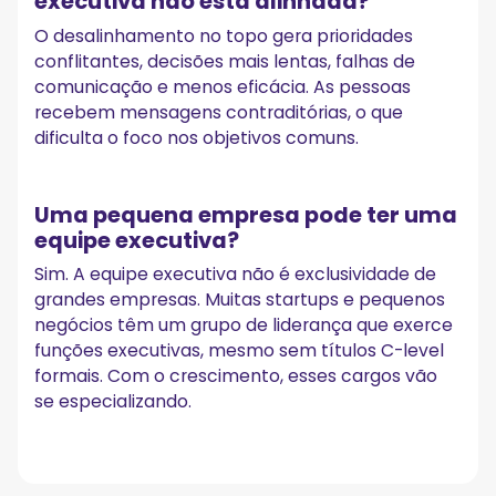
executiva não está alinhada?
O desalinhamento no topo gera prioridades
conflitantes, decisões mais lentas, falhas de
comunicação e menos eficácia. As pessoas
recebem mensagens contraditórias, o que
dificulta o foco nos objetivos comuns.
Uma pequena empresa pode ter uma
equipe executiva?
Sim. A equipe executiva não é exclusividade de
grandes empresas. Muitas startups e pequenos
negócios têm um grupo de liderança que exerce
funções executivas, mesmo sem títulos C-level
formais. Com o crescimento, esses cargos vão
se especializando.