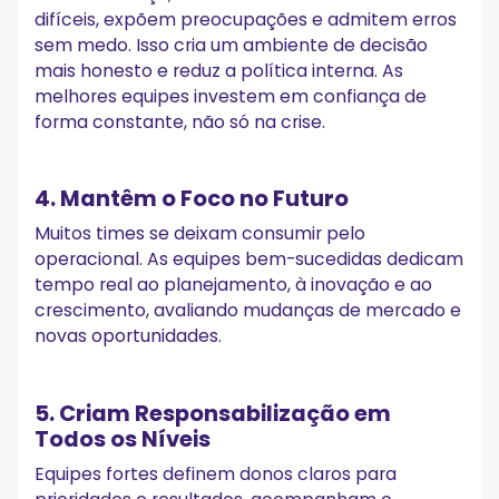
difíceis, expõem preocupações e admitem erros
sem medo. Isso cria um ambiente de decisão
mais honesto e reduz a política interna. As
melhores equipes investem em confiança de
forma constante, não só na crise.
4. Mantêm o Foco no Futuro
Muitos times se deixam consumir pelo
operacional. As equipes bem-sucedidas dedicam
tempo real ao planejamento, à inovação e ao
crescimento, avaliando mudanças de mercado e
novas oportunidades.
5. Criam Responsabilização em
Todos os Níveis
Equipes fortes definem donos claros para