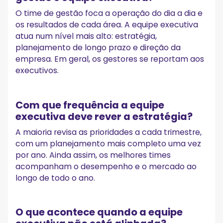
O time de gestão foca a operação do dia a dia e
os resultados de cada área. A equipe executiva
atua num nível mais alto: estratégia,
planejamento de longo prazo e direção da
empresa. Em geral, os gestores se reportam aos
executivos.
Com que frequência a equipe
executiva deve rever a estratégia?
A maioria revisa as prioridades a cada trimestre,
com um planejamento mais completo uma vez
por ano. Ainda assim, os melhores times
acompanham o desempenho e o mercado ao
longo de todo o ano.
O que acontece quando a equipe