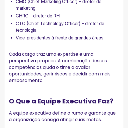
CMO (Chief Marketing Officer) – diretor de
marketing
CHRO – diretor de RH
CTO (Chief Technology Officer) – diretor de
tecnologia
Vice-presidentes à frente de grandes áreas
Cada cargo traz uma expertise e uma
perspectiva próprias. A combinação dessas
competências ajuda o time a avaliar
oportunidades, gerir riscos e decidir com mais
embasamento.
O Que a Equipe Executiva Faz?
A equipe executiva define o rumo e garante que
a organização consiga atingir suas metas.