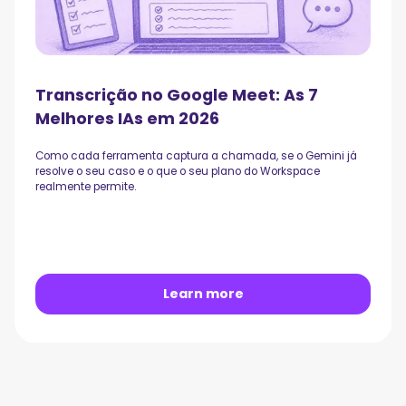
Transcrição no Google Meet: As 7
Melhores IAs em 2026
Como cada ferramenta captura a chamada, se o Gemini já
resolve o seu caso e o que o seu plano do Workspace
realmente permite.
Learn more