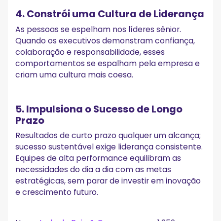
4. Constrói uma Cultura de Liderança
As pessoas se espelham nos líderes sênior.
Quando os executivos demonstram confiança,
colaboração e responsabilidade, esses
comportamentos se espalham pela empresa e
criam uma cultura mais coesa.
5. Impulsiona o Sucesso de Longo
Prazo
Resultados de curto prazo qualquer um alcança;
sucesso sustentável exige liderança consistente.
Equipes de alta performance equilibram as
necessidades do dia a dia com as metas
estratégicas, sem parar de investir em inovação
e crescimento futuro.