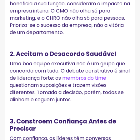
beneficia a sua função; consideram o impacto na
empresa inteira. O CMO não olha só para
marketing, e o CHRO não olha só para pessoas.
Prioriza-se o sucesso da empresa, não a vitória
de um departamento.
2. Aceitam o Desacordo Saudável
Uma boa equipe executiva não é um grupo que
concorda com tudo. O debate construtivo é sinal
de liderança forte: os
membros do time
questionam suposições e trazem visões
diferentes. Tomada a decisão, porém, todos se
alinham e seguem juntos.
3. Constroem Confiança Antes de
Precisar
Com confiança, os líderes têm conversas