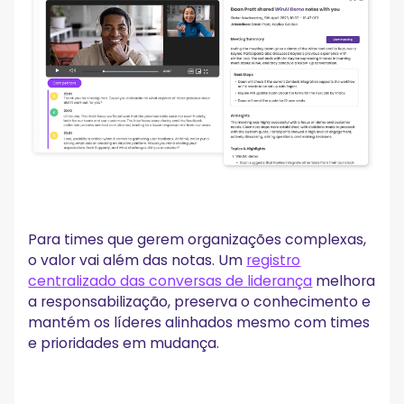
Para times que gerem organizações complexas,
o valor vai além das notas. Um
registro
centralizado das conversas de liderança
melhora
a responsabilização, preserva o conhecimento e
mantém os líderes alinhados mesmo com times
e prioridades em mudança.