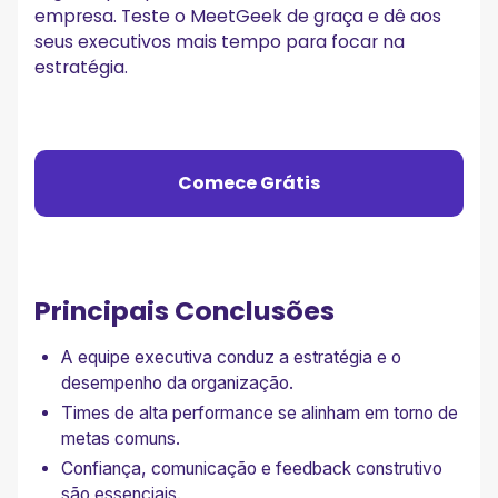
empresa. Teste o MeetGeek de graça e dê aos
seus executivos mais tempo para focar na
estratégia.
Comece Grátis
Principais Conclusões
A equipe executiva conduz a estratégia e o
desempenho da organização.
Times de alta performance se alinham em torno de
metas comuns.
Confiança, comunicação e feedback construtivo
são essenciais.