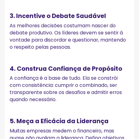
3. Incentive o Debate Saudável
As melhores decisões costumam nascer do
debate produtivo. Os líderes devem se sentir à
vontade para discordar e questionar, mantendo
o respeito pelas pessoas.
4. Construa Confiança de Propósito
A confiança é a base de tudo. Ela se constrói
com consistência: cumprir o combinado, ser
transparente sobre os desafios e admitir erros
quando necessário.
5. Meça a Eficácia da Liderança
Muitas empresas medem o financeiro, mas
quase não avaliam a liderança. Defina objetivos