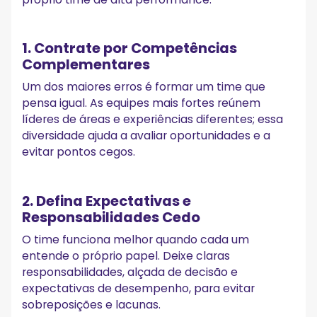
1. Contrate por Competências
Complementares
Um dos maiores erros é formar um time que
pensa igual. As equipes mais fortes reúnem
líderes de áreas e experiências diferentes; essa
diversidade ajuda a avaliar oportunidades e a
evitar pontos cegos.
2. Defina Expectativas e
Responsabilidades Cedo
O time funciona melhor quando cada um
entende o próprio papel. Deixe claras
responsabilidades, alçada de decisão e
expectativas de desempenho, para evitar
sobreposições e lacunas.