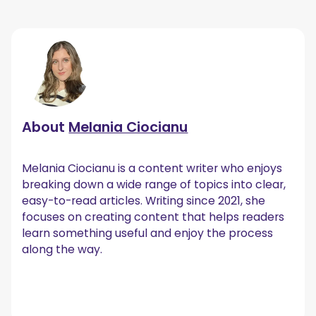
About
Melania Ciocianu
Melania Ciocianu is a content writer who enjoys
breaking down a wide range of topics into clear,
easy-to-read articles. Writing since 2021, she
focuses on creating content that helps readers
learn something useful and enjoy the process
along the way.