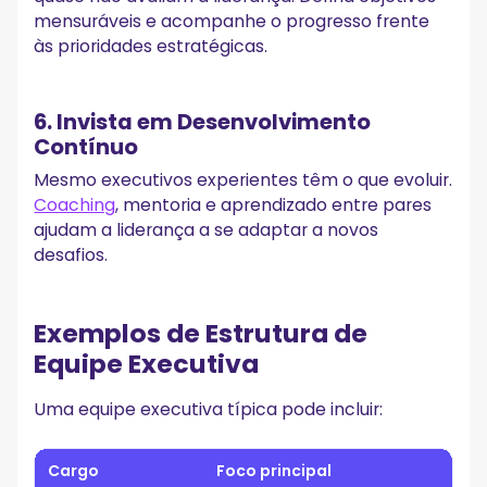
mensuráveis e acompanhe o progresso frente
às prioridades estratégicas.
6. Invista em Desenvolvimento
Contínuo
Mesmo executivos experientes têm o que evoluir.
Coaching
, mentoria e aprendizado entre pares
ajudam a liderança a se adaptar a novos
desafios.
Exemplos de Estrutura de
Equipe Executiva
Uma equipe executiva típica pode incluir:
Cargo
Foco principal