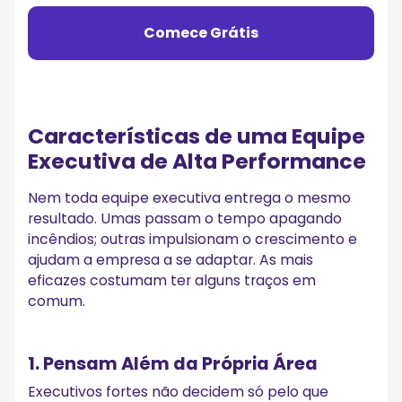
Comece Grátis
Características de uma Equipe
Executiva de Alta Performance
Nem toda equipe executiva entrega o mesmo
resultado. Umas passam o tempo apagando
incêndios; outras impulsionam o crescimento e
ajudam a empresa a se adaptar. As mais
eficazes costumam ter alguns traços em
comum.
1. Pensam Além da Própria Área
Executivos fortes não decidem só pelo que