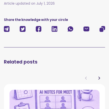
Article updated on
July 1, 2026
Share the knowledge with your circle
Related posts