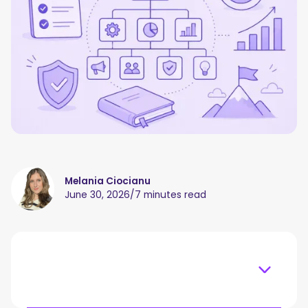
Melania Ciocianu
June 30, 2026
/
7 minutes read
Table of content