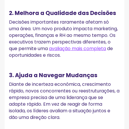
2. Melhora a Qualidade das Decisões
Decisões importantes raramente afetam só
uma área. Um novo produto impacta marketing,
operações, finanças e RH ao mesmo tempo. Os
executivos trazem perspectivas diferentes, o
que permite uma
avaliação mais completa
de
oportunidades e riscos.
3. Ajuda a Navegar Mudanças
Diante de incerteza econômica, crescimento
rápido, novos concorrentes ou reestruturações, a
empresa precisa de uma liderança que se
adapte rápido. Em vez de reagir de forma
isolada, os líderes avaliam a situação juntos e
dão uma direção clara.