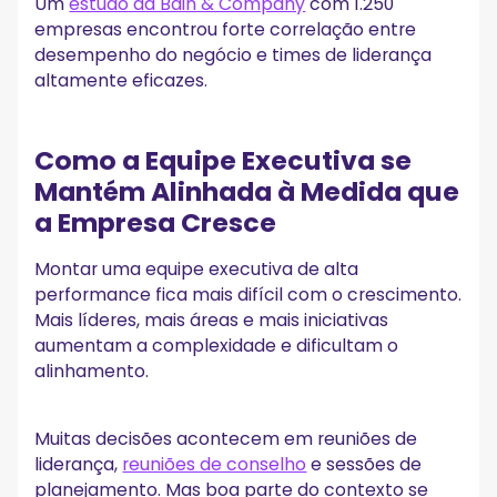
Um
estudo da Bain & Company
com 1.250
empresas encontrou forte correlação entre
desempenho do negócio e times de liderança
altamente eficazes.
Como a Equipe Executiva se
Mantém Alinhada à Medida que
a Empresa Cresce
Montar uma equipe executiva de alta
performance fica mais difícil com o crescimento.
Mais líderes, mais áreas e mais iniciativas
aumentam a complexidade e dificultam o
alinhamento.
Muitas decisões acontecem em reuniões de
liderança,
reuniões de conselho
e sessões de
planejamento. Mas boa parte do contexto se