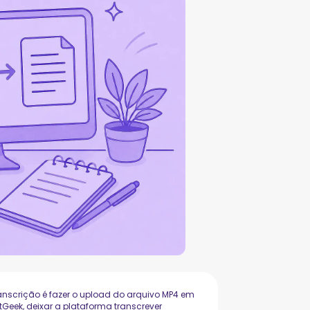
anscrição é fazer o upload do arquivo MP4 em
Geek, deixar a plataforma transcrever