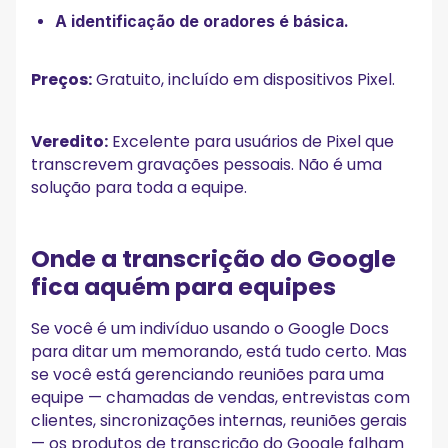
A identificação de oradores é básica.
Preços:
Gratuito, incluído em dispositivos Pixel.
Veredito:
Excelente para usuários de Pixel que
transcrevem gravações pessoais. Não é uma
solução para toda a equipe.
Onde a transcrição do Google
fica aquém para equipes
Se você é um indivíduo usando o Google Docs
para ditar um memorando, está tudo certo. Mas
se você está gerenciando reuniões para uma
equipe — chamadas de vendas, entrevistas com
clientes, sincronizações internas, reuniões gerais
— os produtos de transcrição do Google falham