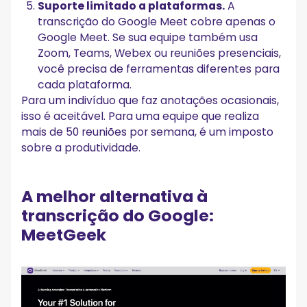
Suporte limitado a plataformas.
A
transcrição do Google Meet cobre apenas o
Google Meet. Se sua equipe também usa
Zoom, Teams, Webex ou reuniões presenciais,
você precisa de ferramentas diferentes para
cada plataforma.
Para um indivíduo que faz anotações ocasionais,
isso é aceitável. Para uma equipe que realiza
mais de 50 reuniões por semana, é um imposto
sobre a produtividade.
A melhor alternativa à
transcrição do Google:
MeetGeek