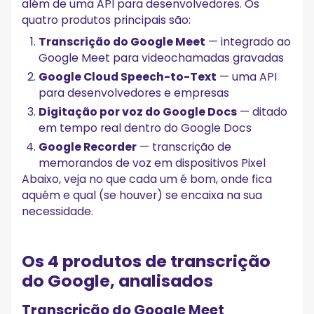
além de uma API para desenvolvedores. Os
quatro produtos principais são:
Transcrição do Google Meet
— integrado ao
Google Meet para videochamadas gravadas
Google Cloud Speech-to-Text
— uma API
para desenvolvedores e empresas
Digitação por voz do Google Docs
— ditado
em tempo real dentro do Google Docs
Google Recorder
— transcrição de
memorandos de voz em dispositivos Pixel
Abaixo, veja no que cada um é bom, onde fica
aquém e qual (se houver) se encaixa na sua
necessidade.
Os 4 produtos de transcrição
do Google, analisados
Transcrição do Google Meet