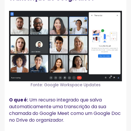
Fonte: Google Workspace Updates
O que é:
Um recurso integrado que salva
automaticamente uma transcrição da sua
chamada do Google Meet como um Google Doc
no Drive do organizador.