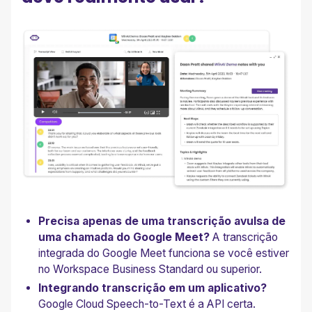
Precisa apenas de uma transcrição avulsa de
uma chamada do Google Meet?
A transcrição
integrada do Google Meet funciona se você estiver
no Workspace Business Standard ou superior.
Integrando transcrição em um aplicativo?
Google Cloud Speech-to-Text é a API certa.