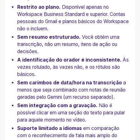
Restrito ao plano.
Disponível apenas no
Workspace Business Standard e superior. Contas
pessoais do Gmail e planos básicos do Workspace
não o incluem.
Sem resumo estruturado.
Você obtém uma
transcrição, não um resumo, itens de ação ou
decisões.
A identificação do orador é inconsistente.
Às
vezes rotulado, às vezes não, e os rótulos são
básicos.
Sem carimbos de data/hora na transcrição
a
menos que seja combinado com notas de reunião
geradas pelo Gemini (um recurso separado).
Sem integração com a gravação.
Não é
possível clicar em uma seção do texto para pular
para aquele momento no vídeo.
Suporte limitado a idiomas
em comparação
com o reconhecimento de fala mais amplo do