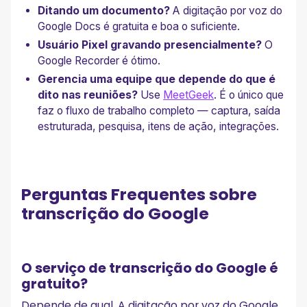
Ditando um documento?
A digitação por voz do
Google Docs é gratuita e boa o suficiente.
Usuário Pixel gravando presencialmente?
O
Google Recorder é ótimo.
Gerencia uma equipe que depende do que é
dito nas reuniões?
Use
MeetGeek
. É o único que
faz o fluxo de trabalho completo — captura, saída
estruturada, pesquisa, itens de ação, integrações.
Perguntas Frequentes sobre
transcrição do Google
O serviço de transcrição do Google é
gratuito?
Depende de qual. A digitação por voz do Google