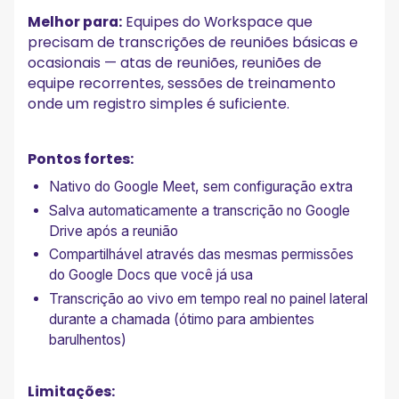
Melhor para:
Equipes do Workspace que
precisam de transcrições de reuniões básicas e
ocasionais — atas de reuniões, reuniões de
equipe recorrentes, sessões de treinamento
onde um registro simples é suficiente.
Pontos fortes:
Nativo do Google Meet, sem configuração extra
Salva automaticamente a transcrição no Google
Drive após a reunião
Compartilhável através das mesmas permissões
do Google Docs que você já usa
Transcrição ao vivo em tempo real no painel lateral
durante a chamada (ótimo para ambientes
barulhentos)
Limitações: