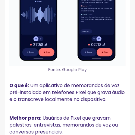
Fonte: Google Play
O que é:
Um aplicativo de memorandos de voz
pré-instalado em telefones Pixel que grava áudio
e o transcreve localmente no dispositivo.
Melhor para:
Usuários de Pixel que gravam
palestras, entrevistas, memorandos de voz ou
conversas presenciais.