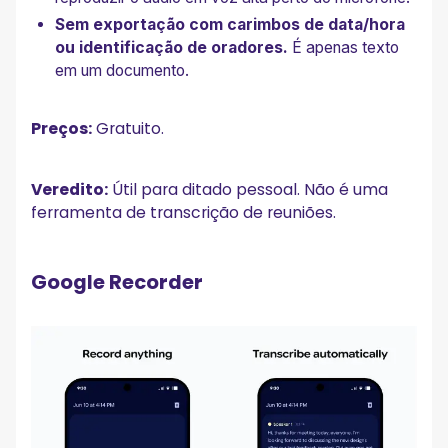
Sem exportação com carimbos de data/hora
ou identificação de oradores.
É apenas texto
em um documento.
Preços:
Gratuito.
Veredito:
Útil para ditado pessoal. Não é uma
ferramenta de transcrição de reuniões.
Google Recorder