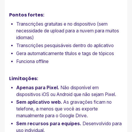
Pontos fortes:
Transcrições gratuitas e no dispositivo (sem
necessidade de upload para a nuvem para muitos
idiomas)
Transcrições pesquisáveis dentro do aplicativo
Gera automaticamente títulos e tags de tópicos
Funciona offline
Limitações:
Apenas para Pixel.
Não disponível em
dispositivos iOS ou Android que não sejam Pixel.
Sem aplicativo web.
As gravações ficam no
telefone, a menos que você as exporte
manualmente para o Google Drive.
Sem recursos para equipes.
Desenvolvido para
uso individual.