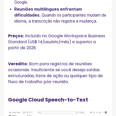
Google.
Reuniões multilíngues enfrentam
dificuldades.
Quando os participantes mudam de
idioma, a transcrição não registra a mudança.
Preços:
Incluído no Google Workspace Business
Standard (US$ 14/usuário/mês) e superior a
partir de 2026.
Veredito:
Bom para registros de reuniões
ocasionais. Insuficiente se você deseja saídas
estruturadas, itens de ação ou qualquer tipo de
fluxo de trabalho pós-reunião.
Google Cloud Speech-to-Text