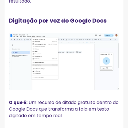
resultado.
Digitação por voz do Google Docs
O que é:
Um recurso de ditado gratuito dentro do
Google Docs que transforma a fala em texto
digitado em tempo real.