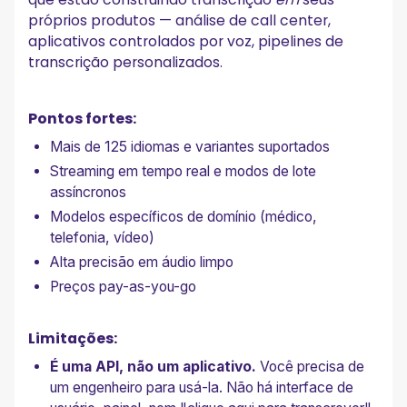
próprios produtos — análise de call center,
aplicativos controlados por voz, pipelines de
transcrição personalizados.
Pontos fortes:
Mais de 125 idiomas e variantes suportados
Streaming em tempo real e modos de lote
assíncronos
Modelos específicos de domínio (médico,
telefonia, vídeo)
Alta precisão em áudio limpo
Preços pay-as-you-go
Limitações:
É uma API, não um aplicativo.
Você precisa de
um engenheiro para usá-la. Não há interface de