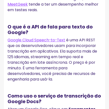
MeetGeek
tende a ter um desempenho melhor
em testes reais.
O que é a API de fala para texto do
Google?
Google Cloud Speech-to-Text
é uma API REST
que os desenvolvedores usam para incorporar
transcrição em aplicativos. Ela suporta mais de
125 idiomas, streaming em tempo real e
transcrição em lote assíncrona. O preço é por
minuto. É uma ferramenta para
desenvolvedores, você precisa de recursos de
engenharia para usá-la.
Como uso o serviço de transcrição do
Google Docs?