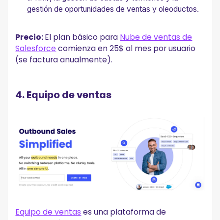
gestión de oportunidades de ventas y oleoductos.
Precio:
El plan básico para
Nube de ventas de
Salesforce
comienza en 25$ al mes por usuario
(se factura anualmente).
4. Equipo de ventas
Equipo de ventas
es una plataforma de