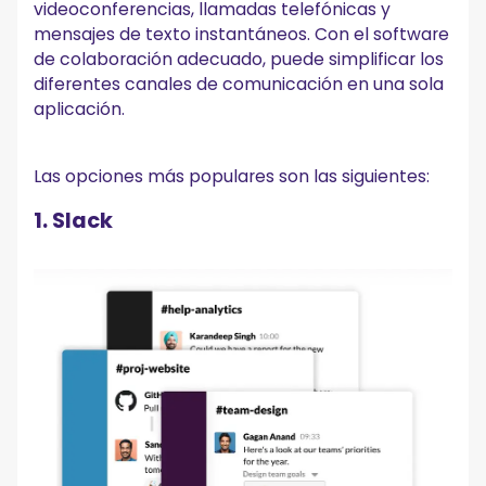
videoconferencias, llamadas telefónicas y
mensajes de texto instantáneos. Con el software
de colaboración adecuado, puede simplificar los
diferentes canales de comunicación en una sola
aplicación.
Las opciones más populares son las siguientes:
1. Slack