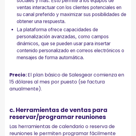
sociales y más. Esto permite a los equipos de
ventas interactuar con los clientes potenciales en
su canal preferido y maximizar sus posibilidades de
obtener una respuesta.
La plataforma ofrece capacidades de
personalización avanzadas, como campos
dinámicos, que se pueden usar para insertar
contenido personalizado en correos electrónicos o
mensajes de forma automática.
Precio:
El plan básico de Salesgear comienza en
15 dólares al mes por puesto (se factura
anualmente).
c. Herramientas de ventas para
reservar/programar reuniones
Las herramientas de calendario o reserva de
reuniones le permiten programar fácilmente