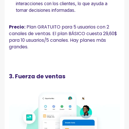
interacciones con los clientes, lo que ayuda a
tomar decisiones informadas.
Precio:
Plan GRATUITO para 5 usuarios con 2
canales de ventas. El plan BÁSICO cuesta 29,60$
para 10 usuarios/5 canales. Hay planes más
grandes.
3. Fuerza de ventas