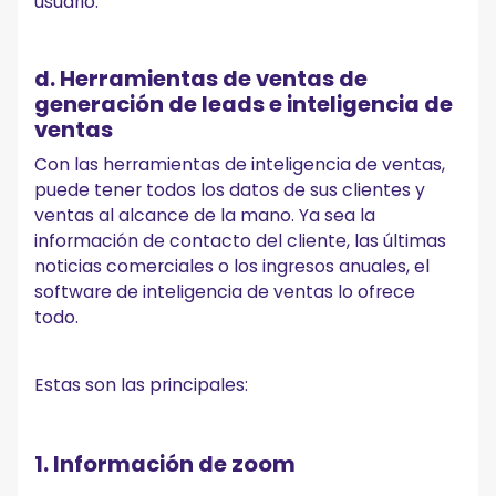
usuario.
d. Herramientas de ventas de
generación de leads e inteligencia de
ventas
Con las herramientas de inteligencia de ventas,
puede tener todos los datos de sus clientes y
ventas al alcance de la mano. Ya sea la
información de contacto del cliente, las últimas
noticias comerciales o los ingresos anuales, el
software de inteligencia de ventas lo ofrece
todo.
Estas son las principales:
1. Información de zoom