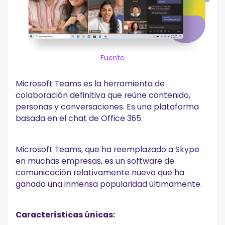
Fuente
Microsoft Teams es la herramienta de
colaboración definitiva que reúne contenido,
personas y conversaciones. Es una plataforma
basada en el chat de Office 365.
Microsoft Teams, que ha reemplazado a Skype
en muchas empresas, es un software de
comunicación relativamente nuevo que ha
ganado una inmensa popularidad últimamente.
Características únicas: