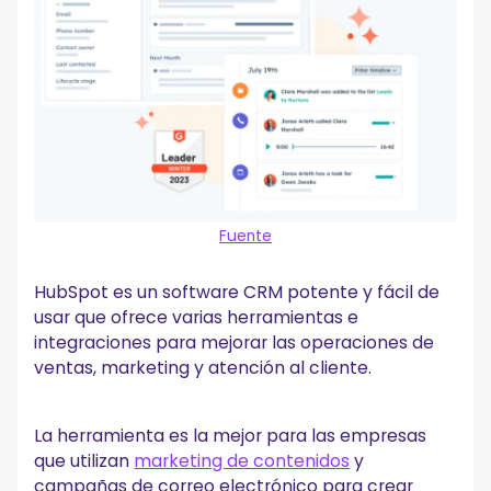
Fuente
HubSpot es un software CRM potente y fácil de
usar que ofrece varias herramientas e
integraciones para mejorar las operaciones de
ventas, marketing y atención al cliente.
La herramienta es la mejor para las empresas
que utilizan
marketing de contenidos
y
campañas de correo electrónico para crear