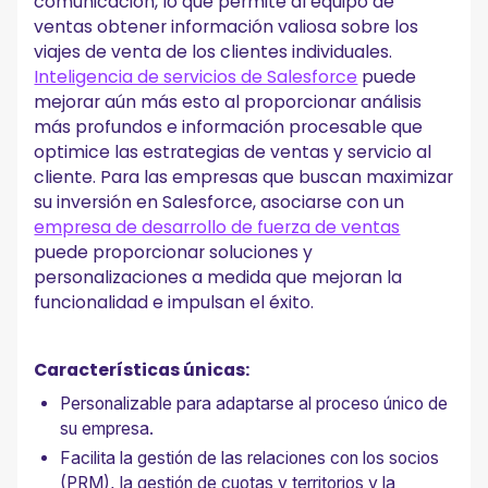
comunicación, lo que permite al equipo de
ventas obtener información valiosa sobre los
viajes de venta de los clientes individuales.
Inteligencia de servicios de Salesforce
puede
mejorar aún más esto al proporcionar análisis
más profundos e información procesable que
optimice las estrategias de ventas y servicio al
cliente. Para las empresas que buscan maximizar
su inversión en Salesforce, asociarse con un
empresa de desarrollo de fuerza de ventas
puede proporcionar soluciones y
personalizaciones a medida que mejoran la
funcionalidad e impulsan el éxito.
Características únicas:
Personalizable para adaptarse al proceso único de
su empresa.
Facilita la gestión de las relaciones con los socios
(PRM), la gestión de cuotas y territorios y la