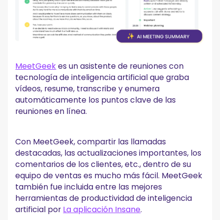
MeetGeek
es un asistente de reuniones con
tecnología de inteligencia artificial que graba
vídeos, resume, transcribe y enumera
automáticamente los puntos clave de las
reuniones en línea.
Con MeetGeek, compartir las llamadas
destacadas, las actualizaciones importantes, los
comentarios de los clientes, etc., dentro de su
equipo de ventas es mucho más fácil. MeetGeek
también fue incluida entre las mejores
herramientas de productividad de inteligencia
artificial por
La aplicación Insane
.