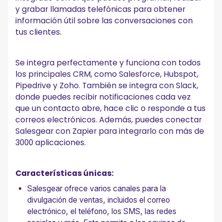
y grabar llamadas telefónicas para obtener
información útil sobre las conversaciones con
tus clientes.
Se integra perfectamente y funciona con todos
los principales CRM, como Salesforce, Hubspot,
Pipedrive y Zoho. También se integra con Slack,
donde puedes recibir notificaciones cada vez
que un contacto abre, hace clic o responde a tus
correos electrónicos. Además, puedes conectar
Salesgear con Zapier para integrarlo con más de
3000 aplicaciones.
Características únicas:
Salesgear ofrece varios canales para la
divulgación de ventas, incluidos el correo
electrónico, el teléfono, los SMS, las redes