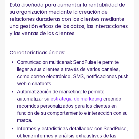
Está diseñada para aumentar la rentabilidad de
su organización mediante la creación de
relaciones duraderas con los clientes mediante
una gestión eficaz de los datos, las interacciones
y las ventas de los clientes.
Características únicas:
Comunicación multicanal: SendPulse le permite
llegar a sus clientes a través de varios canales,
como correo electrónico, SMS, notificaciones push
web o chatbots.
Automatización de marketing: le permite
automatizar su
estrategia de marketing
creando
recorridos personalizados para los clientes en
función de su comportamiento e interacción con su
marca.
Informes y estadísticas detallados: con SendPulse,
obtiene informes y análisis exhaustivos de las