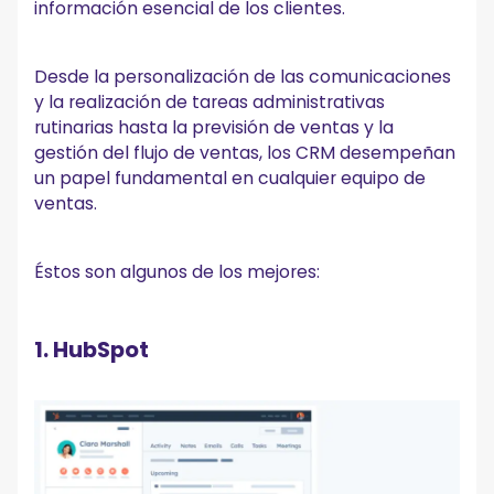
información esencial de los clientes.
Desde la personalización de las comunicaciones
y la realización de tareas administrativas
rutinarias hasta la previsión de ventas y la
gestión del flujo de ventas, los CRM desempeñan
un papel fundamental en cualquier equipo de
ventas.
Éstos son algunos de los mejores:
1. HubSpot