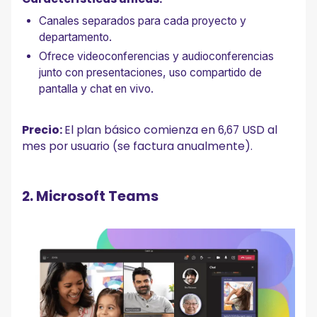
Canales separados para cada proyecto y
departamento.
Ofrece videoconferencias y audioconferencias
junto con presentaciones, uso compartido de
pantalla y chat en vivo.
Precio:
El plan básico comienza en 6,67 USD al
mes por usuario (se factura anualmente).
2. Microsoft Teams