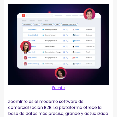
Fuente
ZoomInfo es el moderno software de
comercialización B2B. La plataforma ofrece la
base de datos más precisa, grande y actualizada