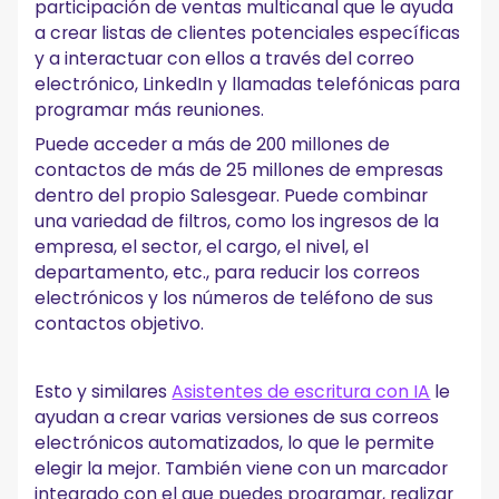
participación de ventas multicanal que le ayuda
a crear listas de clientes potenciales específicas
y a interactuar con ellos a través del correo
electrónico, LinkedIn y llamadas telefónicas para
programar más reuniones.
Puede acceder a más de 200 millones de
contactos de más de 25 millones de empresas
dentro del propio Salesgear. Puede combinar
una variedad de filtros, como los ingresos de la
empresa, el sector, el cargo, el nivel, el
departamento, etc., para reducir los correos
electrónicos y los números de teléfono de sus
contactos objetivo.
Esto y similares
Asistentes de escritura con IA
le
ayudan a crear varias versiones de sus correos
electrónicos automatizados, lo que le permite
elegir la mejor. También viene con un marcador
integrado con el que puedes programar, realizar