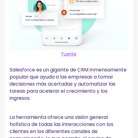
Fuente
Salesforce es un gigante de CRM inmensamente
popular que ayuda a las empresas a tomar
decisiones más acertadas y automatizar las
tareas para acelerar el crecimiento y los
ingresos.
La herramienta ofrece una visión general
holística de todas las interacciones con los
clientes en los diferentes canales de