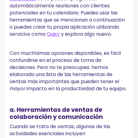
automáticamente reuniones con clientes
potenciales en tu calendario. Puedes usar las
herramientas que se mencionan a continuación
o puedes crear tu propia aplicación utilizando
servicios como
Quixy
y explora algo nuevo.
Con muchísimas opciones disponibles, es fácil
confundirse en el proceso de toma de
decisiones. Pero no te preocupes: hemos
elaborado una lista de las herramientas de
ventas más importantes que pueden tener el
mayor impacto en la productividad de tu equipo.
a. Herramientas de ventas de
colaboración y comunicación
Cuando se trata de ventas, algunas de las
actividades esenciales incluyen