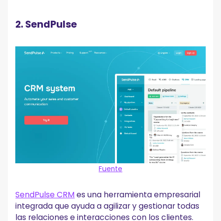
2. SendPulse
Fuente
SendPulse CRM
es una herramienta empresarial
integrada que ayuda a agilizar y gestionar todas
las relaciones e interacciones con los clientes.