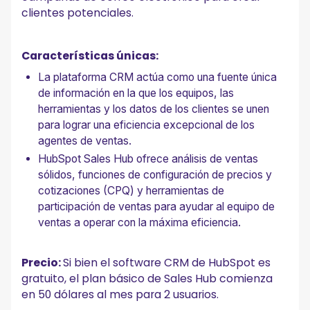
clientes potenciales.
Características únicas:
La plataforma CRM actúa como una fuente única
de información en la que los equipos, las
herramientas y los datos de los clientes se unen
para lograr una eficiencia excepcional de los
agentes de ventas.
HubSpot Sales Hub ofrece análisis de ventas
sólidos, funciones de configuración de precios y
cotizaciones (CPQ) y herramientas de
participación de ventas para ayudar al equipo de
ventas a operar con la máxima eficiencia.
Precio:
Si bien el software CRM de HubSpot es
gratuito, el plan básico de Sales Hub comienza
en 50 dólares al mes para 2 usuarios.