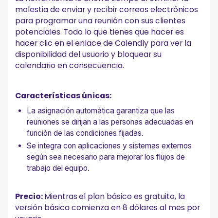
molestia de enviar y recibir correos electrónicos
para programar una reunión con sus clientes
potenciales. Todo lo que tienes que hacer es
hacer clic en el enlace de Calendly para ver la
disponibilidad del usuario y bloquear su
calendario en consecuencia.
Características únicas:
La asignación automática garantiza que las
reuniones se dirijan a las personas adecuadas en
función de las condiciones fijadas.
Se integra con aplicaciones y sistemas externos
según sea necesario para mejorar los flujos de
trabajo del equipo.
Precio:
Mientras
el plan básico es gratuito, la
versión básica comienza en 8 dólares al mes por