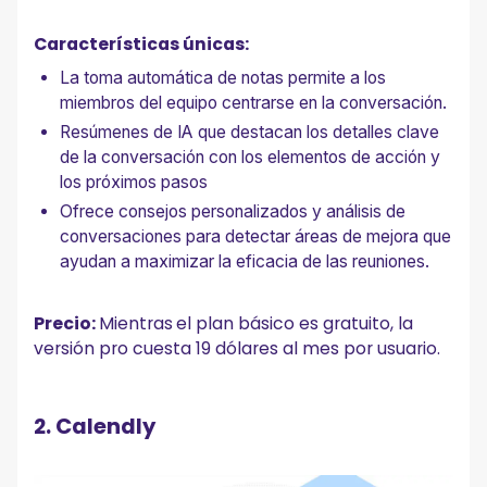
Características únicas:
La toma automática de notas permite a los
miembros del equipo centrarse en la conversación.
Resúmenes de IA que destacan los detalles clave
de la conversación con los elementos de acción y
los próximos pasos
Ofrece consejos personalizados y análisis de
conversaciones para detectar áreas de mejora que
ayudan a maximizar la eficacia de las reuniones.
Precio:
Mientras
el plan básico es gratuito, la
versión pro cuesta 19 dólares al mes por usuario.
2. Calendly