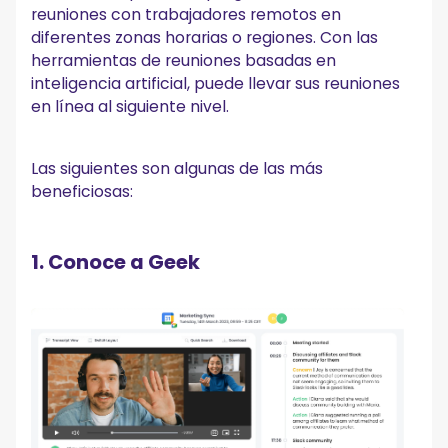
reuniones con trabajadores remotos en
diferentes zonas horarias o regiones. Con las
herramientas de reuniones basadas en
inteligencia artificial, puede llevar sus reuniones
en línea al siguiente nivel.
Las siguientes son algunas de las más
beneficiosas:
1. Conoce a Geek