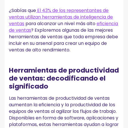
¿Sabías que
El 43% de los representantes de
ventas utilizan herramientas de inteligencia de
ventas
para alcanzar un nivel más alto
eficiencia
de ventas
? Exploremos algunas de las mejores
herramientas de ventas que toda empresa debe
incluir en su arsenal para crear un equipo de
ventas de alto rendimiento.
Herramientas de productividad
de ventas: decodificando el
significado
Las herramientas de productividad de ventas
aumentan la eficiencia y la productividad de los
equipos de ventas al agilizar los flujos de trabajo.
Disponibles en forma de software, aplicaciones y
plataformas, estas herramientas ayudan a lograr