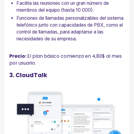
Facilita las reuniones con un gran número de
miembros del equipo (hasta 10 000).
Funciones de llamadas personalizables del sistema
telefónico junto con capacidades de PBX, como el
control de llamadas, para adaptarse a las
necesidades de su empresa.
Precio:
El plan básico comienza en 4,80$ al mes
por usuario.
3. CloudTalk