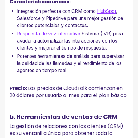
Características únicas:
Integración perfecta con CRM como
HubSpot
,
Salesforce y Pipedrive para una mejor gestión de
clientes potenciales y contactos.
Respuesta de voz interactiva
Sistema (IVR) para
ayudar a automatizar las interacciones con los
clientes y mejorar el tiempo de respuesta.
Potentes herramientas de análisis para supervisar
la calidad de las llamadas y el rendimiento de los
agentes en tiempo real.
Precio:
Los precios de CloudTalk comienzan en
20 dólares por usuario al mes para el plan básico
b. Herramientas de ventas de CRM
La gestión de relaciones con los clientes (CRM)
es su ventanilla única para obtener toda la