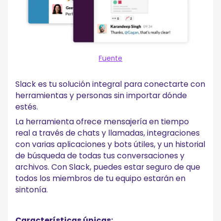
Fuente
Slack es tu solución integral para conectarte con
herramientas y personas sin importar dónde
estés.
La herramienta ofrece mensajería en tiempo
real a través de chats y llamadas, integraciones
con varias aplicaciones y bots útiles, y un historial
de búsqueda de todas tus conversaciones y
archivos. Con Slack, puedes estar seguro de que
todos los miembros de tu equipo estarán en
sintonía.
Características únicas: