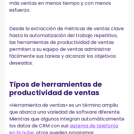
más ventas en menos tiempo y con menos
esfuerzo.
Desde la extracción de métricas de ventas clave
hasta la automatización del trabajo repetitivo,
las herramientas de productividad de ventas
permiten a su equipo de ventas administrar
fácilmente sus tareas y alcanzar los objetivos
deseados.
Tipos de herramientas de
productividad de ventas
«Herramienta de ventas» es un término amplio
que abarca una variedad de software diferente.
Mientras que algunos integran automáticamente
los datos de CRM con sus
sistema de telefonía
en la nube
, otros pueden programar