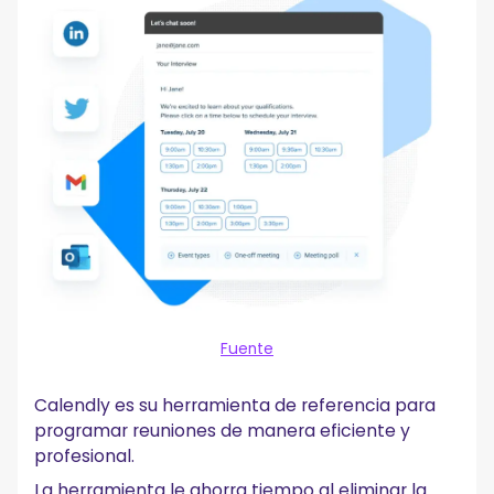
Fuente
Calendly es su herramienta de referencia para
programar reuniones de manera eficiente y
profesional.
La herramienta le ahorra tiempo al eliminar la