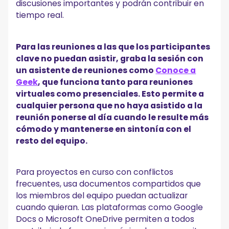
discusiones importantes y podrán contribuir en
tiempo real.
Para las reuniones a las que los participantes
clave no puedan asistir, graba la sesión con
un asistente de reuniones como
Conoce a
Geek
, que funciona tanto para reuniones
virtuales como presenciales. Esto permite a
cualquier persona que no haya asistido a la
reunión ponerse al día cuando le resulte más
cómodo y mantenerse en sintonía con el
resto del equipo.
Para proyectos en curso con conflictos
frecuentes, usa documentos compartidos que
los miembros del equipo puedan actualizar
cuando quieran. Las plataformas como Google
Docs o Microsoft OneDrive permiten a todos