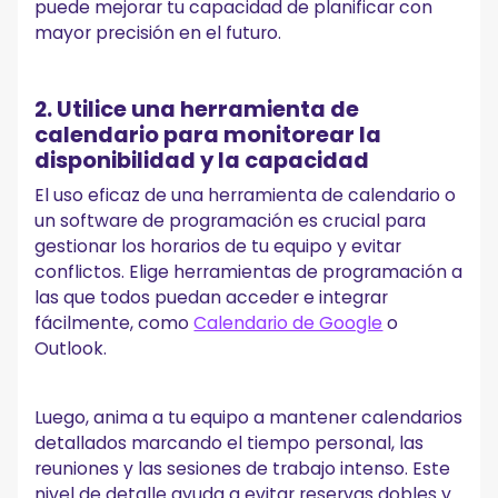
puede mejorar tu capacidad de planificar con
mayor precisión en el futuro.
2. Utilice una herramienta de
calendario para monitorear la
disponibilidad y la capacidad
El uso eficaz de una herramienta de calendario o
un software de programación es crucial para
gestionar los horarios de tu equipo y evitar
conflictos. Elige herramientas de programación a
las que todos puedan acceder e integrar
fácilmente, como
Calendario de Google
o
Outlook.
Luego, anima a tu equipo a mantener calendarios
detallados marcando el tiempo personal, las
reuniones y las sesiones de trabajo intenso. Este
nivel de detalle ayuda a evitar reservas dobles y