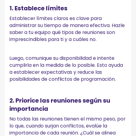
1. Establece límites
Establecer límites claros es clave para
administrar su tiempo de manera efectiva. Hazle
saber a tu equipo qué tipos de reuniones son
imprescindibles para ti y a cuáles no.
Luego, comunique su disponibilidad e intente
cumplirla en la medida de lo posible. Esto ayuda
a establecer expectativas y reduce las
posibilidades de conflictos de programación.
2. Priorice las reuniones según su
importancia
No todas las reuniones tienen el mismo peso, por
lo que, cuando surjan conflictos, evalúe la
importancia de cada reunión. ¿Cuál se alinea