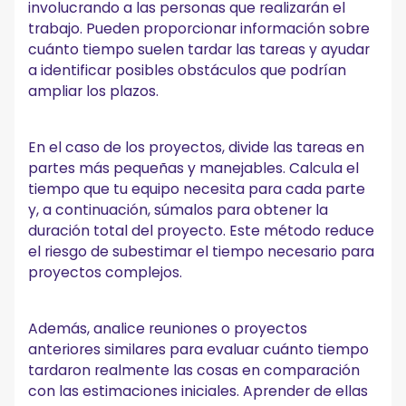
involucrando a las personas que realizarán el
trabajo. Pueden proporcionar información sobre
cuánto tiempo suelen tardar las tareas y ayudar
a identificar posibles obstáculos que podrían
ampliar los plazos.
En el caso de los proyectos, divide las tareas en
partes más pequeñas y manejables. Calcula el
tiempo que tu equipo necesita para cada parte
y, a continuación, súmalos para obtener la
duración total del proyecto. Este método reduce
el riesgo de subestimar el tiempo necesario para
proyectos complejos.
Además, analice reuniones o proyectos
anteriores similares para evaluar cuánto tiempo
tardaron realmente las cosas en comparación
con las estimaciones iniciales. Aprender de ellas