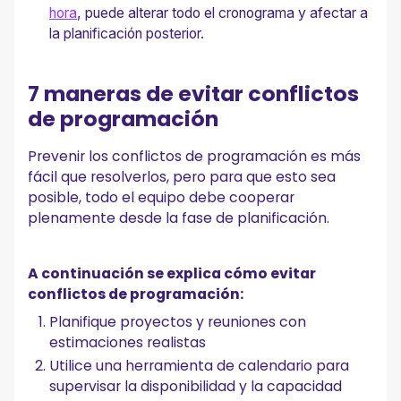
hora
, puede alterar todo el cronograma y afectar a
la planificación posterior.
7 maneras de evitar conflictos
de programación
Prevenir los conflictos de programación es más
fácil que resolverlos, pero para que esto sea
posible, todo el equipo debe cooperar
plenamente desde la fase de planificación.
A continuación se explica cómo evitar
conflictos de programación:
Planifique proyectos y reuniones con
estimaciones realistas
Utilice una herramienta de calendario para
supervisar la disponibilidad y la capacidad