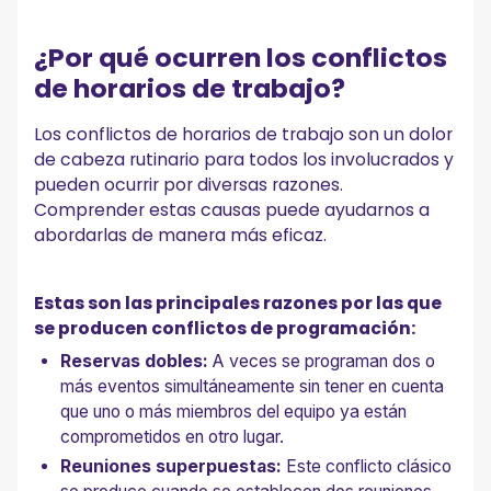
¿Por qué ocurren los conflictos
de horarios de trabajo?
Los conflictos de horarios de trabajo son un dolor
de cabeza rutinario para todos los involucrados y
pueden ocurrir por diversas razones.
Comprender estas causas puede ayudarnos a
abordarlas de manera más eficaz.
Estas son las principales razones por las que
se producen conflictos de programación:
Reservas dobles:
A veces se programan dos o
más eventos simultáneamente sin tener en cuenta
que uno o más miembros del equipo ya están
comprometidos en otro lugar.
Reuniones superpuestas:
Este conflicto clásico