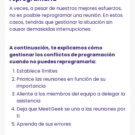
A veces, a pesar de nuestros mejores esfuerzos,
no es posible reprogramar una reunión. En estos
casos, tendrás que gestionar la situación sin
causar demasiadas interrupciones.
A continuación, te explicamos cómo
gestionar los conflictos de programación
cuando no puedes reprogramarla:
Establece límites
Priorice las reuniones en función de su
importancia
Aliente a los miembros del equipo a delegar la
asistencia
Deja que MeetGeek se una a las reuniones por
ti
Aprenda de sus errores