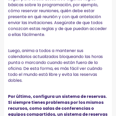
básicas sobre la programación, por ejemplo,
cómo reservar reuniones, quién debe estar
presente en qué reunión y con qué antelación
enviar las invitaciones. Asegúrate de que todos
conozcan estas reglas y de que puedan acceder
a ellas fácilmente.
Luego, anima a todos a mantener sus
calendarios actualizados bloqueando las horas
punta o marcando cuando están fuera de la
oficina. De esta forma, es más fácil ver cuándo
todo el mundo está libre y evita las reservas
dobles.
Por último, configura un sistema de reservas.
Si siempre tienes problemas por los mismos
recursos, como salas de conferencias o
equipos compartidos, un sistema de reservas