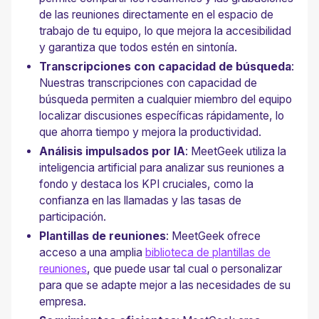
de las reuniones directamente en el espacio de
trabajo de tu equipo, lo que mejora la accesibilidad
y garantiza que todos estén en sintonía.
Transcripciones con capacidad de búsqueda
:
Nuestras transcripciones con capacidad de
búsqueda permiten a cualquier miembro del equipo
localizar discusiones específicas rápidamente, lo
que ahorra tiempo y mejora la productividad.
Análisis impulsados por IA
: MeetGeek utiliza la
inteligencia artificial para analizar sus reuniones a
fondo y destaca los KPI cruciales, como la
confianza en las llamadas y las tasas de
participación.
Plantillas de reuniones
: MeetGeek ofrece
acceso a una amplia
biblioteca de plantillas de
reuniones
, que puede usar tal cual o personalizar
para que se adapte mejor a las necesidades de su
empresa.