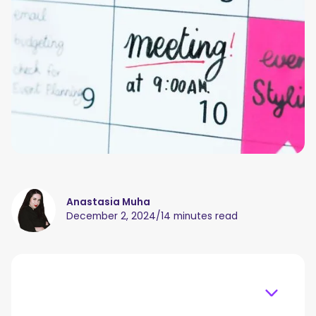
Anastasia Muha
December 2, 2024
/
14 minutes read
Table of content