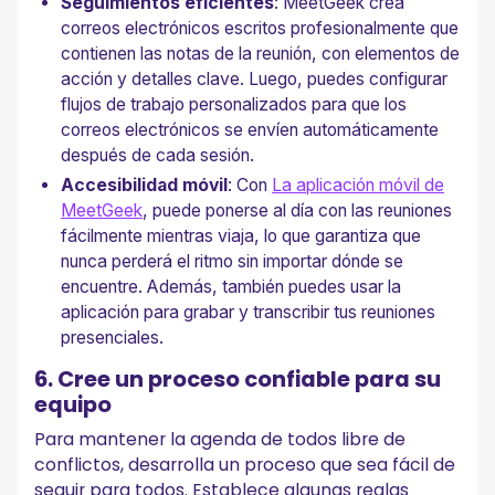
Seguimientos eficientes
: MeetGeek crea
correos electrónicos escritos profesionalmente que
contienen las notas de la reunión, con elementos de
acción y detalles clave. Luego, puedes configurar
flujos de trabajo personalizados para que los
correos electrónicos se envíen automáticamente
después de cada sesión.
Accesibilidad móvil
: Con
La aplicación móvil de
MeetGeek
, puede ponerse al día con las reuniones
fácilmente mientras viaja, lo que garantiza que
nunca perderá el ritmo sin importar dónde se
encuentre. Además, también puedes usar la
aplicación para grabar y transcribir tus reuniones
presenciales.
6. Cree un proceso confiable para su
equipo
Para mantener la agenda de todos libre de
conflictos, desarrolla un proceso que sea fácil de
seguir para todos. Establece algunas reglas