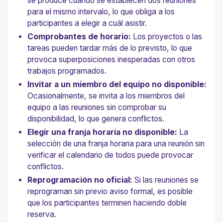
se produce cuando se establecen dos reuniones
para el mismo intervalo, lo que obliga a los
participantes a elegir a cuál asistir.
Comprobantes de horario:
Los proyectos o las
tareas pueden tardar más de lo previsto, lo que
provoca superposiciones inesperadas con otros
trabajos programados.
Invitar a un miembro del equipo no disponible:
Ocasionalmente, se invita a los miembros del
equipo a las reuniones sin comprobar su
disponibilidad, lo que genera conflictos.
Elegir una franja horaria no disponible:
La
selección de una franja horaria para una reunión sin
verificar el calendario de todos puede provocar
conflictos.
Reprogramación no oficial:
Si las reuniones se
reprograman sin previo aviso formal, es posible
que los participantes terminen haciendo doble
reserva.