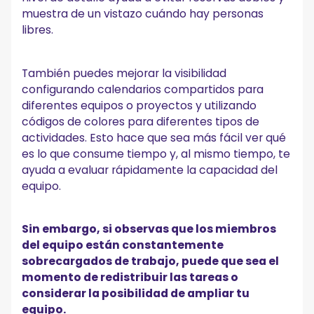
muestra de un vistazo cuándo hay personas
libres.
También puedes mejorar la visibilidad
configurando calendarios compartidos para
diferentes equipos o proyectos y utilizando
códigos de colores para diferentes tipos de
actividades. Esto hace que sea más fácil ver qué
es lo que consume tiempo y, al mismo tiempo, te
ayuda a evaluar rápidamente la capacidad del
equipo.
Sin embargo, si observas que los miembros
del equipo están constantemente
sobrecargados de trabajo, puede que sea el
momento de redistribuir las tareas o
considerar la posibilidad de ampliar tu
equipo.