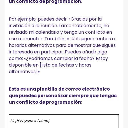
un conflicto de programación.
Por ejemplo, puedes decir: «Gracias por la
invitación a la reunión. Lamentablemente, he
revisado mi calendario y tengo un conflicto en
ese momento». También es útil sugerir fechas o
horarios alternativos para demostrar que sigues
interesado en participar. Puedes añadir algo
como: «¿Podríamos cambiar la fecha? Estoy
disponible en [lista de fechas y horas
alternativas]».
Esta es una plantilla de correo electrónico
que puedes personalizar siempre que tengas
un conflicto de programación:
Hi [Recipient’s Name],