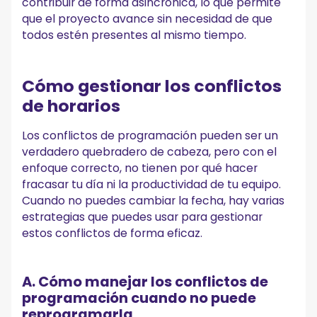
contribuir de forma asincrónica, lo que permite
que el proyecto avance sin necesidad de que
todos estén presentes al mismo tiempo.
Cómo gestionar los conflictos
de horarios
Los conflictos de programación pueden ser un
verdadero quebradero de cabeza, pero con el
enfoque correcto, no tienen por qué hacer
fracasar tu día ni la productividad de tu equipo.
Cuando no puedes cambiar la fecha, hay varias
estrategias que puedes usar para gestionar
estos conflictos de forma eficaz.
A. Cómo manejar los conflictos de
programación cuando no puede
reprogramarla