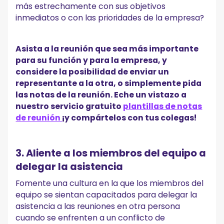
más estrechamente con sus objetivos
inmediatos o con las prioridades de la empresa?
Asista a la reunión que sea más importante
para su función y para la empresa, y
considere la posibilidad de enviar un
representante a la otra, o simplemente pida
las notas de la reunión. Eche un vistazo a
nuestro servicio gratuito
plantillas de notas
de reunión
¡y compártelos con tus colegas!
3. Aliente a los miembros del equipo a
delegar la asistencia
Fomente una cultura en la que los miembros del
equipo se sientan capacitados para delegar la
asistencia a las reuniones en otra persona
cuando se enfrenten a un conflicto de