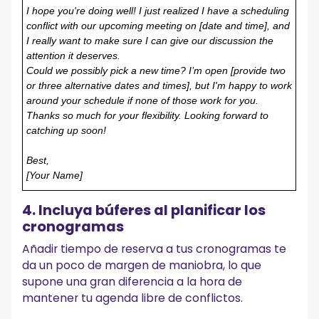
I hope you're doing well! I just realized I have a scheduling
conflict with our upcoming meeting on [date and time], and
I really want to make sure I can give our discussion the
attention it deserves.
Could we possibly pick a new time? I’m open [provide two
or three alternative dates and times], but I'm happy to work
around your schedule if none of those work for you.
Thanks so much for your flexibility. Looking forward to
catching up soon!
Best,
[Your Name]
4. Incluya búferes al planificar los
cronogramas
Añadir tiempo de reserva a tus cronogramas te
da un poco de margen de maniobra, lo que
supone una gran diferencia a la hora de
mantener tu agenda libre de conflictos.