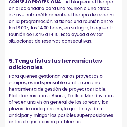
CONSEJO PROFESIONAL
: Al bloquear el tiempo
en el calendario para una reunión o una tarea,
incluye automáticamente el tiempo de reserva
en la programación. Si tienes una reunión entre
las 13:00 y las 14:00 horas, en su lugar, bloquea la
reunión de 12:45 a 14:15. Esto ayuda a evitar
situaciones de reservas consecutivas.
5. Tenga listas las herramientas
adicionales
Para quienes gestionan varios proyectos o
equipos, es indispensable contar con una
herramienta de gestión de proyectos fiable.
Plataformas como Asana, Trello o Monday.com
ofrecen una visión general de las tareas y los
plazos de cada persona, lo que te ayuda a
anticipar y mitigar las posibles superposiciones
antes de que causen problemas.