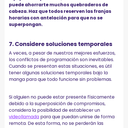
puede ahorrarte muchos quebraderos de
cabeza. Haz que todos reserven las franjas
horarias con antelación para que no se
superpongan.
7. Considere soluciones temporales
A veces, a pesar de nuestros mejores esfuerzos,
los conflictos de programación son inevitables.
Cuando se presentan estas situaciones, es útil
tener algunas soluciones temporales bajo la
manga para que todo funcione sin problemas.
Si alguien no puede estar presente físicamente
debido a la superposición de compromisos,
considera la posibilidad de establecer un
videollamada
para que puedan unirse de forma
remota. De esta forma, no se perderán las