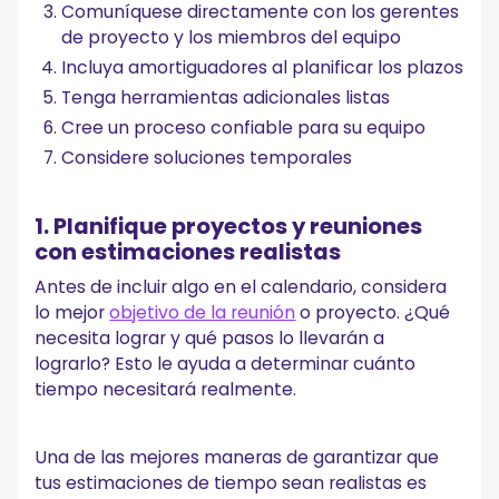
Comuníquese directamente con los gerentes
de proyecto y los miembros del equipo
Incluya amortiguadores al planificar los plazos
Tenga herramientas adicionales listas
Cree un proceso confiable para su equipo
Considere soluciones temporales
1. Planifique proyectos y reuniones
con estimaciones realistas
Antes de incluir algo en el calendario, considera
lo mejor
objetivo de la reunión
o proyecto. ¿Qué
necesita lograr y qué pasos lo llevarán a
lograrlo? Esto le ayuda a determinar cuánto
tiempo necesitará realmente.
Una de las mejores maneras de garantizar que
tus estimaciones de tiempo sean realistas es