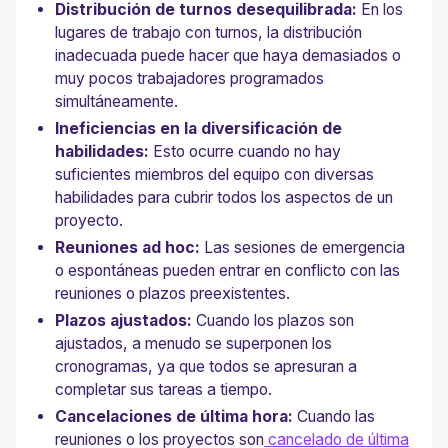
Distribución de turnos desequilibrada:
En los
lugares de trabajo con turnos, la distribución
inadecuada puede hacer que haya demasiados o
muy pocos trabajadores programados
simultáneamente.
Ineficiencias en la diversificación de
habilidades:
Esto ocurre cuando no hay
suficientes miembros del equipo con diversas
habilidades para cubrir todos los aspectos de un
proyecto.
Reuniones ad hoc:
Las sesiones de emergencia
o espontáneas pueden entrar en conflicto con las
reuniones o plazos preexistentes.
Plazos ajustados:
Cuando los plazos son
ajustados, a menudo se superponen los
cronogramas, ya que todos se apresuran a
completar sus tareas a tiempo.
Cancelaciones de última hora:
Cuando las
reuniones o los proyectos son
cancelado de última