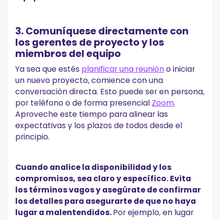
3. Comuníquese directamente con
los gerentes de proyecto y los
miembros del equipo
Ya sea que estés
planificar una reunión
o iniciar
un nuevo proyecto, comience con una
conversación directa. Esto puede ser en persona,
por teléfono o de forma presencial
Zoom
.
Aproveche este tiempo para alinear las
expectativas y los plazos de todos desde el
principio.
Cuando analice la disponibilidad y los
compromisos, sea claro y específico. Evita
los términos vagos y asegúrate de confirmar
los detalles para asegurarte de que no haya
lugar a malentendidos.
Por ejemplo, en lugar