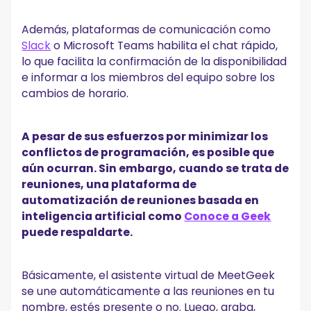
Además, plataformas de comunicación como
Slack
o Microsoft Teams habilita el chat rápido,
lo que facilita la confirmación de la disponibilidad
e informar a los miembros del equipo sobre los
cambios de horario.
A pesar de sus esfuerzos por minimizar los
conflictos de programación, es posible que
aún ocurran. Sin embargo, cuando se trata de
reuniones, una plataforma de
automatización de reuniones basada en
inteligencia artificial como
Conoce a Geek
puede respaldarte.
Básicamente, el asistente virtual de MeetGeek
se une automáticamente a las reuniones en tu
nombre, estés presente o no. Luego, graba,