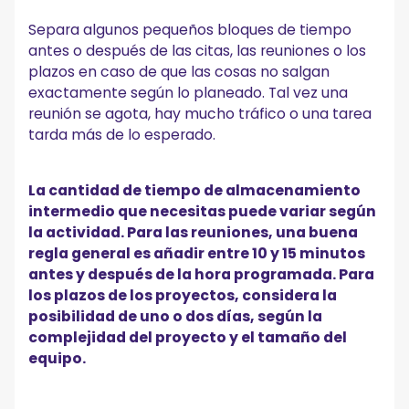
Separa algunos pequeños bloques de tiempo
antes o después de las citas, las reuniones o los
plazos en caso de que las cosas no salgan
exactamente según lo planeado. Tal vez una
reunión se agota, hay mucho tráfico o una tarea
tarda más de lo esperado.
La cantidad de tiempo de almacenamiento
intermedio que necesitas puede variar según
la actividad. Para las reuniones, una buena
regla general es añadir entre 10 y 15 minutos
antes y después de la hora programada. Para
los plazos de los proyectos, considera la
posibilidad de uno o dos días, según la
complejidad del proyecto y el tamaño del
equipo.