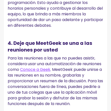
programación. Esto ayuda a gestionar los
horarios personales y contribuye al desarrollo del
equipo, lo que brinda a más miembros la
oportunidad de dar un paso adelante y participar
en diferentes debates.
4. Deje que MeetGeek se una a las
reuniones por usted
Para las reuniones a las que no puedes asistir,
considera usar una automatización de reuniones
como
Conoce a Geek
. MeetGeek puede unirse a
las reuniones en su nombre, grabarlas y
proporcionar un resumen de la discusión. Para las
conversaciones fuera de línea, puedes pedirle a
uno de tus colegas que use la aplicación móvil
para grabar la sesión y disfrutar de las mismas
funciones después de la reunión.