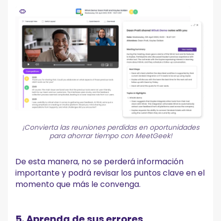
¡Convierta las reuniones perdidas en oportunidades
para ahorrar tiempo con MeetGeek!
De esta manera, no se perderá información
importante y podrá revisar los puntos clave en el
momento que más le convenga.
5. Aprenda de sus errores