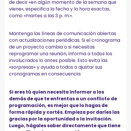
de decir «en algún momento de la semana que
viene», especifica la fecha y la hora exactas,
como «martes a las 3 p. m.».
Mantenga las líneas de comunicación abiertas
con actualizaciones periódicas. Si el cronograma
de un proyecto cambia o si necesitas
reprogramar una reunión, informa a todos los
involucrados lo antes posible. Esto evita las
«sorpresas» y ayuda a todos a ajustar sus
cronogramas en consecuencia.
Si eres tú quien necesita informar a los
demás de que te enfrentas a un conflicto de
programación, es mejor que lo hagas de
forma rápida y cortés. Empieza por darles las
gracias por la oportunidad o la invitación.
Luego, hágales saber directamente que tiene