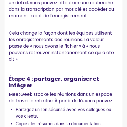
un détail, vous pouvez effectuer une recherche
dans la transcription par mot clé et accéder au
moment exact de l'enregistrement.
Cela change la façon dont les équipes utilisent
les enregistrements des réunions. La valeur
passe de « nous avons le fichier » à « nous
pouvons retrouver instantanément ce qui a été
dit ».
Étape 4 : partager, organiser et
intégrer
MeetGeek stocke les réunions dans un espace
de travail centralisé. À partir de là, vous pouvez :
Partagez un lien sécurisé avec vos collègues ou
vos clients.
Copiez les résumés dans la documentation.