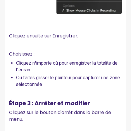
Cliquez ensuite sur Enregistrer.
Choisissez :
Cliquez n'importe où pour enregistrer la totalité de
l'écran
Ou faites glisser le pointeur pour capturer une zone
sélectionnée
Étape 3 : Arrêter et modifier
Cliquez sur le bouton d'arrêt dans la barre de
menu.