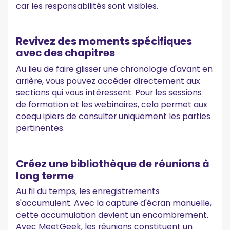
car les responsabilités sont visibles.
Revivez des moments spécifiques
avec des chapitres
Au lieu de faire glisser une chronologie d'avant en
arrière, vous pouvez accéder directement aux
sections qui vous intéressent. Pour les sessions
de formation et les webinaires, cela permet aux
coequ ipiers de consulter uniquement les parties
pertinentes.
Créez une bibliothèque de réunions à
long terme
Au fil du temps, les enregistrements
s'accumulent. Avec la capture d'écran manuelle,
cette accumulation devient un encombrement.
Avec MeetGeek, les réunions constituent un