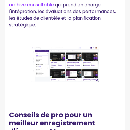
archive consultable
qui prend en charge
l'intégration, les évaluations des performances,
les études de clientèle et la planification
stratégique.
Conseils de pro pour un
meilleur enregistrement