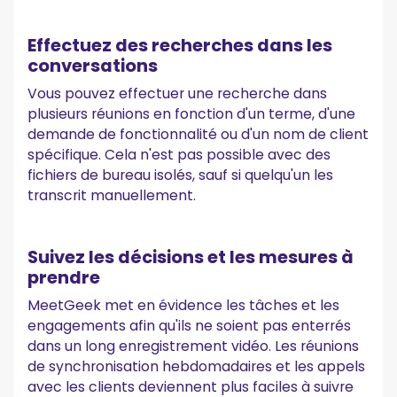
Effectuez des recherches dans les
conversations
Vous pouvez effectuer une recherche dans
plusieurs réunions en fonction d'un terme, d'une
demande de fonctionnalité ou d'un nom de client
spécifique. Cela n'est pas possible avec des
fichiers de bureau isolés, sauf si quelqu'un les
transcrit manuellement.
Suivez les décisions et les mesures à
prendre
MeetGeek met en évidence les tâches et les
engagements afin qu'ils ne soient pas enterrés
dans un long enregistrement vidéo. Les réunions
de synchronisation hebdomadaires et les appels
avec les clients deviennent plus faciles à suivre