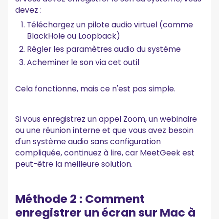
devez :
Téléchargez un pilote audio virtuel (comme
BlackHole ou Loopback)
Régler les paramètres audio du système
Acheminer le son via cet outil
Cela fonctionne, mais ce n'est pas simple.
Si vous enregistrez un appel Zoom, un webinaire
ou une réunion interne et que vous avez besoin
d'un système audio sans configuration
compliquée, continuez à lire, car MeetGeek est
peut-être la meilleure solution.
Méthode 2 : Comment
enregistrer un écran sur Mac à