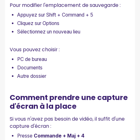
Pour modifier l'emplacement de sauvegarde :
Appuyez sur Shift + Command + 5
Cliquez sur Options
Sélectionnez un nouveau lieu
Vous pouvez choisir :
PC de bureau
Documents
Autre dossier
Comment prendre une capture
d'écran à la place
Si vous n'avez pas besoin de vidéo, il suffit d'une
capture d'écran :
Presse
Commande + Maj + 4