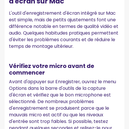
d'écran sur Mac
L'outil d'enregistrement d'écran intégré sur Mac
est simple, mais de petits ajustements font une
différence notable en termes de qualité vidéo et
audio. Quelques habitudes pratiques permettent
d'éviter les problèmes courants et de réduire le
temps de montage ultérieur.
Vérifiez votre micro avant de
commencer
Avant d'appuyer sur Enregistrer, ouvrez le menu
Options dans la barre d'outils de la capture
d'écran et vérifiez que le bon microphone est
sélectionné. De nombreux problèmes
d'enregistrement se produisent parce que le
mauvais micro est actif ou que les niveaux
d'entrée sont trop faibles. Si possible, testez
pendant quelques secondes et relisez-le pour