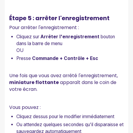
Étape 5 : arrêter l'enregistrement
Pour arrêter l'enregistrement :
Cliquez sur
Arrêter l'enregistrement
bouton
dans la barre de menu
OU
Presse
Commande + Contrôle + Esc
Une fois que vous avez arrêté l'enregistrement,
miniature flottante
apparaît dans le coin de
votre écran.
Vous pouvez :
Cliquez dessus pour le modifier immédiatement
Ou attendez quelques secondes qu'il disparaisse et
sauvegardez automatiquement