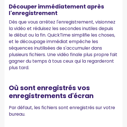
Découper immédiatement après
l'enregistrement
Dès que vous arrêtez l'enregistrement, visionnez
la vidéo et réduisez les secondes inutiles depuis
le début ou la fin. QuickTime simplifie les choses,
et le découpage immédiat empêche les
séquences inutilisées de s'accumuler dans
plusieurs fichiers. Une vidéo finale plus propre fait
gagner du temps à tous ceux qui la regarderont
plus tard.
Où sont enregistrés vos
enregistrements d'écran
Par défaut, les fichiers sont enregistrés sur votre
bureau.