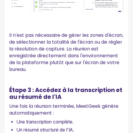
Il n'est pas nécessaire de gérer les zones d'écran,
de sélectionner la totalité de l'écran ou de régler
la résolution de capture. La réunion est
enregistrée directement dans l'environnement
de la plateforme plutôt que sur l'écran de votre
bureau.
Étape 3 : Accédez à la transcription et
au résumé de l'IA
Une fois la réunion terminée, MeetGeek génère
automatiquement :
Une transcription complète.
Un résumé structuré de l'IA.