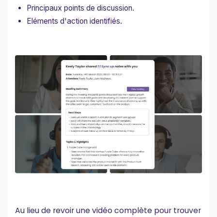
Principaux points de discussion.
Eléments d'action identifiés.
Au lieu de revoir une vidéo complète pour trouver