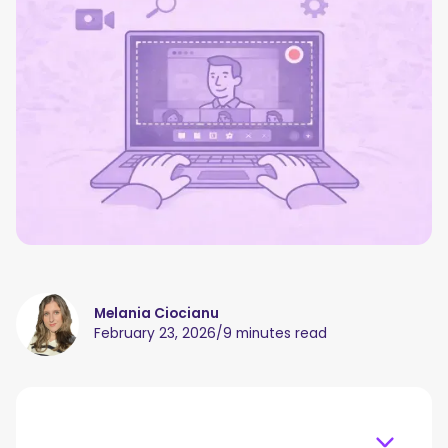
Melania Ciocianu
February 23, 2026
/
9 minutes read
Table of content