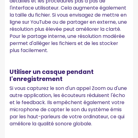
détaillés et les procédures pas à pas de
l'interface utilisateur. Cela augmente également
la taille du fichier. Si vous envisagez de mettre en
ligne sur YouTube ou de partager en externe, une
résolution plus élevée peut améliorer la clarté.
Pour le partage interne, une résolution modérée
permet d'alléger les fichiers et de les stocker
plus facilement.
Utiliser un casque pendant
l'enregistrement
Si vous capturez le son d'un appel Zoom ou d'une
autre application, les écouteurs réduisent l'écho
et le feedback. Ils empêchent également votre
microphone de capter le son du système émis
par les haut-parleurs de votre ordinateur, ce qui
améliore la qualité sonore globale.