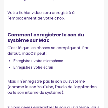
Votre fichier vidéo sera enregistré à
l'emplacement de votre choix.
Comment enregistrer le son du
système sur Mac
C'est là que les choses se compliquent. Par
défaut, macOS peut :
Enregistrez votre microphone
Enregistrez votre écran
Mais il n'enregistre pas le son du système
(comme le son YouTube, l'audio de l'application
ou le son interne du système).
Si vous devez enregistrer le son du système, vous