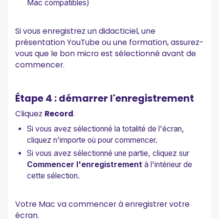
Mac compatibles)
Si vous enregistrez un didacticiel, une
présentation YouTube ou une formation, assurez-
vous que le bon micro est sélectionné avant de
commencer.
Étape 4 : démarrer l'enregistrement
Cliquez
Record
.
Si vous avez sélectionné la totalité de l'écran,
cliquez n'importe où pour commencer.
Si vous avez sélectionné une partie, cliquez sur
Commencer l'enregistrement
à l'intérieur de
cette sélection.
Votre Mac va commencer à enregistrer votre
écran.