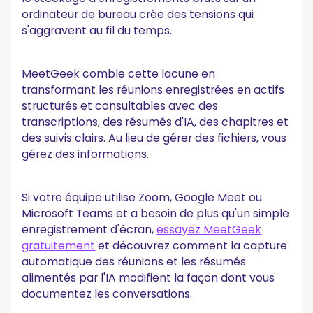
ordinateur de bureau crée des tensions qui
s'aggravent au fil du temps.
MeetGeek comble cette lacune en
transformant les réunions enregistrées en actifs
structurés et consultables avec des
transcriptions, des résumés d'IA, des chapitres et
des suivis clairs. Au lieu de gérer des fichiers, vous
gérez des informations.
Si votre équipe utilise Zoom, Google Meet ou
Microsoft Teams et a besoin de plus qu'un simple
enregistrement d'écran,
essayez MeetGeek
gratuitement
et découvrez comment la capture
automatique des réunions et les résumés
alimentés par l'IA modifient la façon dont vous
documentez les conversations.