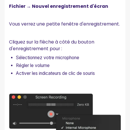
Fichier → Nouvel enregistrement d'écran
Vous verrez une petite fenêtre d'enregistrement.
Cliquez sur la flèche à côté du bouton
d'enregistrement pour :
Sélectionnez votre microphone
Régler le volume
Activer les indicateurs de clic de souris