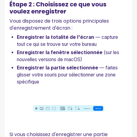
Étape 2 : Choisissez ce que vous
voulez enregistrer
Vous disposez de trois options principales
d'enregistrement d'écran :
Enregistrer la totalité de l'écran
— capture
tout ce qui se trouve sur votre bureau
Enregistrer la fenêtre sélectionnée
(sur les
nouvelles versions de macOS)
Enregistrer la partie sélectionnée
— faites
glisser votre souris pour sélectionner une zone
spécifique
Si vous choisissez d'enregistrer une partie