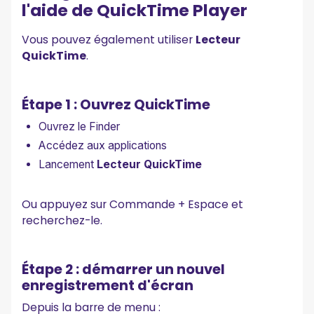
l'aide de QuickTime Player
Vous pouvez également utiliser
Lecteur
QuickTime
.
Étape 1 : Ouvrez QuickTime
Ouvrez le Finder
Accédez aux applications
Lancement
Lecteur QuickTime
Ou appuyez sur Commande + Espace et
recherchez-le.
Étape 2 : démarrer un nouvel
enregistrement d'écran
Depuis la barre de menu :