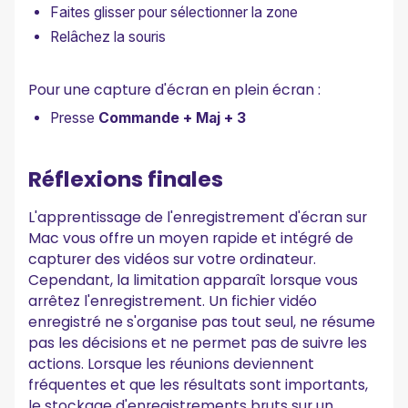
Faites glisser pour sélectionner la zone
Relâchez la souris
Pour une capture d'écran en plein écran :
Presse
Commande + Maj + 3
Réflexions finales
L'apprentissage de l'enregistrement d'écran sur
Mac vous offre un moyen rapide et intégré de
capturer des vidéos sur votre ordinateur.
Cependant, la limitation apparaît lorsque vous
arrêtez l'enregistrement. Un fichier vidéo
enregistré ne s'organise pas tout seul, ne résume
pas les décisions et ne permet pas de suivre les
actions. Lorsque les réunions deviennent
fréquentes et que les résultats sont importants,
le stockage d'enregistrements bruts sur un