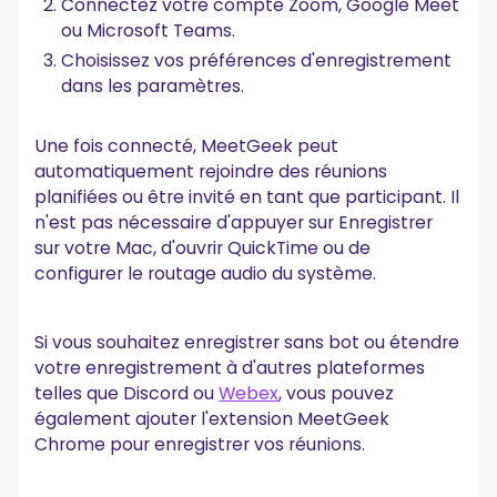
Connectez votre compte Zoom, Google Meet
ou Microsoft Teams.
Choisissez vos préférences d'enregistrement
dans les paramètres.
Une fois connecté, MeetGeek peut
automatiquement rejoindre des réunions
planifiées ou être invité en tant que participant. Il
n'est pas nécessaire d'appuyer sur Enregistrer
sur votre Mac, d'ouvrir QuickTime ou de
configurer le routage audio du système.
Si vous souhaitez enregistrer sans bot ou étendre
votre enregistrement à d'autres plateformes
telles que Discord ou
Webex
, vous pouvez
également ajouter l'extension MeetGeek
Chrome pour enregistrer vos réunions.