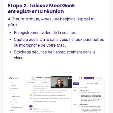
Étape 2 : Laissez MeetGeek
enregistrer la réunion
À l'heure prévue, MeetGeek rejoint l'appel et
gère :
Enregistrement vidéo de la séance.
Capture audio claire sans vous fier aux paramètres
du microphone de votre Mac.
Stockage sécurisé de l'enregistrement dans le
cloud.