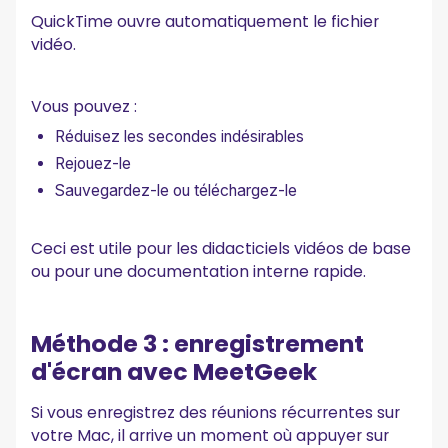
QuickTime ouvre automatiquement le fichier
vidéo.
Vous pouvez :
Réduisez les secondes indésirables
Rejouez-le
Sauvegardez-le ou téléchargez-le
Ceci est utile pour les didacticiels vidéos de base
ou pour une documentation interne rapide.
Méthode 3 : enregistrement
d'écran avec MeetGeek
Si vous enregistrez des réunions récurrentes sur
votre Mac, il arrive un moment où appuyer sur