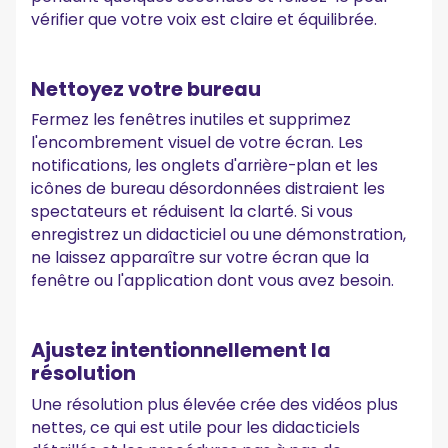
vérifier que votre voix est claire et équilibrée.
Nettoyez votre bureau
Fermez les fenêtres inutiles et supprimez
l'encombrement visuel de votre écran. Les
notifications, les onglets d'arrière-plan et les
icônes de bureau désordonnées distraient les
spectateurs et réduisent la clarté. Si vous
enregistrez un didacticiel ou une démonstration,
ne laissez apparaître sur votre écran que la
fenêtre ou l'application dont vous avez besoin.
Ajustez intentionnellement la
résolution
Une résolution plus élevée crée des vidéos plus
nettes, ce qui est utile pour les didacticiels