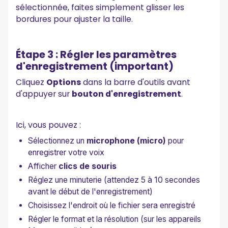
sélectionnée, faites simplement glisser les
bordures pour ajuster la taille.
Étape 3 : Régler les paramètres
d'enregistrement (important)
Cliquez
Options
dans la barre d'outils avant
d'appuyer sur
bouton d'enregistrement
.
Ici, vous pouvez :
Sélectionnez un
microphone (micro)
pour
enregistrer votre voix
Afficher
clics de souris
Réglez une minuterie (attendez 5 à 10 secondes
avant le début de l'enregistrement)
Choisissez l'endroit où le fichier sera enregistré
Régler le format et la résolution (sur les appareils