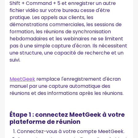
Shift + Command + 5 et enregistrer un autre
fichier vidéo sur votre bureau cesse d'être
pratique. Les appels aux clients, les
démonstrations commerciales, les sessions de
formation, les réunions de synchronisation
hebdomadaires et les webinaires ne se limitent
pas à une simple capture d'écran. Ils nécessitent
une structure, une capacité de recherche et un
suivi.
MeetGeek
remplace l'enregistrement d'écran
manuel par une capture automatique des
réunions et des informations après les réunions.
Étape 1 : connectez MeetGeek à votre
plateforme de réunion
Connectez-vous à votre compte MeetGeek.