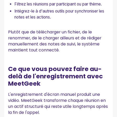
Filtrez les réunions par participant ou par thème.
Intégrez-le à d'autres outils pour synchroniser les
notes et les actions.
Plutôt que de télécharger un fichier, de le
renommer, de le charger ailleurs et de rédiger
manuellement des notes de suivi, le système
maintient tout connecté.
Ce que vous pouvez faire au-
delà de l'enregistrement avec
MeetGeek
L'enregistrement d'écran manuel produit une
vidéo. MeetGeek transforme chaque réunion en
un actif structuré qui reste utile longtemps après
la fin de l'appel.