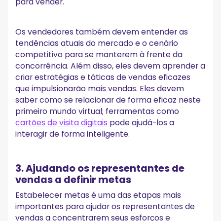
para vender.
Os vendedores também devem entender as
tendências atuais do mercado e o cenário
competitivo para se manterem à frente da
concorrência. Além disso, eles devem aprender a
criar estratégias e táticas de vendas eficazes
que impulsionarão mais vendas. Eles devem
saber como se relacionar de forma eficaz neste
primeiro mundo virtual; ferramentas como
cartões de visita digitais
pode ajudá-los a
interagir de forma inteligente.
3. Ajudando os representantes de
vendas a definir metas
Estabelecer metas é uma das etapas mais
importantes para ajudar os representantes de
vendas a concentrarem seus esforços e