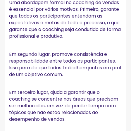
Uma abordagem formal no coaching de vendas
é essencial por vários motivos. Primeiro, garante
que todos os participantes entendam as
expectativas e metas de todo o processo, o que
garante que o coaching seja conduzido de forma
profissional e produtiva.
Em segundo lugar, promove consistência e
responsabilidade entre todos os participantes.
Isso permite que todos trabalhem juntos em prol
de um objetivo comum.
Em terceiro lugar, ajuda a garantir que o
coaching se concentre nas áreas que precisam
ser melhoradas, em vez de perder tempo com
tópicos que não estão relacionados ao
desempenho de vendas.