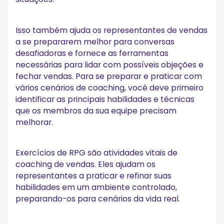
Isso também ajuda os representantes de vendas
a se prepararem melhor para conversas
desafiadoras e fornece as ferramentas
necessárias para lidar com possíveis objeções e
fechar vendas. Para se preparar e praticar com
vários cenários de coaching, você deve primeiro
identificar as principais habilidades e técnicas
que os membros da sua equipe precisam
melhorar.
Exercícios de RPG são atividades vitais de
coaching de vendas. Eles ajudam os
representantes a praticar e refinar suas
habilidades em um ambiente controlado,
preparando-os para cenários da vida real.