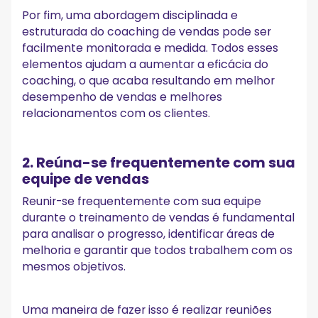
Por fim, uma abordagem disciplinada e
estruturada do coaching de vendas pode ser
facilmente monitorada e medida. Todos esses
elementos ajudam a aumentar a eficácia do
coaching, o que acaba resultando em melhor
desempenho de vendas e melhores
relacionamentos com os clientes.
2. Reúna-se frequentemente com sua
equipe de vendas
Reunir-se frequentemente com sua equipe
durante o treinamento de vendas é fundamental
para analisar o progresso, identificar áreas de
melhoria e garantir que todos trabalhem com os
mesmos objetivos.
Uma maneira de fazer isso é realizar reuniões