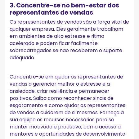
3. Concentre-se no bem-estar dos
representantes de vendas
Os representantes de vendas são a força vital de
qualquer empresa. Eles geralmente trabalham
em ambientes de alto estresse e ritmo
acelerado e podem ficar facilmente
sobrecarregados se não receberem o suporte
adequado.
Concentre-se em ajudar os representantes de
vendas a gerenciar melhor o estresse e a
ansiedade, criar resiliência e permanecer
positivos. Saiba como reconhecer sinais de
esgotamento e como ajudar os representantes
de vendas a cuidarem de si mesmos. Forneça à
sua equipe os recursos necessários para se
manter motivada e produtiva, como acesso a
mentores e oportunidades de desenvolvimento