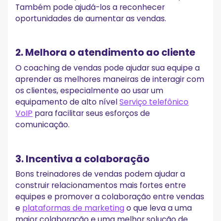
Também pode ajudá-los a reconhecer
oportunidades de aumentar as vendas.
2. Melhora o atendimento ao cliente
O coaching de vendas pode ajudar sua equipe a
aprender as melhores maneiras de interagir com
os clientes, especialmente ao usar um
equipamento de alto nível
Serviço telefônico
VoIP
para facilitar seus esforços de
comunicação.
3. Incentiva a colaboração
Bons treinadores de vendas podem ajudar a
construir relacionamentos mais fortes entre
equipes e promover a colaboração entre vendas
e
plataformas de marketing
o que leva a uma
maior colaboração e uma melhor solução de