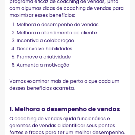
programa eficaz de coaching de vendas, junto
com algumas dicas de coaching de vendas para
maximizar esses benefícios:
Melhora o desempenho de vendas
Melhora o atendimento ao cliente
Incentiva a colaboração
Desenvolve habilidades
Promove a criatividade
Aumenta a motivação
Vamos examinar mais de perto o que cada um
desses benefícios acarreta.
1. Melhora o desempenho de vendas
O coaching de vendas ajuda funcionários e
gerentes de vendas a identificar seus pontos
fortes e fracos para ter um melhor desempenho.