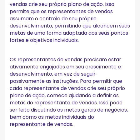
vendas crie seu próprio plano de ação. Isso
permite que os representantes de vendas
assumam o controle de seu próprio
desenvolvimento, permitindo que alcancem suas
metas de uma forma adaptada aos seus pontos
fortes e objetivos individuais.
Os representantes de vendas precisam estar
ativamente engajados em seu crescimento e
desenvolvimento, em vez de seguir
passivamente as instruções. Para permitir que
cada representante de vendas crie seu próprio
plano de ação, comece ajudando a definir as
metas do representante de vendas. Isso pode
ser feito discutindo as metas gerais de negócios,
bem como as metas individuais do
representante de vendas.