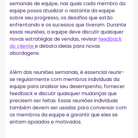
semanais de equipe, nas quais cada membro da
equipe possa atualizar o restante da equipe
sobre seu progresso, os desafios que estão
enfrentando e os sucessos que tiveram. Durante
essas reuniões, a equipe deve discutir quaisquer
novas estratégias de vendas, revisar
feedback
do cliente
e debata ideias para novas
abordagens.
Além das reuniões semanais, é essencial reunir-
se regularmente com membros individuais da
equipe para analisar seu desempenho, fornecer
feedback e discutir quaisquer mudanças que
precisem ser feitas. Essas reuniões individuais
também devem ser usadas para conversar com
os membros da equipe e garantir que eles se
sintam apoiados e motivados.