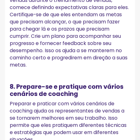
vendas durante o treinamento de vendas,
comece definindo expectativas claras para eles.
Certifique-se de que eles entendam as metas
que precisam alcançar, o que precisam fazer
para chegar lá e os prazos que precisam
cumprir. Crie um plano para acompanhar seu
progresso e fornecer feedback sobre seu
desempenho. Isso os ajuda a se manterem no
caminho certo e progredirem em direção a suas
metas.
8. Prepare-se e pratique com vários
cenários de coaching
Preparar e praticar com vários cenários de
coaching ajuda os representantes de vendas a
se tornarem melhores em seu trabalho. Isso
permite que eles pratiquem diferentes técnicas
e estratégias que podem usar em diferentes
situações.