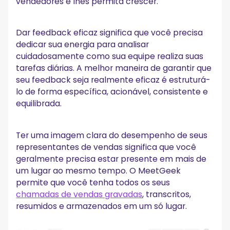
vendedores e lhes permita crescer.
Dar feedback eficaz significa que você precisa
dedicar sua energia para analisar
cuidadosamente como sua equipe realiza suas
tarefas diárias. A melhor maneira de garantir que
seu feedback seja realmente eficaz é estruturá-
lo de forma específica, acionável, consistente e
equilibrada.
Ter uma imagem clara do desempenho de seus
representantes de vendas significa que você
geralmente precisa estar presente em mais de
um lugar ao mesmo tempo. O MeetGeek
permite que você tenha todos os seus
chamadas de vendas gravadas
, transcritos,
resumidos e armazenados em um só lugar.