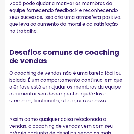
Você pode ajudar a motivar os membros da
equipe fornecendo feedback e reconhecendo
seus sucessos. Isso cria uma atmosfera positiva,
que leva ao aumento da moral e da satisfação
no trabalho.
Desafios comuns de coaching
de vendas
O coaching de vendas não é uma tarefa fácil ou
isolada. É um comportamento contínuo, em que
a ênfase está em ajudar os membros da equipe
a aumentar seu desempenho, ajudá-los a
crescer e, finalmente, alcançar o sucesso.
Assim como qualquer coisa relacionada a
vendas, o coaching de vendas vem com seu
próprio conjunto de desafios, sendo os mais