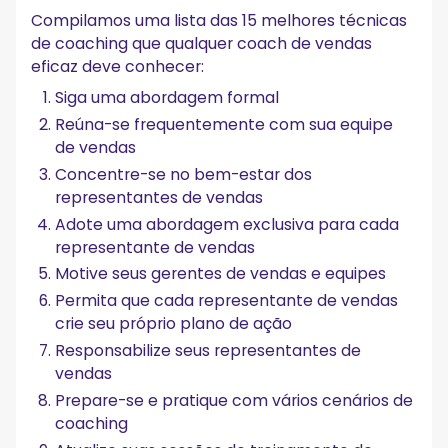
Compilamos uma lista das 15 melhores técnicas
de coaching que qualquer coach de vendas
eficaz deve conhecer:
Siga uma abordagem formal
Reúna-se frequentemente com sua equipe
de vendas
Concentre-se no bem-estar dos
representantes de vendas
Adote uma abordagem exclusiva para cada
representante de vendas
Motive seus gerentes de vendas e equipes
Permita que cada representante de vendas
crie seu próprio plano de ação
Responsabilize seus representantes de
vendas
Prepare-se e pratique com vários cenários de
coaching