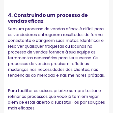
4. Construindo um processo de
vendas eficaz
Sem um processo de vendas eficaz, é difícil para
os vendedores entregarem resultados de forma
consistente e atingirem suas metas. Identificar e
resolver quaisquer fraquezas ou lacunas no
processo de vendas fornece à sua equipe as
ferramentas necessárias para ter sucesso. Os
processos de vendas precisam refletir as
mudanças nas necessidades dos clientes, nas
tendências do mercado e nas melhores práticas.
Para facilitar as coisas, priorize sempre testar e
refinar os processos que você já tem em vigor,
além de estar aberto a substituí-los por soluções
mais eficazes.