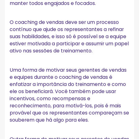
manter todos engajados e focados.
O coaching de vendas deve ser um processo
contínuo que ajude os representantes a refinar
suas habilidades, e isso só é possível se a equipe
estiver motivada a participar e assumir um papel
ativo nas sessões de treinamento.
Uma forma de motivar seus gerentes de vendas
e equipes durante o coaching de vendas é
enfatizar a importância do treinamento e como
ele os beneficiará. Você também pode usar
incentivos, como recompensas e
reconhecimento, para motivá-los, pois é mais
provável que os representantes compareçam se
souberem que há algo para eles.