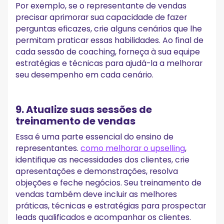
Por exemplo, se o representante de vendas
precisar aprimorar sua capacidade de fazer
perguntas eficazes, crie alguns cenários que lhe
permitam praticar essas habilidades. Ao final de
cada sessão de coaching, forneça à sua equipe
estratégias e técnicas para ajudá-la a melhorar
seu desempenho em cada cenário.
9. Atualize suas sessões de
treinamento de vendas
Essa é uma parte essencial do ensino de
representantes.
como melhorar o upselling
,
identifique as necessidades dos clientes, crie
apresentações e demonstrações, resolva
objeções e feche negócios. Seu treinamento de
vendas também deve incluir as melhores
práticas, técnicas e estratégias para prospectar
leads qualificados e acompanhar os clientes.