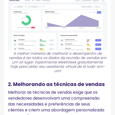
A melhor maneira de melhorar o desempenho de
vendas é ter todos os dados da reunião de vendas em
um só lugar. Experimente MeetGeek gratuitamente
hoje para obter seu assistente virtual de IA tudo-em-
um!
2. Melhorando as técnicas de vendas
Melhorar as técnicas de vendas exige que os
vendedores desenvolvam uma compreensão
das necessidades e preferências de seus
clientes e criem uma abordagem personalizada