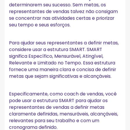
determinarem seu sucesso. Sem metas, os
representantes de vendas talvez não consigam
se concentrar nas atividades certas e priorizar
seu tempo e seus esforços.
Para ajudar seus representantes a definir metas,
considere usar a estrutura SMART. SMART
significa Específico, Mensurável, Atingível,
Relevante e Limitado no Tempo. Essa estrutura
fornece uma maneira clara e concisa de definir
metas que sejam significativas e alcançáveis.
Especificamente, como coach de vendas, você
pode usar a estrutura SMART para ajudar os
representantes de vendas a definir metas
claramente definidas, mensuráveis, alcançáveis,
relevantes para seu trabalho e com um
cronograma definido.