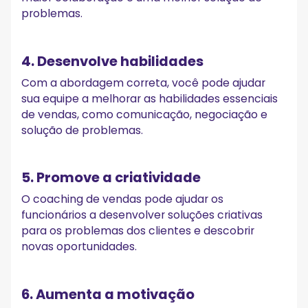
problemas.
4. Desenvolve habilidades
Com a abordagem correta, você pode ajudar
sua equipe a melhorar as habilidades essenciais
de vendas, como comunicação, negociação e
solução de problemas.
5. Promove a criatividade
O coaching de vendas pode ajudar os
funcionários a desenvolver soluções criativas
para os problemas dos clientes e descobrir
novas oportunidades.
6. Aumenta a motivação