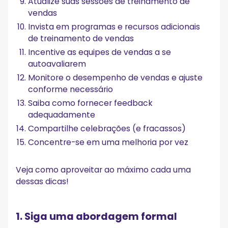
Atualize suas sessões de treinamento de
vendas
Invista em programas e recursos adicionais
de treinamento de vendas
Incentive as equipes de vendas a se
autoavaliarem
Monitore o desempenho de vendas e ajuste
conforme necessário
Saiba como fornecer feedback
adequadamente
Compartilhe celebrações (e fracassos)
Concentre-se em uma melhoria por vez
Veja como aproveitar ao máximo cada uma
dessas dicas!
1. Siga uma abordagem formal