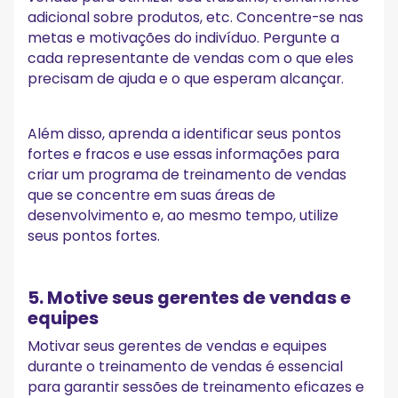
adicional sobre produtos, etc. Concentre-se nas
metas e motivações do indivíduo. Pergunte a
cada representante de vendas com o que eles
precisam de ajuda e o que esperam alcançar.
Além disso, aprenda a identificar seus pontos
fortes e fracos e use essas informações para
criar um programa de treinamento de vendas
que se concentre em suas áreas de
desenvolvimento e, ao mesmo tempo, utilize
seus pontos fortes.
5. Motive seus gerentes de vendas e
equipes
Motivar seus gerentes de vendas e equipes
durante o treinamento de vendas é essencial
para garantir sessões de treinamento eficazes e