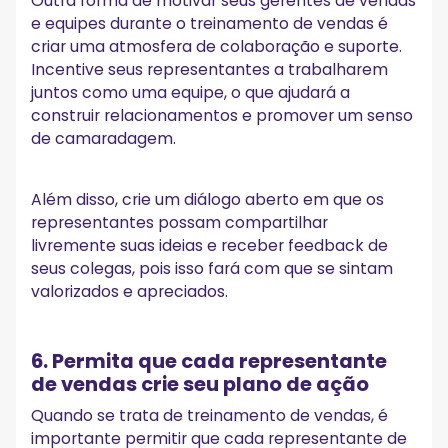
Outra forma de motivar seus gerentes de vendas
e equipes durante o treinamento de vendas é
criar uma atmosfera de colaboração e suporte.
Incentive seus representantes a trabalharem
juntos como uma equipe, o que ajudará a
construir relacionamentos e promover um senso
de camaradagem.
Além disso, crie um diálogo aberto em que os
representantes possam compartilhar
livremente suas ideias e receber feedback de
seus colegas, pois isso fará com que se sintam
valorizados e apreciados.
6. Permita que cada representante
de vendas crie seu plano de ação
Quando se trata de treinamento de vendas, é
importante permitir que cada representante de