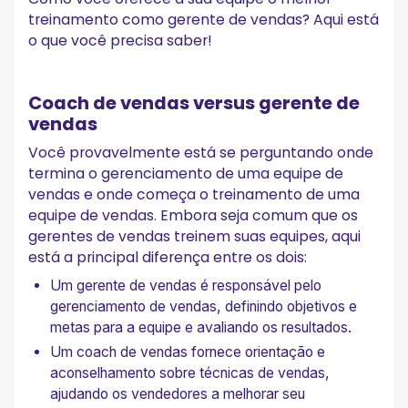
treinamento como gerente de vendas? Aqui está
o que você precisa saber!
Coach de vendas versus gerente de
vendas
Você provavelmente está se perguntando onde
termina o gerenciamento de uma equipe de
vendas e onde começa o treinamento de uma
equipe de vendas. Embora seja comum que os
gerentes de vendas treinem suas equipes, aqui
está a principal diferença entre os dois:
Um gerente de vendas é responsável pelo
gerenciamento de vendas, definindo objetivos e
metas para a equipe e avaliando os resultados.
Um coach de vendas fornece orientação e
aconselhamento sobre técnicas de vendas,
ajudando os vendedores a melhorar seu