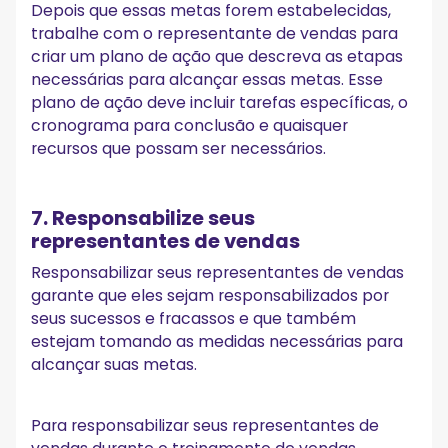
Depois que essas metas forem estabelecidas,
trabalhe com o representante de vendas para
criar um plano de ação que descreva as etapas
necessárias para alcançar essas metas. Esse
plano de ação deve incluir tarefas específicas, o
cronograma para conclusão e quaisquer
recursos que possam ser necessários.
7. Responsabilize seus
representantes de vendas
Responsabilizar seus representantes de vendas
garante que eles sejam responsabilizados por
seus sucessos e fracassos e que também
estejam tomando as medidas necessárias para
alcançar suas metas.
Para responsabilizar seus representantes de