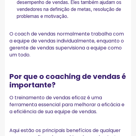
desempenho de vendas. Eles também ajudam os
vendedores na definição de metas, resolução de
problemas e motivação.
O coach de vendas normalmente trabalha com
a equipe de vendas individualmente, enquanto o
gerente de vendas supervisiona a equipe como
um todo.
Por que o coaching de vendas é
importante?
O treinamento de vendas eficaz é uma
ferramenta essencial para melhorar a eficácia e
a eficiência de sua equipe de vendas.
Aqui estão os principais benefícios de qualquer