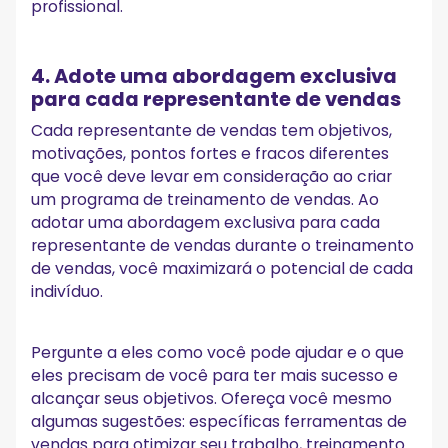
profissional.
4. Adote uma abordagem exclusiva
para cada representante de vendas
Cada representante de vendas tem objetivos,
motivações, pontos fortes e fracos diferentes
que você deve levar em consideração ao criar
um programa de treinamento de vendas. Ao
adotar uma abordagem exclusiva para cada
representante de vendas durante o treinamento
de vendas, você maximizará o potencial de cada
indivíduo.
Pergunte a eles como você pode ajudar e o que
eles precisam de você para ter mais sucesso e
alcançar seus objetivos. Ofereça você mesmo
algumas sugestões: específicas ferramentas de
vendas para otimizar seu trabalho, treinamento