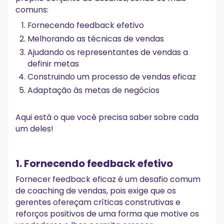
comuns:
Fornecendo feedback efetivo
Melhorando as técnicas de vendas
Ajudando os representantes de vendas a
definir metas
Construindo um processo de vendas eficaz
Adaptação às metas de negócios
Aqui está o que você precisa saber sobre cada
um deles!
1. Fornecendo feedback efetivo
Fornecer feedback eficaz é um desafio comum
de coaching de vendas, pois exige que os
gerentes ofereçam críticas construtivas e
reforços positivos de uma forma que motive os