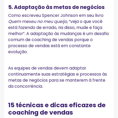
5. Adaptação às metas de negócios
Como escreveu Spencer Johnson em seu livro
Quem mexeu no meu queijo
, “veja o que você
está fazendo de errado, ria disso, mude e faça
melhor”. A adaptação às mudanças é um desafio
comum de coaching de vendas porque o
processo de vendas está em constante
evolução.
As equipes de vendas devem adaptar
continuamente suas estratégias e processos às
metas de negócios para se manterem à frente
da concorrência.
15 técnicas e dicas eficazes de
coaching de vendas