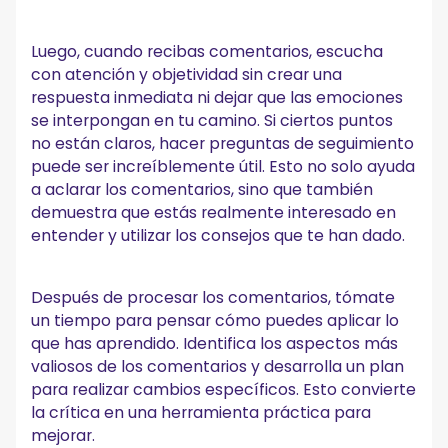
Luego, cuando recibas comentarios, escucha
con atención y objetividad sin crear una
respuesta inmediata ni dejar que las emociones
se interpongan en tu camino. Si ciertos puntos
no están claros, hacer preguntas de seguimiento
puede ser increíblemente útil. Esto no solo ayuda
a aclarar los comentarios, sino que también
demuestra que estás realmente interesado en
entender y utilizar los consejos que te han dado.
Después de procesar los comentarios, tómate
un tiempo para pensar cómo puedes aplicar lo
que has aprendido. Identifica los aspectos más
valiosos de los comentarios y desarrolla un plan
para realizar cambios específicos. Esto convierte
la crítica en una herramienta práctica para
mejorar.