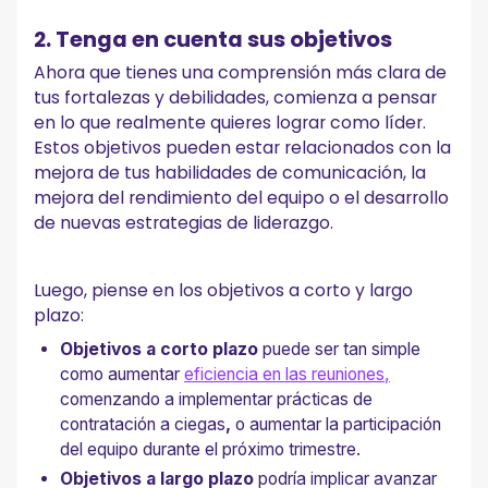
2. Tenga en cuenta sus objetivos
Ahora que tienes una comprensión más clara de
tus fortalezas y debilidades, comienza a pensar
en lo que realmente quieres lograr como líder.
Estos objetivos pueden estar relacionados con la
mejora de tus habilidades de comunicación, la
mejora del rendimiento del equipo o el desarrollo
de nuevas estrategias de liderazgo.
Luego, piense en los objetivos a corto y largo
plazo:
Objetivos a corto plazo
puede ser tan simple
como aumentar
eficiencia en las reuniones,
comenzando a implementar prácticas de
contratación a ciegas
,
o aumentar la participación
del equipo durante el próximo trimestre.
Objetivos a largo plazo
podría implicar avanzar