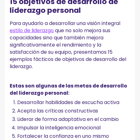
15 objetivos de desarrollo de
liderazgo personal
Para ayudarlo a desarrollar una visión integral
estilo de liderazgo
que no solo mejora sus
capacidades sino que también mejora
significativamente el rendimiento y la
satisfacción de su equipo, presentamos 15
ejemplos fácticos de objetivos de desarrollo del
liderazgo.
Estas son algunas de las metas de desarrollo
del liderazgo personal:
Desarrollar habilidades de escucha activa
Acepta las críticas constructivas
Liderar de forma adaptativa en el cambio
Impulsar la inteligencia emocional
Fortalecer la confianza en uno mismo