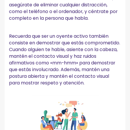
asegúrate de eliminar cualquier distracción,
como el teléfono o el ordenador, y céntrate por
completo en la persona que habla.
Recuerda que ser un oyente activo también
consiste en demostrar que estás comprometido.
Cuando alguien te hable, asiente con la cabeza,
mantén el contacto visual y haz ruidos
afirmativos como «mm-hmm» para demostrar
que estás involucrado. Además, mantén una
postura abierta y mantén el contacto visual
para mostrar respeto y atención.