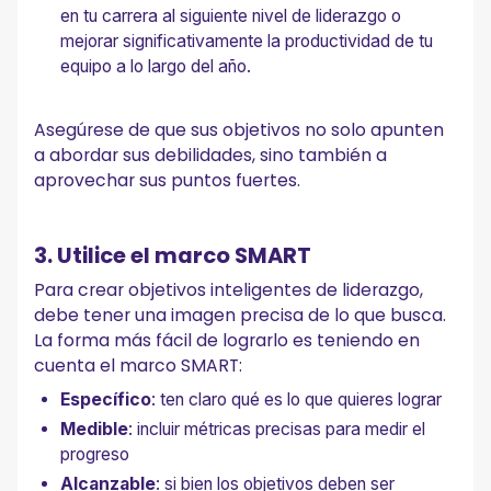
en tu carrera al siguiente nivel de liderazgo o
mejorar significativamente la productividad de tu
equipo a lo largo del año.
Asegúrese de que sus objetivos no solo apunten
a abordar sus debilidades, sino también a
aprovechar sus puntos fuertes.
3. Utilice el marco SMART
Para crear objetivos inteligentes de liderazgo,
debe tener una imagen precisa de lo que busca.
La forma más fácil de lograrlo es teniendo en
cuenta el marco SMART:
Específico
: ten claro qué es lo que quieres lograr
Medible
: incluir métricas precisas para medir el
progreso
Alcanzable
: si bien los objetivos deben ser