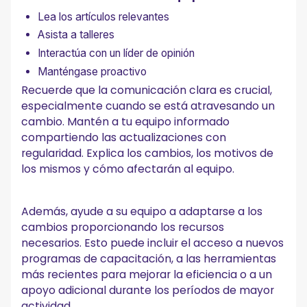
Lea los artículos relevantes
Asista a talleres
Interactúa con un líder de opinión
Manténgase proactivo
Recuerde que la comunicación clara es crucial,
especialmente cuando se está atravesando un
cambio. Mantén a tu equipo informado
compartiendo las actualizaciones con
regularidad. Explica los cambios, los motivos de
los mismos y cómo afectarán al equipo.
Además, ayude a su equipo a adaptarse a los
cambios proporcionando los recursos
necesarios. Esto puede incluir el acceso a nuevos
programas de capacitación, a las herramientas
más recientes para mejorar la eficiencia o a un
apoyo adicional durante los períodos de mayor
actividad.