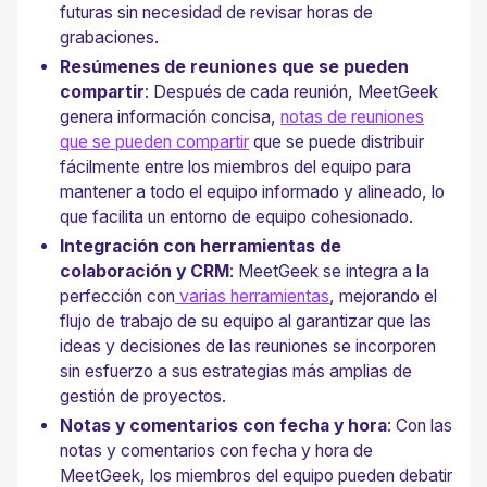
futuras sin necesidad de revisar horas de
grabaciones.
Resúmenes de reuniones que se pueden
compartir
: Después de cada reunión, MeetGeek
genera información concisa,
notas de reuniones
que se pueden compartir
que se puede distribuir
fácilmente entre los miembros del equipo para
mantener a todo el equipo informado y alineado, lo
que facilita un entorno de equipo cohesionado.
Integración con herramientas de
colaboración y CRM
: MeetGeek se integra a la
perfección con
varias herramientas
, mejorando el
flujo de trabajo de su equipo al garantizar que las
ideas y decisiones de las reuniones se incorporen
sin esfuerzo a sus estrategias más amplias de
gestión de proyectos.
Notas y comentarios con fecha y hora
: Con las
notas y comentarios con fecha y hora de
MeetGeek, los miembros del equipo pueden debatir