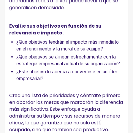
abordarlos todos a la vez puede llevar a que se
generalicen demasiado.
Evalúe sus objetivos en función de su
relevancia e impacto:
¿Qué objetivos tendrán el impacto más inmediato
en el rendimiento y la moral de su equipo?
¿Qué objetivos se alinean estrechamente con la
estrategia empresarial actual de su organización?
¿Este objetivo lo acerca a convertirse en un líder
empresarial?
Crea una lista de prioridades y céntrate primero
en abordar las metas que marcarán la diferencia
más significativa. Este enfoque ayuda a
administrar su tiempo y sus recursos de manera
eficaz, lo que garantiza que no solo esté
ocupado, sino que también sea productivo.