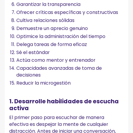
Garantizar la transparencia
Ofrecer críticas específicas y constructivas
Cultiva relaciones sólidas
Demuestre un aprecio genuino
Optimice la administración del tiempo
Delega tareas de forma eficaz
Sé el estándar
Actúa como mentor y entrenador
Capacidades avanzadas de toma de
decisiones
Reducir la microgestión
1. Desarrolle habilidades de escucha
activa
El primer paso para escuchar de manera
efectiva es despejar la mente de cualquier
distracción. Antes de iniciar una conversación,