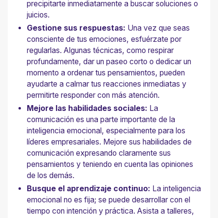
precipitarte inmediatamente a buscar soluciones o
juicios.
Gestione sus respuestas:
Una vez que seas
consciente de tus emociones, esfuérzate por
regularlas. Algunas técnicas, como respirar
profundamente, dar un paseo corto o dedicar un
momento a ordenar tus pensamientos, pueden
ayudarte a calmar tus reacciones inmediatas y
permitirte responder con más atención.
Mejore las habilidades sociales:
La
comunicación es una parte importante de la
inteligencia emocional, especialmente para los
líderes empresariales. Mejore sus habilidades de
comunicación expresando claramente sus
pensamientos y teniendo en cuenta las opiniones
de los demás.
Busque el aprendizaje continuo:
La inteligencia
emocional no es fija; se puede desarrollar con el
tiempo con intención y práctica. Asista a talleres,