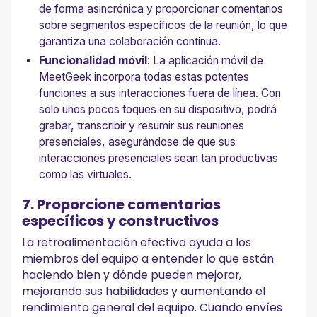
de forma asincrónica y proporcionar comentarios
sobre segmentos específicos de la reunión, lo que
garantiza una colaboración continua.
Funcionalidad móvil
: La aplicación móvil de
MeetGeek incorpora todas estas potentes
funciones a sus interacciones fuera de línea. Con
solo unos pocos toques en su dispositivo, podrá
grabar, transcribir y resumir sus reuniones
presenciales, asegurándose de que sus
interacciones presenciales sean tan productivas
como las virtuales.
7. Proporcione comentarios
específicos y constructivos
La retroalimentación efectiva ayuda a los
miembros del equipo a entender lo que están
haciendo bien y dónde pueden mejorar,
mejorando sus habilidades y aumentando el
rendimiento general del equipo. Cuando envíes