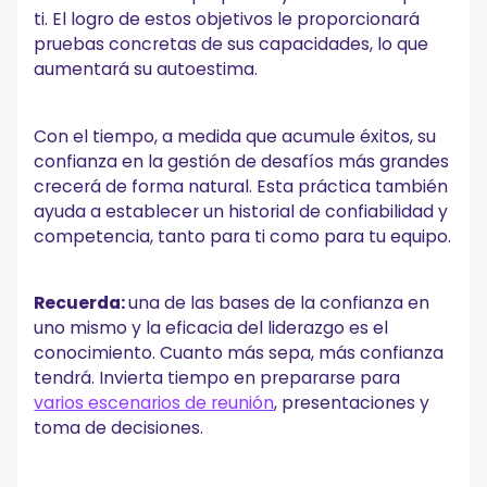
ti. El logro de estos objetivos le proporcionará
pruebas concretas de sus capacidades, lo que
aumentará su autoestima.
Con el tiempo, a medida que acumule éxitos, su
confianza en la gestión de desafíos más grandes
crecerá de forma natural. Esta práctica también
ayuda a establecer un historial de confiabilidad y
competencia, tanto para ti como para tu equipo.
Recuerda:
una de las bases de la confianza en
uno mismo y la eficacia del liderazgo es el
conocimiento. Cuanto más sepa, más confianza
tendrá. Invierta tiempo en prepararse para
varios escenarios de reunión
, presentaciones y
toma de decisiones.