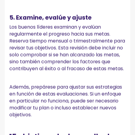
5. Examine, evalúe y ajuste
Los buenos líderes examinan y evalúan
regularmente el progreso hacia sus metas.
Reserva tiempo mensual o trimestralmente para
revisar tus objetivos. Esta revisión debe incluir no
solo comprobar si se han alcanzado las metas,
sino también comprender los factores que
contribuyen al éxito o al fracaso de estas metas.
Además, prepárese para ajustar sus estrategias
en función de estas evaluaciones. Si un enfoque
en particular no funciona, puede ser necesario
modificar tu plan o incluso establecer nuevos
objetivos.