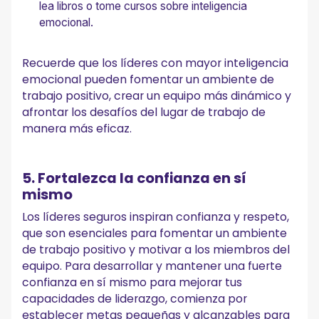
lea libros o tome cursos sobre inteligencia
emocional.
Recuerde que los líderes con mayor inteligencia
emocional pueden fomentar un ambiente de
trabajo positivo, crear un equipo más dinámico y
afrontar los desafíos del lugar de trabajo de
manera más eficaz.
5. Fortalezca la confianza en sí
mismo
Los líderes seguros inspiran confianza y respeto,
que son esenciales para fomentar un ambiente
de trabajo positivo y motivar a los miembros del
equipo. Para desarrollar y mantener una fuerte
confianza en sí mismo para mejorar tus
capacidades de liderazgo, comienza por
establecer metas pequeñas y alcanzables para