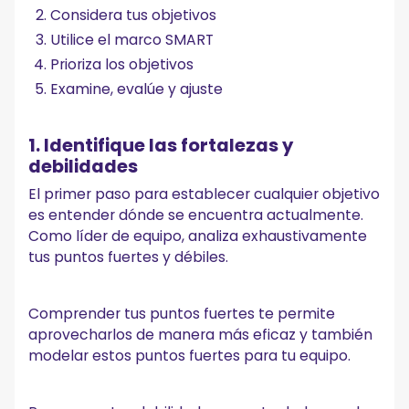
Considera tus objetivos
Utilice el marco SMART
Prioriza los objetivos
Examine, evalúe y ajuste
1. Identifique las fortalezas y
debilidades
El primer paso para establecer cualquier objetivo
es entender dónde se encuentra actualmente.
Como líder de equipo, analiza exhaustivamente
tus puntos fuertes y débiles.
Comprender tus puntos fuertes te permite
aprovecharlos de manera más eficaz y también
modelar estos puntos fuertes para tu equipo.