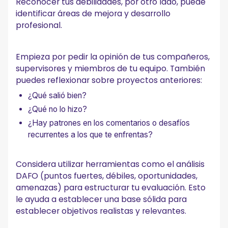
Reconocer tus debilidades, por otro lado, puede
identificar áreas de mejora y desarrollo
profesional.
Empieza por pedir la opinión de tus compañeros,
supervisores y miembros de tu equipo. También
puedes reflexionar sobre proyectos anteriores:
¿Qué salió bien?
¿Qué no lo hizo?
¿Hay patrones en los comentarios o desafíos
recurrentes a los que te enfrentas?
Considera utilizar herramientas como el análisis
DAFO (puntos fuertes, débiles, oportunidades,
amenazas) para estructurar tu evaluación. Esto
le ayuda a establecer una base sólida para
establecer objetivos realistas y relevantes.