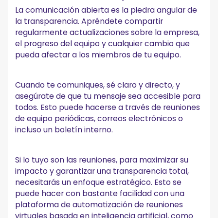
La comunicación abierta es la piedra angular de
la transparencia. Apréndete compartir
regularmente actualizaciones sobre la empresa,
el progreso del equipo y cualquier cambio que
pueda afectar a los miembros de tu equipo.
Cuando te comuniques, sé claro y directo, y
asegúrate de que tu mensaje sea accesible para
todos. Esto puede hacerse a través de reuniones
de equipo periódicas, correos electrónicos o
incluso un boletín interno.
Si lo tuyo son las reuniones, para maximizar su
impacto y garantizar una transparencia total,
necesitarás un enfoque estratégico. Esto se
puede hacer con bastante facilidad con una
plataforma de automatización de reuniones
virtuales basada en inteligencia artificial, como