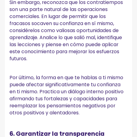
Sin embargo, reconozca que los contratiempos
son una parte natural de las operaciones
comerciales. En lugar de permitir que los
fracasos socaven su confianza en sí mismo,
considérelos como valiosas oportunidades de
aprendizaje. Analice lo que salió mal, identifique
las lecciones y piense en cómo puede aplicar
este conocimiento para mejorar los esfuerzos
futuros.
Por último, la forma en que te hablas a ti mismo
puede afectar significativamente tu confianza
en ti mismo. Practica un diálogo interno positivo
afirmando tus fortalezas y capacidades para
reemplazar los pensamientos negativos por
otros positivos y alentadores.
6. Garantizar la transparencia