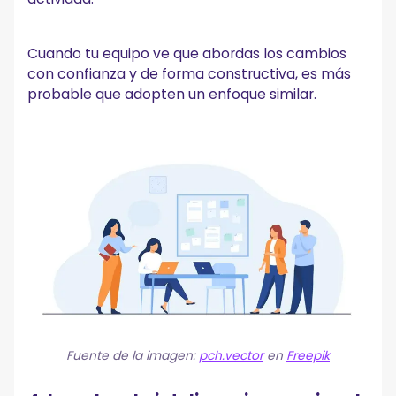
Cuando tu equipo ve que abordas los cambios
con confianza y de forma constructiva, es más
probable que adopten un enfoque similar.
Fuente de la imagen:
pch.vector
en
Freepik