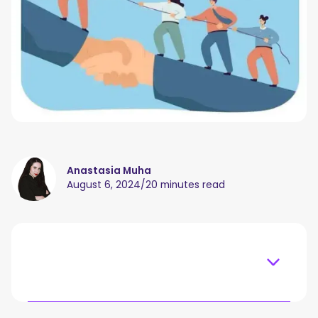
Anastasia Muha
August 6, 2024
/
20 minutes read
Table of content