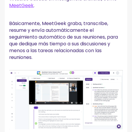
MeetGeek
.
Básicamente, MeetGeek graba, transcribe,
resume y envía automáticamente el
seguimiento automático de sus reuniones, para
que dedique más tiempo a sus discusiones y
menos a las tareas relacionadas con las
reuniones.