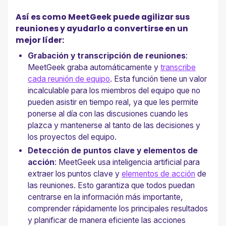
Así es como MeetGeek puede agilizar sus
reuniones y ayudarlo a convertirse en un
mejor líder:
Grabación y transcripción de reuniones
:
MeetGeek graba automáticamente y
transcribe
cada reunión de equipo
. Esta función tiene un valor
incalculable para los miembros del equipo que no
pueden asistir en tiempo real, ya que les permite
ponerse al día con las discusiones cuando les
plazca y mantenerse al tanto de las decisiones y
los proyectos del equipo.
Detección de puntos clave y elementos de
acción
: MeetGeek usa inteligencia artificial para
extraer los puntos clave y
elementos de acción
de
las reuniones. Esto garantiza que todos puedan
centrarse en la información más importante,
comprender rápidamente los principales resultados
y planificar de manera eficiente las acciones