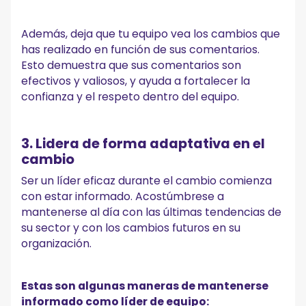
Además, deja que tu equipo vea los cambios que
has realizado en función de sus comentarios.
Esto demuestra que sus comentarios son
efectivos y valiosos, y ayuda a fortalecer la
confianza y el respeto dentro del equipo.
3. Lidera de forma adaptativa en el
cambio
Ser un líder eficaz durante el cambio comienza
con estar informado. Acostúmbrese a
mantenerse al día con las últimas tendencias de
su sector y con los cambios futuros en su
organización.
Estas son algunas maneras de mantenerse
informado como líder de equipo: