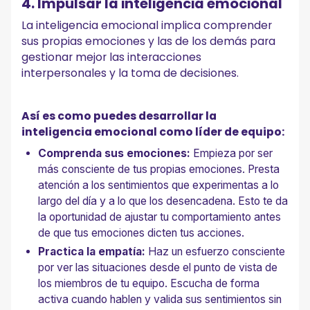
4. Impulsar la inteligencia emocional
La inteligencia emocional implica comprender
sus propias emociones y las de los demás para
gestionar mejor las interacciones
interpersonales y la toma de decisiones.
Así es como puedes desarrollar la
inteligencia emocional como líder de equipo:
Comprenda sus emociones:
Empieza por ser
más consciente de tus propias emociones. Presta
atención a los sentimientos que experimentas a lo
largo del día y a lo que los desencadena. Esto te da
la oportunidad de ajustar tu comportamiento antes
de que tus emociones dicten tus acciones.
Practica la empatía:
Haz un esfuerzo consciente
por ver las situaciones desde el punto de vista de
los miembros de tu equipo. Escucha de forma
activa cuando hablen y valida sus sentimientos sin