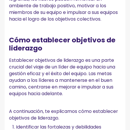
ambiente de trabajo positivo, motivar a los
miembros de su equipo e impulsar a sus equipos
hacia el logro de los objetivos colectivos.
Cómo establecer objetivos de
liderazgo
Establecer objetivos de liderazgo es una parte
crucial del viaje de un líder de equipo hacia una
gestión eficaz y el éxito del equipo. Las metas
ayudan a los líderes a mantenerse en el buen
camino, centrarse en mejorar e impulsar a sus
equipos hacia adelante.
A continuación, te explicamos cómo establecer
objetivos de liderazgo.
Identificar las fortalezas y debilidades