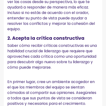
ver las cosas desde su perspectiva, lo que te
ayudará a responder de manera más eficaz.
Incluso si no estás de acuerdo con el orador,
entender su punto de vista puede ayudar a
resolver los conflictos y mejorar la cohesión del
equipo.
2. Acepta la crítica constructiva
Saber cómo recibir críticas constructivas es una
habilidad crucial de liderazgo que requiere que
aproveches cada crítica como una oportunidad
para descubrir algo nuevo sobre tu liderazgo y
cómo puede mejorarse.
En primer lugar, cree un ambiente acogedor en
el que los miembros del equipo se sientan
cómodos al compartir sus opiniones. Asegúreles
a todos que sus puntos de vista se consideran
positivos y necesarios para el crecimiento.