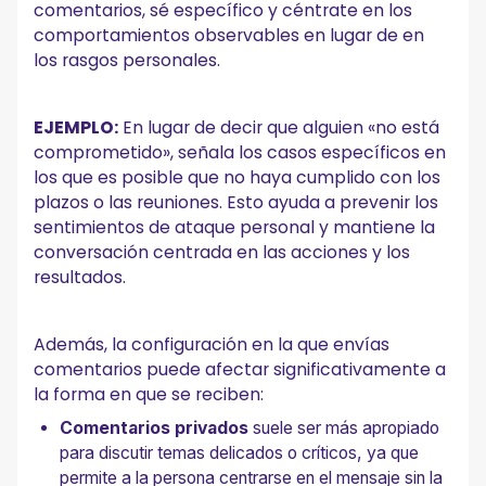
comentarios, sé específico y céntrate en los
comportamientos observables en lugar de en
los rasgos personales.
EJEMPLO:
En lugar de decir que alguien «no está
comprometido», señala los casos específicos en
los que es posible que no haya cumplido con los
plazos o las reuniones. Esto ayuda a prevenir los
sentimientos de ataque personal y mantiene la
conversación centrada en las acciones y los
resultados.
Además, la configuración en la que envías
comentarios puede afectar significativamente a
la forma en que se reciben:
Comentarios privados
suele ser más apropiado
para discutir temas delicados o críticos, ya que
permite a la persona centrarse en el mensaje sin la