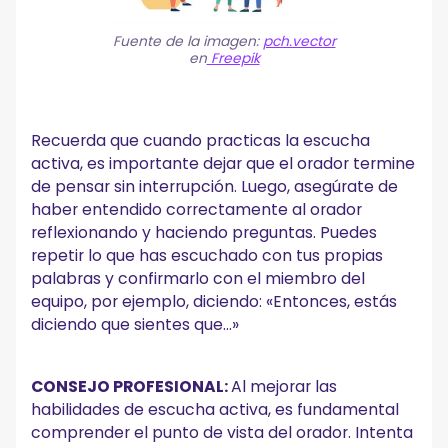
Fuente de la imagen:
pch.vector
en
Freepik
Recuerda que cuando practicas la escucha
activa, es importante dejar que el orador termine
de pensar sin interrupción. Luego, asegúrate de
haber entendido correctamente al orador
reflexionando y haciendo preguntas. Puedes
repetir lo que has escuchado con tus propias
palabras y confirmarlo con el miembro del
equipo, por ejemplo, diciendo: «Entonces, estás
diciendo que sientes que...»
CONSEJO PROFESIONAL:
Al mejorar las
habilidades de escucha activa, es fundamental
comprender el punto de vista del orador. Intenta