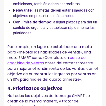
ambiciosos, también deben ser realistas
Relevante
: las metas deben estar alineadas con
objetivos empresariales más amplios
Con límite de tiempo
: asignar plazos para dar un
sentido de urgencia y establecer rápidamente las
prioridades
Por ejemplo, en lugar de establecer una meta
para «mejorar las habilidades de ventas», una
meta SMART sería: «Complete un
curso de
coaching de ventas
antes del tercer trimestre
para mejorar el rendimiento de las ventas, con el
objetivo de aumentar los ingresos por ventas en
un 10% para finales del cuarto trimestre».
4. Prioriza los objetivos
No todos los objetivos de liderazgo SMART se
crean de la misma manera, y tratar de