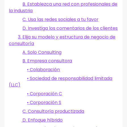
B. Establezca una red con profesionales de
la industria
C. Usa las redes sociales a tu favor
D. Investiga los comentarios de los clientes
3. Elija su modelo y estructura de negocio de
consultoría
A. Solo Consulting
B. Empresa consultora
• Colaboración
• Sociedad de responsabilidad limitada
(LLC)
• Corporación C
• Corporación S
C. Consultoría productizada
D. Enfoque híbrido