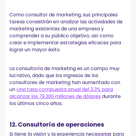
Como consultor de marketing, sus principales
tareas consistirán en analizar las actividades de
marketing existentes de una empresa y
comprender a su público objetivo, así como
crear e implementar estrategias eficaces para
lograr un mayor éxito.
La consultoría de marketing es un campo muy
lucrativo, dado que los ingresos de los
consultores de marketing han aumentado con
un
Una tasa compuesta anual del 3,3% para
alcanzar los 79.300 millones de dólares
durante
los últimos cinco años.
12. Consultoría de operaciones
Si tiene la visión y la experiencia necesarias para