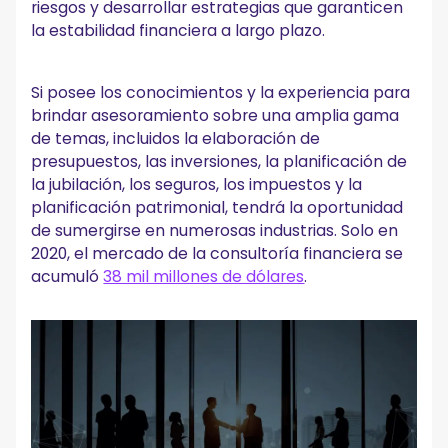
riesgos y desarrollar estrategias que garanticen
la estabilidad financiera a largo plazo.
Si posee los conocimientos y la experiencia para
brindar asesoramiento sobre una amplia gama
de temas, incluidos la elaboración de
presupuestos, las inversiones, la planificación de
la jubilación, los seguros, los impuestos y la
planificación patrimonial, tendrá la oportunidad
de sumergirse en numerosas industrias. Solo en
2020, el mercado de la consultoría financiera se
acumuló
38 mil millones de dólares
.