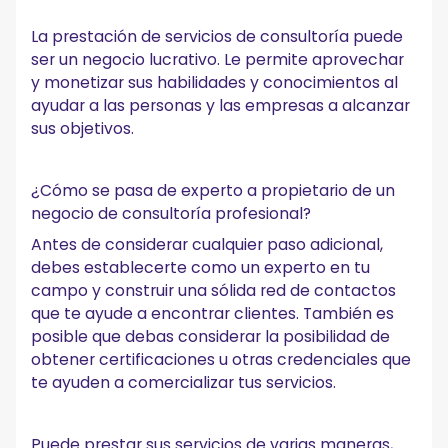
La prestación de servicios de consultoría puede
ser un negocio lucrativo. Le permite aprovechar
y monetizar sus habilidades y conocimientos al
ayudar a las personas y las empresas a alcanzar
sus objetivos.
¿Cómo se pasa de experto a propietario de un
negocio de consultoría profesional?
Antes de considerar cualquier paso adicional,
debes establecerte como un experto en tu
campo y construir una sólida red de contactos
que te ayude a encontrar clientes. También es
posible que debas considerar la posibilidad de
obtener certificaciones u otras credenciales que
te ayuden a comercializar tus servicios.
Puede prestar sus servicios de varias maneras,