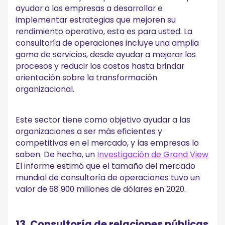
ayudar a las empresas a desarrollar e
implementar estrategias que mejoren su
rendimiento operativo, esta es para usted. La
consultoría de operaciones incluye una amplia
gama de servicios, desde ayudar a mejorar los
procesos y reducir los costos hasta brindar
orientación sobre la transformación
organizacional.
Este sector tiene como objetivo ayudar a las
organizaciones a ser más eficientes y
competitivas en el mercado, y las empresas lo
saben. De hecho, un
Investigación de Grand View
El informe estimó que el tamaño del mercado
mundial de consultoría de operaciones tuvo un
valor de 68 900 millones de dólares en 2020.
13. Consultoría de relaciones públicas