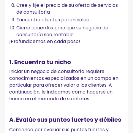
Cree y fije el precio de su oferta de servicios
de consultoría
Encuentra clientes potenciales
Cierre acuerdos para que su negocio de
consultoría sea rentable.
¡Profundicemos en cada paso!
1. Encuentra tu nicho
Iniciar un negocio de consultoría requiere
conocimientos especializados en un campo en
particular para ofrecer valor a los clientes. A
continuación, le indicamos cómo hacerse un
hueco en el mercado de su interés.
A. Evalúe sus puntos fuertes y débiles
Comience por evaluar sus puntos fuertes y