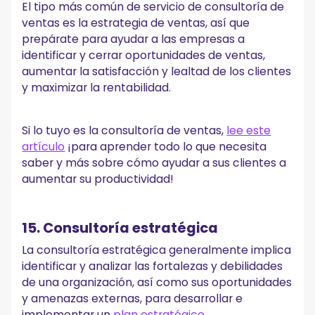
El tipo más común de servicio de consultoría de
ventas es la estrategia de ventas, así que
prepárate para ayudar a las empresas a
identificar y cerrar oportunidades de ventas,
aumentar la satisfacción y lealtad de los clientes
y maximizar la rentabilidad.
Si lo tuyo es la consultoría de ventas,
lee este
artículo
¡para aprender todo lo que necesita
saber y más sobre cómo ayudar a sus clientes a
aumentar su productividad!
15. Consultoría estratégica
La consultoría estratégica generalmente implica
identificar y analizar las fortalezas y debilidades
de una organización, así como sus oportunidades
y amenazas externas, para desarrollar e
implementar un
plan estratégico
.