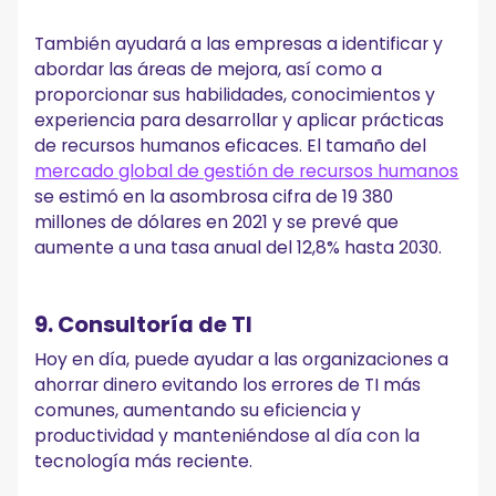
También ayudará a las empresas a identificar y
abordar las áreas de mejora, así como a
proporcionar sus habilidades, conocimientos y
experiencia para desarrollar y aplicar prácticas
de recursos humanos eficaces. El tamaño del
mercado global de gestión de recursos humanos
se estimó en la asombrosa cifra de 19 380
millones de dólares en 2021 y se prevé que
aumente a una tasa anual del 12,8% hasta 2030.
9. Consultoría de TI
Hoy en día, puede ayudar a las organizaciones a
ahorrar dinero evitando los errores de TI más
comunes, aumentando su eficiencia y
productividad y manteniéndose al día con la
tecnología más reciente.