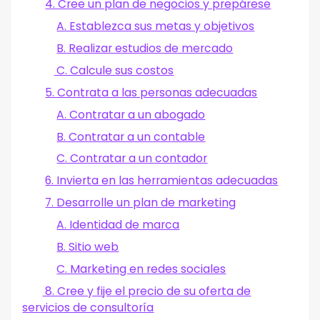
4. Cree un plan de negocios y prepárese
A. Establezca sus metas y objetivos
B. Realizar estudios de mercado
C. Calcule sus costos
5. Contrata a las personas adecuadas
A. Contratar a un abogado
B. Contratar a un contable
C. Contratar a un contador
6. Invierta en las herramientas adecuadas
7. Desarrolle un plan de marketing
A. Identidad de marca
B. Sitio web
C. Marketing en redes sociales
8. Cree y fije el precio de su oferta de
servicios de consultoría