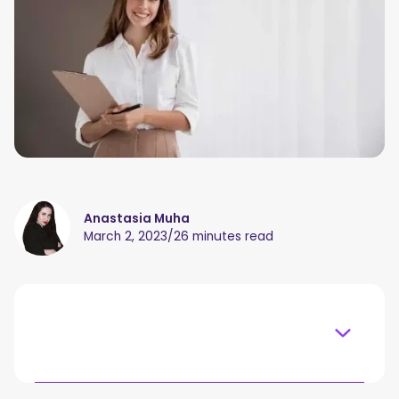
Anastasia Muha
March 2, 2023
/
26 minutes read
Table of content