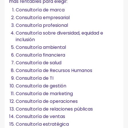
más rentables para elegir:
Consultoría de marca
Consultoría empresarial
Consultoría profesional
Consultoría sobre diversidad, equidad e
inclusión
Consultoría ambiental
Consultoría financiera
Consultoría de salud
Consultoría de Recursos Humanos
Consultoría de TI
Consultoría de gestión
Consultoría de marketing
Consultoría de operaciones
Consultoría de relaciones públicas
Consultoría de ventas
Consultoría estratégica