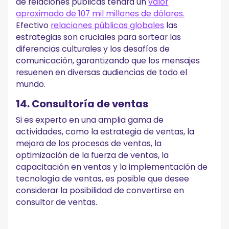
de relaciones públicas tendrá un
valor
aproximado de 107 mil millones de dólares.
Efectivo
relaciones públicas globales
las
estrategias son cruciales para sortear las
diferencias culturales y los desafíos de
comunicación, garantizando que los mensajes
resuenen en diversas audiencias de todo el
mundo.
14. Consultoría de ventas
Si es experto en una amplia gama de
actividades, como la estrategia de ventas, la
mejora de los procesos de ventas, la
optimización de la fuerza de ventas, la
capacitación en ventas y la implementación de
tecnología de ventas, es posible que desee
considerar la posibilidad de convertirse en
consultor de ventas.