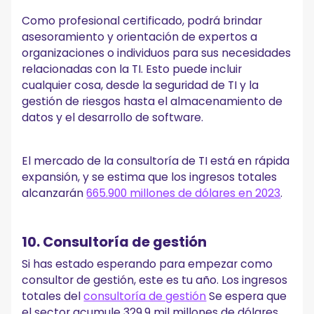
Como profesional certificado, podrá brindar
asesoramiento y orientación de expertos a
organizaciones o individuos para sus necesidades
relacionadas con la TI. Esto puede incluir
cualquier cosa, desde la seguridad de TI y la
gestión de riesgos hasta el almacenamiento de
datos y el desarrollo de software.
El mercado de la consultoría de TI está en rápida
expansión, y se estima que los ingresos totales
alcanzarán
665.900 millones de dólares en 2023
.
10. Consultoría de gestión
Si has estado esperando para empezar como
consultor de gestión, este es tu año. Los ingresos
totales del
consultoría de gestión
Se espera que
el sector acumule 329,9 mil millones de dólares