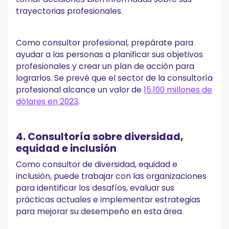
trayectorias profesionales.
Como consultor profesional, prepárate para
ayudar a las personas a planificar sus objetivos
profesionales y crear un plan de acción para
lograrlos. Se prevé que el sector de la consultoría
profesional alcance un valor de
15.100 millones de
dólares en 2023
.
4. Consultoría sobre diversidad,
equidad e inclusión
Como consultor de diversidad, equidad e
inclusión, puede trabajar con las organizaciones
para identificar los desafíos, evaluar sus
prácticas actuales e implementar estrategias
para mejorar su desempeño en esta área.