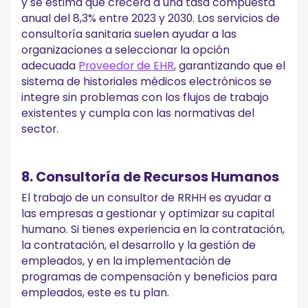
y se estima que crecerá a una tasa compuesta
anual del 8,3% entre 2023 y 2030. Los servicios de
consultoría sanitaria suelen ayudar a las
organizaciones a seleccionar la opción
adecuada
Proveedor de EHR
, garantizando que el
sistema de historiales médicos electrónicos se
integre sin problemas con los flujos de trabajo
existentes y cumpla con las normativas del
sector.
8. Consultoría de Recursos Humanos
El trabajo de un consultor de RRHH es ayudar a
las empresas a gestionar y optimizar su capital
humano. Si tienes experiencia en la contratación,
la contratación, el desarrollo y la gestión de
empleados, y en la implementación de
programas de compensación y beneficios para
empleados, este es tu plan.