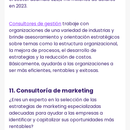
en 2023.
Consultores de gestión
trabaje con
organizaciones de una variedad de industrias y
brinde asesoramiento y orientación estratégicos
sobre temas como la estructura organizacional,
la mejora de procesos, el desarrollo de
estrategias y la reducción de costos.
Básicamente, ayudarás a las organizaciones a
ser más eficientes, rentables y exitosas.
11. Consultoría de marketing
¿Eres un experto en la selección de las
estrategias de marketing especializadas
adecuadas para ayudar a las empresas a
identificar y capitalizar sus oportunidades más
rentables?