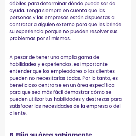
débiles para determinar dónde puede ser de
ayuda. Tenga siempre en cuenta que las
personas y las empresas están dispuestas a
contratar a alguien externo para que les brinde
su experiencia porque no pueden resolver sus
problemas por sí mismas.
A pesar de tener una amplia gama de
habilidades y experiencias, es importante
entender que los empleadores o los clientes
pueden no necesitarlas todas. Por lo tanto, es
beneficioso centrarse en un área específica
para que sea más fácil demostrar cómo se
pueden utilizar tus habilidades y destrezas para
satisfacer las necesidades de la empresa o del
cliente.
B. Elija su área sabiamente