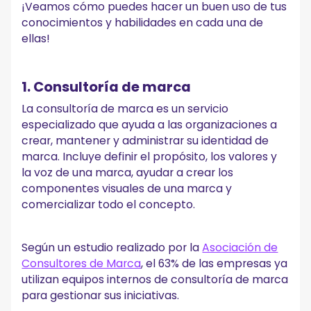
¡Veamos cómo puedes hacer un buen uso de tus
conocimientos y habilidades en cada una de
ellas!
1. Consultoría de marca
La consultoría de marca es un servicio
especializado que ayuda a las organizaciones a
crear, mantener y administrar su identidad de
marca. Incluye definir el propósito, los valores y
la voz de una marca, ayudar a crear los
componentes visuales de una marca y
comercializar todo el concepto.
Según un estudio realizado por la
Asociación de
Consultores de Marca
, el 63% de las empresas ya
utilizan equipos internos de consultoría de marca
para gestionar sus iniciativas.