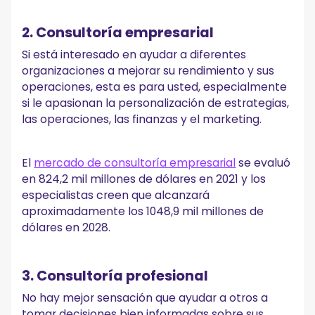
2. Consultoría empresarial
Si está interesado en ayudar a diferentes
organizaciones a mejorar su rendimiento y sus
operaciones, esta es para usted, especialmente
si le apasionan la personalización de estrategias,
las operaciones, las finanzas y el marketing.
El
mercado de consultoría empresarial
se evaluó
en 824,2 mil millones de dólares en 2021 y los
especialistas creen que alcanzará
aproximadamente los 1048,9 mil millones de
dólares en 2028.
3. Consultoría profesional
No hay mejor sensación que ayudar a otros a
tomar decisiones bien informadas sobre sus