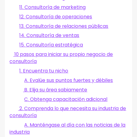
11. Consultoría de marketing
12. Consultoría de operaciones
13. Consultoría de relaciones públicas
14. Consultoría de ventas
15. Consultoría estratégica
10 pasos para iniciar su propio negocio de
consultoría
1. Encuentra tu nicho
A. Evalúe sus puntos fuertes y débiles
B. Elija su área sabiamente
C. Obtenga capacitación adicional
2. Comprenda lo que necesita su industria de
consultoría
A. Manténgase al día con las noticias de la
industria