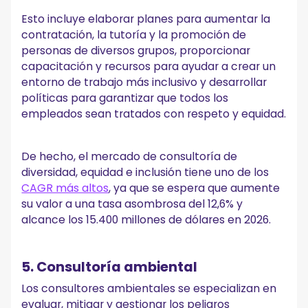
Esto incluye elaborar planes para aumentar la
contratación, la tutoría y la promoción de
personas de diversos grupos, proporcionar
capacitación y recursos para ayudar a crear un
entorno de trabajo más inclusivo y desarrollar
políticas para garantizar que todos los
empleados sean tratados con respeto y equidad.
De hecho, el mercado de consultoría de
diversidad, equidad e inclusión tiene uno de los
CAGR más altos
, ya que se espera que aumente
su valor a una tasa asombrosa del 12,6% y
alcance los 15.400 millones de dólares en 2026.
5. Consultoría ambiental
Los consultores ambientales se especializan en
evaluar, mitigar y gestionar los peligros