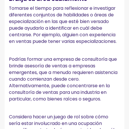
Tomarse el tiempo para reflexionar e investigar
diferentes conjuntos de habilidades o áreas de
especialización en las que esté bien versado
puede ayudarlo a identificar en cuál debe
centrarse. Por ejemplo, alguien con experiencia
en ventas puede tener varias especializaciones.
Podrías formar una empresa de consultoría que
brinde asesoría de ventas a empresas
emergentes, que a menudo requieren asistencia
cuando comienzan desde cero.
Alternativamente, puede concentrarse en la
consultoría de ventas para una industria en
particular, como bienes raíces o seguros.
Considera hacer un juego de rol sobre cómo
sería estar involucrado en una ocupación