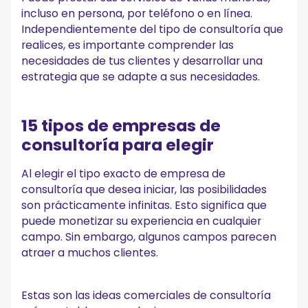
incluso en persona, por teléfono o en línea.
Independientemente del tipo de consultoría que
realices, es importante comprender las
necesidades de tus clientes y desarrollar una
estrategia que se adapte a sus necesidades.
15 tipos de empresas de
consultoría para elegir
Al elegir el tipo exacto de empresa de
consultoría que desea iniciar, las posibilidades
son prácticamente infinitas. Esto significa que
puede monetizar su experiencia en cualquier
campo. Sin embargo, algunos campos parecen
atraer a muchos clientes.
Estas son las ideas comerciales de consultoría