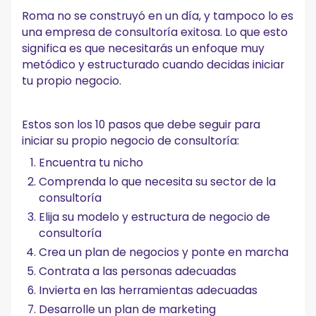
Roma no se construyó en un día, y tampoco lo es
una empresa de consultoría exitosa. Lo que esto
significa es que necesitarás un enfoque muy
metódico y estructurado cuando decidas iniciar
tu propio negocio.
Estos son los 10 pasos que debe seguir para
iniciar su propio negocio de consultoría:
Encuentra tu nicho
Comprenda lo que necesita su sector de la
consultoría
Elija su modelo y estructura de negocio de
consultoría
Crea un plan de negocios y ponte en marcha
Contrata a las personas adecuadas
Invierta en las herramientas adecuadas
Desarrolle un plan de marketing