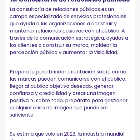
La consultoría de relaciones públicas es un
campo especializado de servicios profesionales
que ayuda a las organizaciones a construir y
mantener relaciones positivas con el público. A
través de la comunicación estratégica, ayudas a
los clientes a construir su marca, moldear la
percepción pública y aumentar la visibilidad.
Prepárate para brindar orientación sobre cómo
las marcas pueden comunicarse con el público,
llegar al público objetivo deseado, generar
confianza y credibilidad y crear una imagen
positiva. Y, sobre todo, prepárate para gestionar
cualquier crisis de imagen que pueda ser
suficiente.
Se estima que solo en 2023, la industria mundial