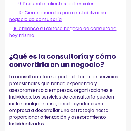
9. Encuentre clientes potenciales
10. Cierre acuerdos para rentabilizar su
negocio de consultoría
¡Comience su exitoso negocio de consultoría
hoy mismo!
¿Qué es la consultoría y cómo
convertirla en un negocio?
La consultoría forma parte del área de servicios
profesionales que brinda experiencia y
asesoramiento a empresas, organizaciones e
individuos. Los servicios de consultoría pueden
incluir cualquier cosa, desde ayudar a una
empresa a desarrollar una estrategia hasta
proporcionar orientación y asesoramiento
individualizados.