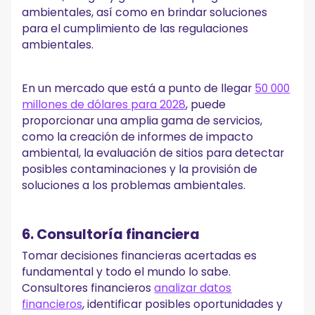
ambientales, así como en brindar soluciones
para el cumplimiento de las regulaciones
ambientales.
En un mercado que está a punto de llegar
50 000
millones de dólares para 2028
, puede
proporcionar una amplia gama de servicios,
como la creación de informes de impacto
ambiental, la evaluación de sitios para detectar
posibles contaminaciones y la provisión de
soluciones a los problemas ambientales.
6. Consultoría financiera
Tomar decisiones financieras acertadas es
fundamental y todo el mundo lo sabe.
Consultores financieros
analizar datos
financieros
, identificar posibles oportunidades y