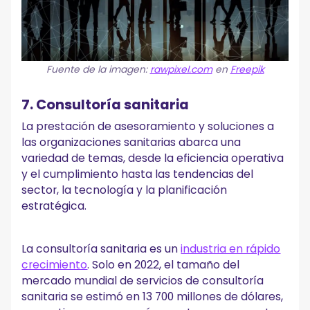
Fuente de la imagen:
rawpixel.com
en
Freepik
7. Consultoría sanitaria
La prestación de asesoramiento y soluciones a
las organizaciones sanitarias abarca una
variedad de temas, desde la eficiencia operativa
y el cumplimiento hasta las tendencias del
sector, la tecnología y la planificación
estratégica.
La consultoría sanitaria es un
industria en rápido
crecimiento
. Solo en 2022, el tamaño del
mercado mundial de servicios de consultoría
sanitaria se estimó en 13 700 millones de dólares,