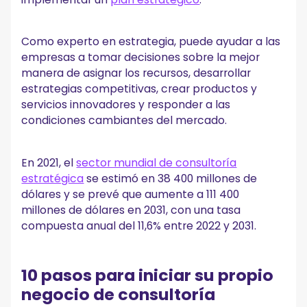
Como experto en estrategia, puede ayudar a las
empresas a tomar decisiones sobre la mejor
manera de asignar los recursos, desarrollar
estrategias competitivas, crear productos y
servicios innovadores y responder a las
condiciones cambiantes del mercado.
En 2021, el
sector mundial de consultoría
estratégica
se estimó en 38 400 millones de
dólares y se prevé que aumente a 111 400
millones de dólares en 2031, con una tasa
compuesta anual del 11,6% entre 2022 y 2031.
10 pasos para iniciar su propio
negocio de consultoría