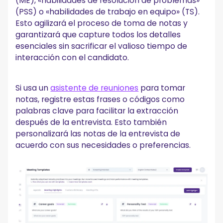
(ME), «habilidades de resolución de problemas»
(PSS) o «habilidades de trabajo en equipo» (TS).
Esto agilizará el proceso de toma de notas y
garantizará que capture todos los detalles
esenciales sin sacrificar el valioso tiempo de
interacción con el candidato.
Si usa un
asistente de reuniones
para tomar
notas, registre estas frases o códigos como
palabras clave para facilitar la extracción
después de la entrevista. Esto también
personalizará las notas de la entrevista de
acuerdo con sus necesidades o preferencias.