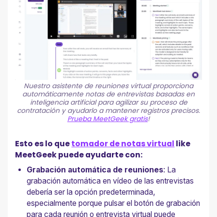
Nuestro asistente de reuniones virtual proporciona
automáticamente notas de entrevistas basadas en
inteligencia artificial para agilizar su proceso de
contratación y ayudarlo a mantener registros precisos.
Prueba MeetGeek gratis
!
Esto es lo que
tomador de notas virtual
like
MeetGeek puede ayudarte con:
Grabación automática de reuniones
: La
grabación automática en vídeo de las entrevistas
debería ser la opción predeterminada,
especialmente porque pulsar el botón de grabación
para cada reunión o entrevista virtual puede