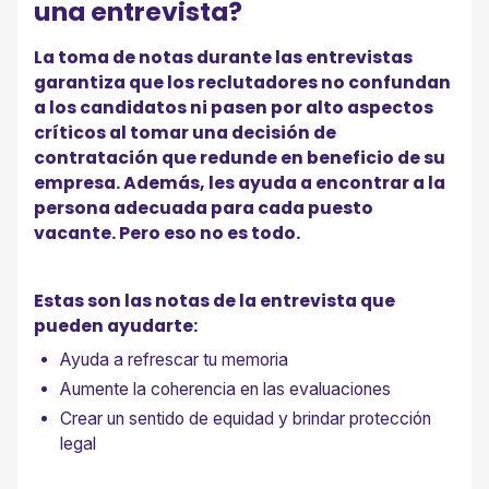
una entrevista?
La toma de notas durante las entrevistas
garantiza que los reclutadores no confundan
a los candidatos ni pasen por alto aspectos
críticos al tomar una decisión de
contratación que redunde en beneficio de su
empresa. Además, les ayuda a encontrar a la
persona adecuada para cada puesto
vacante. Pero eso no es todo.
Estas son las notas de la entrevista que
pueden ayudarte:
Ayuda a refrescar tu memoria
Aumente la coherencia en las evaluaciones
Crear un sentido de equidad y brindar protección
legal