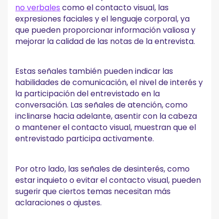
no verbales
como el contacto visual, las
expresiones faciales y el lenguaje corporal, ya
que pueden proporcionar información valiosa y
mejorar la calidad de las notas de la entrevista.
Estas señales también pueden indicar las
habilidades de comunicación, el nivel de interés y
la participación del entrevistado en la
conversación. Las señales de atención, como
inclinarse hacia adelante, asentir con la cabeza
o mantener el contacto visual, muestran que el
entrevistado participa activamente.
Por otro lado, las señales de desinterés, como
estar inquieto o evitar el contacto visual, pueden
sugerir que ciertos temas necesitan más
aclaraciones o ajustes.