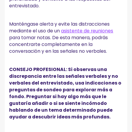
entrevistado.
Manténgase alerta y evite las distracciones
mediante el uso de un
asistente de reuniones
para tomar notas. De esta manera, podrás
concentrarte completamente en la
conversación y en las señales no verbales.
CONSEJO PROFESIONAL: Si observas una
discrepancia entre las señales verbales y no
verbales del entrevistado, usa indicaciones o
preguntas de sondeo para explorar más a
fondo. Preguntar si hay algo más que le
gustaría añadir o si se siente incómodo
hablando de un tema determinado puede
ayudar a descubrir ideas más profundas.