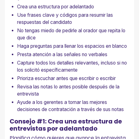
Crea una estructura por adelantado
Use frases clave y códigos para resumir las
respuestas del candidato
No tengas miedo de pedirle al orador que repita lo
que dice
Haga preguntas para llenar los espacios en blanco
Presta atención a las señales no verbales
Capture todos los detalles relevantes, incluso si no
los solicitó específicamente
Prioriza escuchar antes que escribir o escribir
Revisa las notas lo antes posible después de la
entrevista
Ayude a los gerentes a tomar las mejores
decisiones de contratación a través de sus notas
Consejo #1: Crea una estructura de
entrevistas por adelantado
Planifica cómo quieres que avance la entrevista.