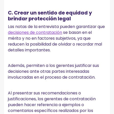
C. Crear un sentido de equidad y
brindar protección legal
Las notas de la entrevista pueden garantizar que
decisiones de contratación
se basan en el
mérito y no en factores subjetivos, ya que
reducen la posibilidad de olvidar o recordar mal
detalles importantes.
Además, permiten a los gerentes justificar sus
decisiones ante otras partes interesadas
involucradas en el proceso de contratación.
Al presentar sus recomendaciones o
justificaciones, los gerentes de contratación
pueden hacer referencia a ejemplos o
comentarios específicos realizados por los