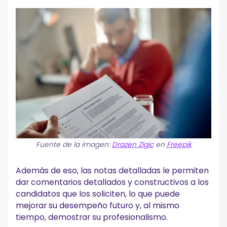
Fuente de la imagen:
Drazen Zigic
en
Freepik
Además de eso, las notas detalladas le permiten
dar comentarios detallados y constructivos a los
candidatos que los soliciten, lo que puede
mejorar su desempeño futuro y, al mismo
tiempo, demostrar su profesionalismo.