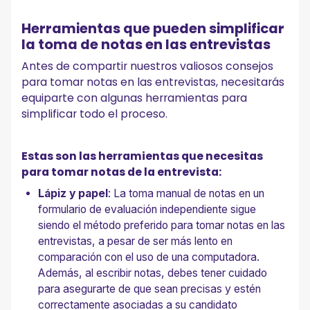
Herramientas que pueden simplificar
la toma de notas en las entrevistas
Antes de compartir nuestros valiosos consejos
para tomar notas en las entrevistas, necesitarás
equiparte con algunas herramientas para
simplificar todo el proceso.
Estas son las herramientas que necesitas
para tomar notas de la entrevista:
Lápiz y papel
: La toma manual de notas en un
formulario de evaluación independiente sigue
siendo el método preferido para tomar notas en las
entrevistas, a pesar de ser más lento en
comparación con el uso de una computadora.
Además, al escribir notas, debes tener cuidado
para asegurarte de que sean precisas y estén
correctamente asociadas a su candidato