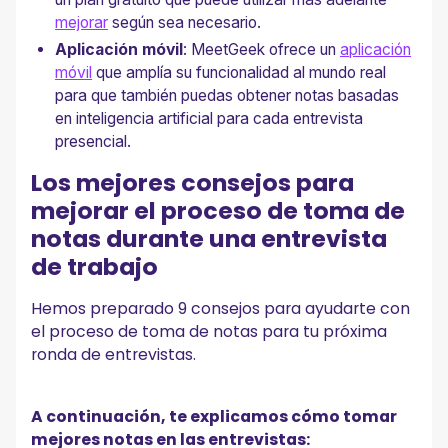
mejorar
según sea necesario.
Aplicación móvil
: MeetGeek ofrece un
aplicación
móvil
que amplía su funcionalidad al mundo real
para que también puedas obtener notas basadas
en inteligencia artificial para cada entrevista
presencial.
Los mejores consejos para
mejorar el proceso de toma de
notas durante una entrevista
de trabajo
Hemos preparado 9 consejos para ayudarte con
el proceso de toma de notas para tu próxima
ronda de entrevistas.
A continuación, te explicamos cómo tomar
mejores notas en las entrevistas: