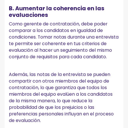
B. Aumentar la coherencia en las
evaluaciones
Como gerente de contratación, debe poder
comparar a los candidatos en igualdad de
condiciones. Tomar notas durante una entrevista
te permite ser coherente en tus criterios de
evaluación al hacer un seguimiento del mismo
conjunto de requisitos para cada candidato.
Además, las notas de la entrevista se pueden
compartir con otros miembros del equipo de
contratación, lo que garantiza que todos los
miembros del equipo evalúen a los candidatos
de la misma manera, lo que reduce la
probabilidad de que los prejuicios o las
preferencias personales influyan en el proceso
de evaluación.