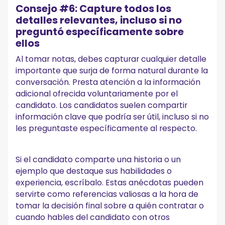
Consejo #6: Capture todos los
detalles relevantes, incluso si no
preguntó específicamente sobre
ellos
Al tomar notas, debes capturar cualquier detalle
importante que surja de forma natural durante la
conversación. Presta atención a la información
adicional ofrecida voluntariamente por el
candidato. Los candidatos suelen compartir
información clave que podría ser útil, incluso si no
les preguntaste específicamente al respecto.
Si el candidato comparte una historia o un
ejemplo que destaque sus habilidades o
experiencia, escríbalo. Estas anécdotas pueden
servirte como referencias valiosas a la hora de
tomar la decisión final sobre a quién contratar o
cuando hables del candidato con otros