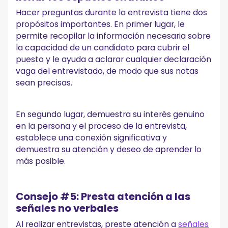
Hacer preguntas durante la entrevista tiene dos
propósitos importantes. En primer lugar, le
permite recopilar la información necesaria sobre
la capacidad de un candidato para cubrir el
puesto y le ayuda a aclarar cualquier declaración
vaga del entrevistado, de modo que sus notas
sean precisas.
En segundo lugar, demuestra su interés genuino
en la persona y el proceso de la entrevista,
establece una conexión significativa y
demuestra su atención y deseo de aprender lo
más posible.
Consejo #5: Presta atención a las
señales no verbales
Al realizar entrevistas, preste atención a
señales