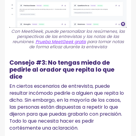
Con MeetGeek, puede personalizar los resúmenes, las
perspectivas de las entrevistas y las notas de las
reuniones.
Prueba MeetGeek gratis
para tomar notas
de forma eficaz durante la entrevista
Consejo #3: No tengas miedo de
pedirle al orador que repita lo que
dice
En ciertos escenarios de entrevista, puede
resultar incómodo pedirle a alguien que repita lo
dicho. Sin embargo, en la mayoría de los casos,
las personas están dispuestas a repetir lo que
dijeron para que puedas grabarlo con precisión.
Todo lo que necesita hacer es pedir
cortésmente una aclaración.