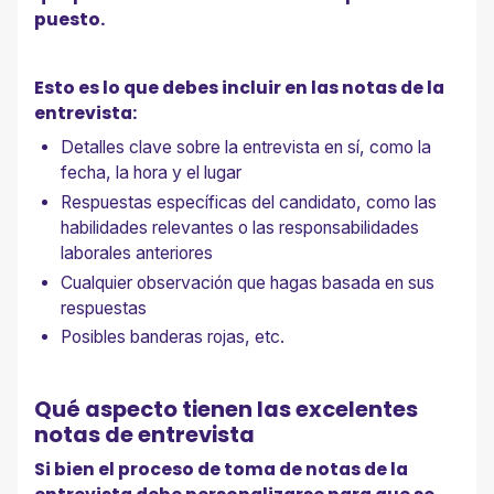
puesto.
Esto es lo que debes incluir en las notas de la
entrevista:
Detalles clave sobre la entrevista en sí, como la
fecha, la hora y el lugar
Respuestas específicas del candidato, como las
habilidades relevantes o las responsabilidades
laborales anteriores
Cualquier observación que hagas basada en sus
respuestas
Posibles banderas rojas, etc.
Qué aspecto tienen las excelentes
notas de entrevista
Si bien el proceso de toma de notas de la