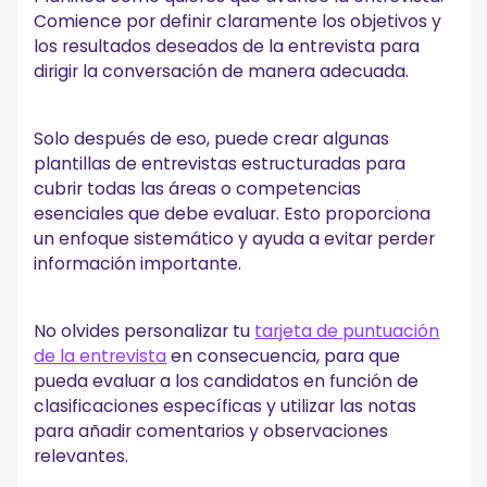
Comience por definir claramente los objetivos y
los resultados deseados de la entrevista para
dirigir la conversación de manera adecuada.
Solo después de eso, puede crear algunas
plantillas de entrevistas estructuradas para
cubrir todas las áreas o competencias
esenciales que debe evaluar. Esto proporciona
un enfoque sistemático y ayuda a evitar perder
información importante.
No olvides personalizar tu
tarjeta de puntuación
de la entrevista
en consecuencia, para que
pueda evaluar a los candidatos en función de
clasificaciones específicas y utilizar las notas
para añadir comentarios y observaciones
relevantes.