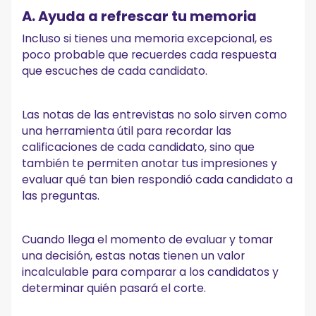
A. Ayuda a refrescar tu memoria
Incluso si tienes una memoria excepcional, es
poco probable que recuerdes cada respuesta
que escuches de cada candidato.
Las notas de las entrevistas no solo sirven como
una herramienta útil para recordar las
calificaciones de cada candidato, sino que
también te permiten anotar tus impresiones y
evaluar qué tan bien respondió cada candidato a
las preguntas.
Cuando llega el momento de evaluar y tomar
una decisión, estas notas tienen un valor
incalculable para comparar a los candidatos y
determinar quién pasará el corte.