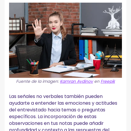
Fuente de la imagen:
Kamran Aydinov
en
Freepik
Las señales no verbales también pueden
ayudarte a entender las emociones y actitudes
del entrevistado hacia temas o preguntas
específicos. La incorporación de estas
observaciones en tus notas puede añadir
profundidad y contexto a las respuestas del