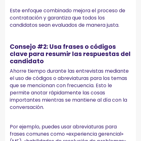
Este enfoque combinado mejora el proceso de
contratación y garantiza que todos los
candidatos sean evaluados de manera justa.
Consejo #2: Usa frases o códigos
clave para resumir las respuestas del
candidato
Ahorre tiempo durante las entrevistas mediante
el uso de códigos o abreviaturas para los temas
que se mencionan con frecuencia. Esto le
permite anotar rápidamente las cosas
importantes mientras se mantiene al día con la
conversación.
Por ejemplo, puedes usar abreviaturas para
frases comunes como «experiencia gerencial»