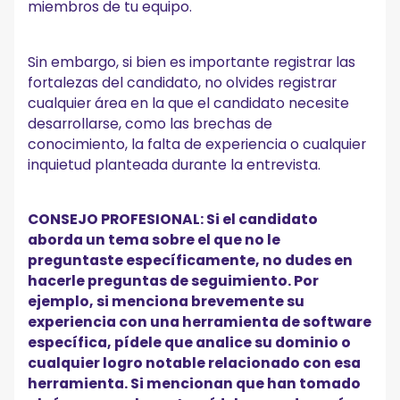
miembros de tu equipo.
Sin embargo, si bien es importante registrar las
fortalezas del candidato, no olvides registrar
cualquier área en la que el candidato necesite
desarrollarse, como las brechas de
conocimiento, la falta de experiencia o cualquier
inquietud planteada durante la entrevista.
CONSEJO PROFESIONAL: Si el candidato
aborda un tema sobre el que no le
preguntaste específicamente, no dudes en
hacerle preguntas de seguimiento. Por
ejemplo, si menciona brevemente su
experiencia con una herramienta de software
específica, pídele que analice su dominio o
cualquier logro notable relacionado con esa
herramienta. Si mencionan que han tomado