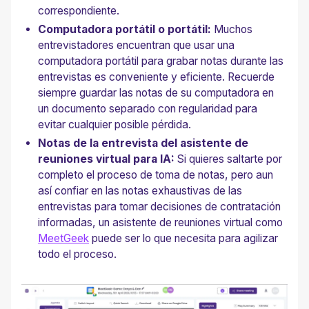
correspondiente.
Computadora portátil o portátil:
Muchos
entrevistadores encuentran que usar una
computadora portátil para grabar notas durante las
entrevistas es conveniente y eficiente. Recuerde
siempre guardar las notas de su computadora en
un documento separado con regularidad para
evitar cualquier posible pérdida.
Notas de la entrevista del asistente de
reuniones virtual para IA:
Si quieres saltarte por
completo el proceso de toma de notas, pero aun
así confiar en las notas exhaustivas de las
entrevistas para tomar decisiones de contratación
informadas, un asistente de reuniones virtual como
MeetGeek
puede ser lo que necesita para agilizar
todo el proceso.