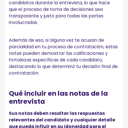
candidatos durante la entrevista, lo que hace
que el proceso de toma de decisiones sea
transparente y justo para todas las partes
involucradas.
Además de eso, si alguna vez te acusan de
parcialidad en tu proceso de contratación, estas
notas pueden demostrar las calificaciones y
fortalezas específicas de cada candidato,
destacando lo que determinó tu decisión final de
contratación.
Qué incluir en las notas de la
entrevista
Sus notas deben resaltar las respuestas
relevantes del candidato y cualquier detalle
que pueda influir en su idoneidad para el