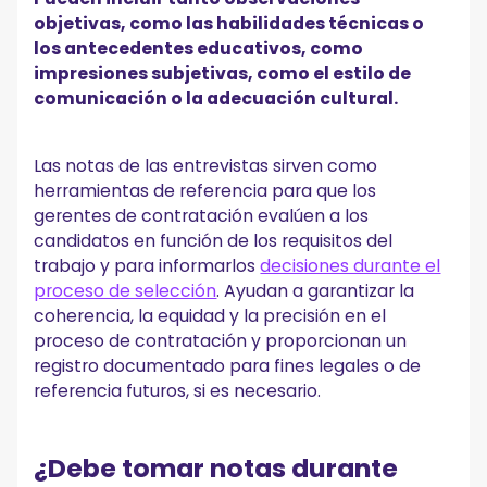
objetivas, como las habilidades técnicas o
los antecedentes educativos, como
impresiones subjetivas, como el estilo de
comunicación o la adecuación cultural.
Las notas de las entrevistas sirven como
herramientas de referencia para que los
gerentes de contratación evalúen a los
candidatos en función de los requisitos del
trabajo y para informarlos
decisiones durante el
proceso de selección
. Ayudan a garantizar la
coherencia, la equidad y la precisión en el
proceso de contratación y proporcionan un
registro documentado para fines legales o de
referencia futuros, si es necesario.
¿Debe tomar notas durante