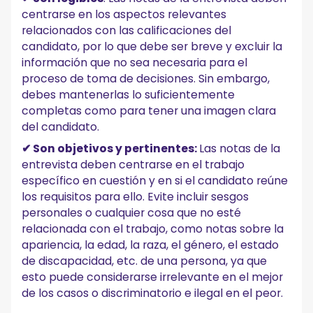
centrarse en los aspectos relevantes
relacionados con las calificaciones del
candidato, por lo que debe ser breve y excluir la
información que no sea necesaria para el
proceso de toma de decisiones. Sin embargo,
debes mantenerlas lo suficientemente
completas como para tener una imagen clara
del candidato.
✔ Son objetivos y pertinentes:
Las notas de la
entrevista deben centrarse en el trabajo
específico en cuestión y en si el candidato reúne
los requisitos para ello. Evite incluir sesgos
personales o cualquier cosa que no esté
relacionada con el trabajo, como notas sobre la
apariencia, la edad, la raza, el género, el estado
de discapacidad, etc. de una persona, ya que
esto puede considerarse irrelevante en el mejor
de los casos o discriminatorio e ilegal en el peor.