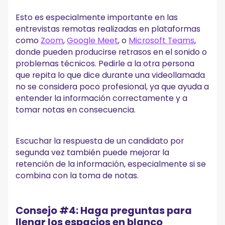
Esto es especialmente importante en las
entrevistas remotas realizadas en plataformas
como
Zoom
,
Google Meet
, o
Microsoft Teams
,
donde pueden producirse retrasos en el sonido o
problemas técnicos. Pedirle a la otra persona
que repita lo que dice durante una videollamada
no se considera poco profesional, ya que ayuda a
entender la información correctamente y a
tomar notas en consecuencia.
Escuchar la respuesta de un candidato por
segunda vez también puede mejorar la
retención de la información, especialmente si se
combina con la toma de notas.
Consejo #4: Haga preguntas para
llenar los espacios en blanco