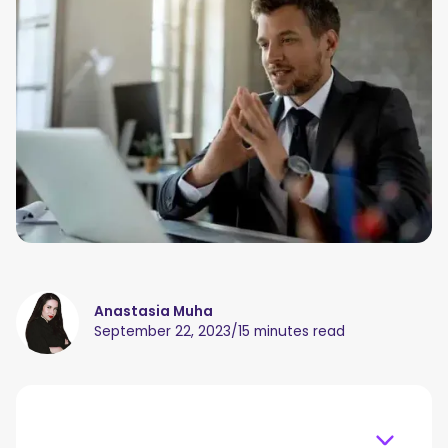
Anastasia Muha
September 22, 2023
/
15 minutes read
Table of content