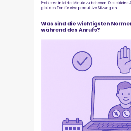
Probleme in letzter Minute zu beheben. Diese klein
gibt den Ton für eine produktive Sitzung an.
Was sind die wichtigsten Normen
während des Anrufs?