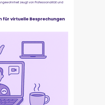
e Angewohnheit zeugt von Professionalität und
 für virtuelle Besprechungen